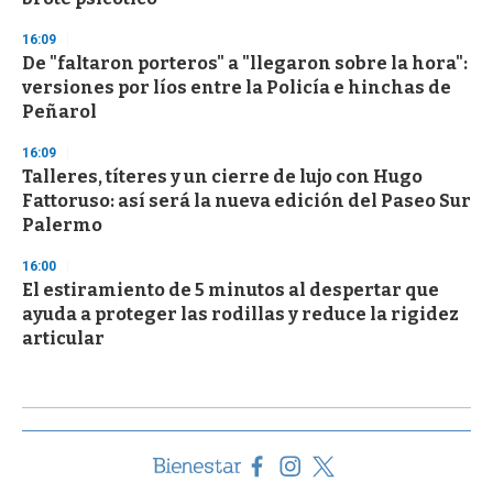
16:09
De "faltaron porteros" a "llegaron sobre la hora":
versiones por líos entre la Policía e hinchas de
Peñarol
16:09
Talleres, títeres y un cierre de lujo con Hugo
Fattoruso: así será la nueva edición del Paseo Sur
Palermo
16:00
El estiramiento de 5 minutos al despertar que
ayuda a proteger las rodillas y reduce la rigidez
articular