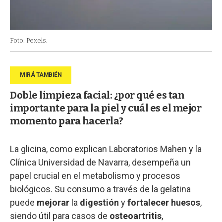
Foto: Pexels.
Doble limpieza facial: ¿por qué es tan
importante para la piel y cuál es el mejor
momento para hacerla?
La glicina, como explican Laboratorios Mahen y la
Clínica Universidad de Navarra, desempeña un
papel crucial en el metabolismo y procesos
biológicos. Su consumo a través de la gelatina
puede
mejorar
la
digestión
y
fortalecer huesos
,
siendo útil para casos de
osteoartritis
,