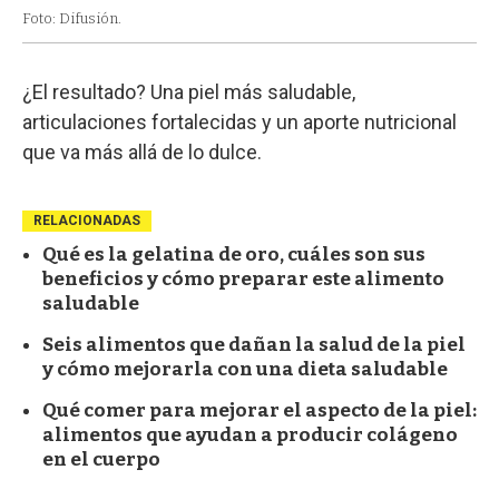
Foto: Difusión.
¿El resultado? Una piel más saludable,
articulaciones fortalecidas y un aporte nutricional
que va más allá de lo dulce.
RELACIONADAS
Qué es la gelatina de oro, cuáles son sus
beneficios y cómo preparar este alimento
saludable
Seis alimentos que dañan la salud de la piel
y cómo mejorarla con una dieta saludable
Qué comer para mejorar el aspecto de la piel:
alimentos que ayudan a producir colágeno
en el cuerpo