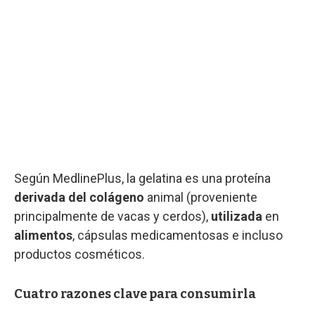
Según MedlinePlus, la gelatina es una proteína
derivada del colágeno
animal (proveniente
principalmente de vacas y cerdos),
utilizada
en
alimentos
, cápsulas medicamentosas e incluso
productos cosméticos.
Cuatro razones clave para consumirla