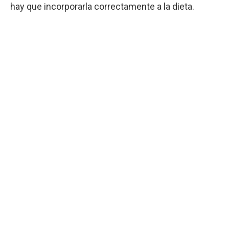
hay que incorporarla correctamente a la dieta.