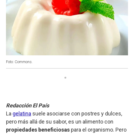
Foto: Commons.
Redacción El País
La
gelatina
suele asociarse con postres y dulces,
pero más allá de su sabor, es un alimento con
propiedades beneficiosas
para el organismo. Pero