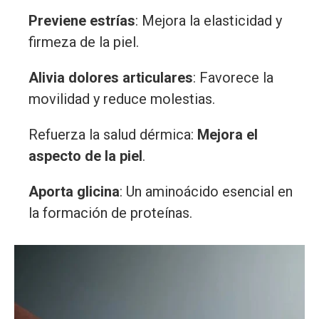
Previene estrías
: Mejora la elasticidad y
firmeza de la piel.
Alivia dolores articulares
: Favorece la
movilidad y reduce molestias.
Refuerza la salud dérmica:
Mejora el
aspecto de la piel
.
Aporta glicina
: Un aminoácido esencial en
la formación de proteínas.