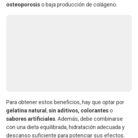
osteoporosis
o baja producción de colágeno.
Para obtener estos beneficios, hay que optar por
gelatina natural
,
sin aditivos, colorantes
o
sabores artificiales
. Además, debe combinarse
con una dieta equilibrada, hidratación adecuada y
descanso suficiente para potenciar sus efectos.