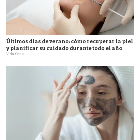
Últimos días de verano: cómo recuperar la piel
y planificar su cuidado durante todo el año
Vida Sana