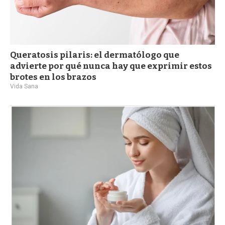
Queratosis pilaris: el dermatólogo que
advierte por qué nunca hay que exprimir estos
brotes en los brazos
Vida Sana