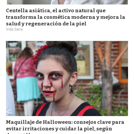
Centella asiática, el activo natural que
transforma la cosmética moderna y mejora la
salud y regeneración de la piel
Vida Sana
Maquillaje de Halloween: consejos clave para
evitar irritaciones y cuidar la piel, según