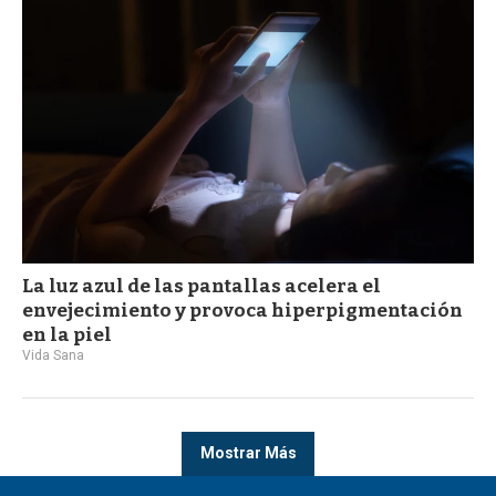
La luz azul de las pantallas acelera el
envejecimiento y provoca hiperpigmentación
en la piel
Vida Sana
Mostrar Más