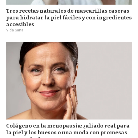
Tres recetas naturales de mascarillas caseras
para hidratar la piel fáciles y con ingredientes
accesibles
Vida Sana
Colágeno en la menopausia: ¿aliado real para
la piel y los huesos o una moda con promesas