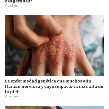
exageradas?
Vida Sana
La enfermedad genética que muchos aún
llaman nerviosa y cuyo impacto va más allá de
la piel
Vida Sana