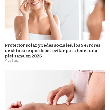
Protector solar y redes sociales, los 5 errores
de skincare que debés evitar para tener una
piel sana en 2026
Vida Sana