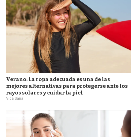
Verano: La ropa adecuada es una de las
mejores alternativas para protegerse ante los
rayos solares y cuidar la piel
Vida Sana