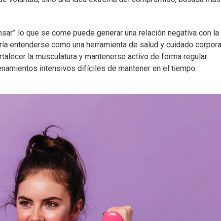
ar” lo que se come puede generar una relación negativa con la
ería entenderse como una herramienta de salud y cuidado corpora
fortalecer la musculatura y mantenerse activo de forma regular
amientos intensivos difíciles de mantener en el tiempo.