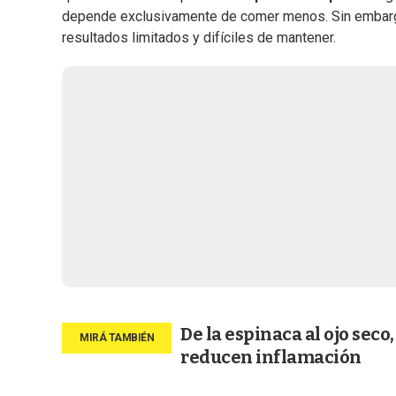
depende exclusivamente de comer menos. Sin embargo, 
resultados limitados y difíciles de mantener.
De la espinaca al ojo seco
reducen inflamación