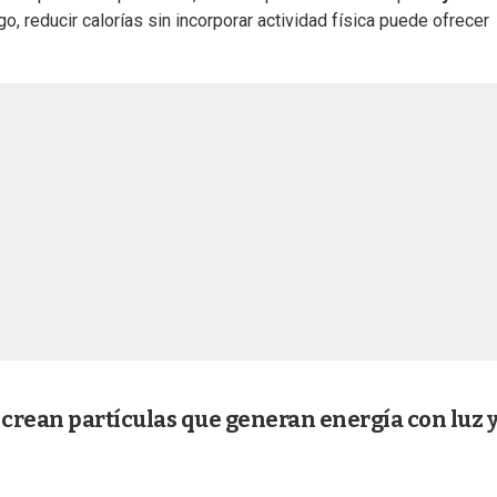
reducir calorías sin incorporar actividad física puede ofrecer
, crean partículas que generan energía con luz 