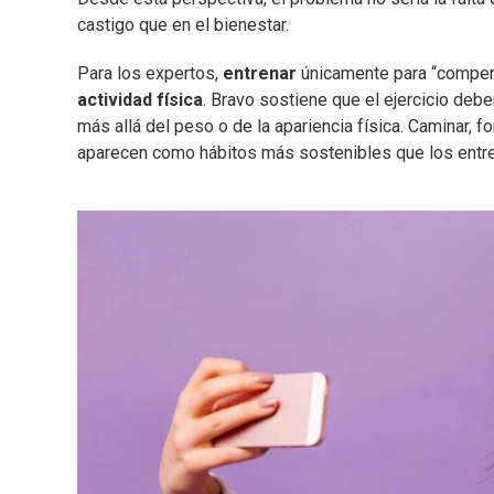
castigo que en el bienestar.
Para los expertos,
entrenar
únicamente para “compens
actividad física
. Bravo sostiene que el ejercicio deb
más allá del peso o de la apariencia física. Caminar, 
aparecen como hábitos más sostenibles que los entren