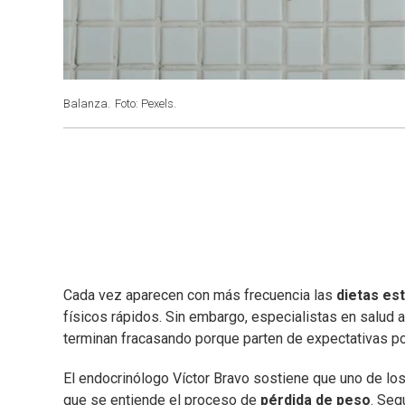
Balanza.
Foto: Pexels.
Cada vez aparecen con más frecuencia las
dietas est
físicos rápidos. Sin embargo, especialistas en salud 
terminan fracasando porque parten de expectativas poc
El endocrinólogo Víctor Bravo sostiene que uno de los 
que se entiende el proceso de
pérdida de peso
. Seg