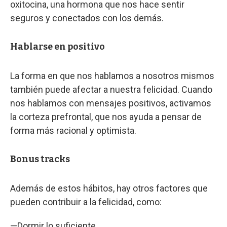
oxitocina, una hormona que nos hace sentir
seguros y conectados con los demás.
Hablarse en positivo
La forma en que nos hablamos a nosotros mismos
también puede afectar a nuestra felicidad. Cuando
nos hablamos con mensajes positivos, activamos
la corteza prefrontal, que nos ayuda a pensar de
forma más racional y optimista.
Bonus tracks
Además de estos hábitos, hay otros factores que
pueden contribuir a la felicidad, como:
—Dormir lo suficiente.