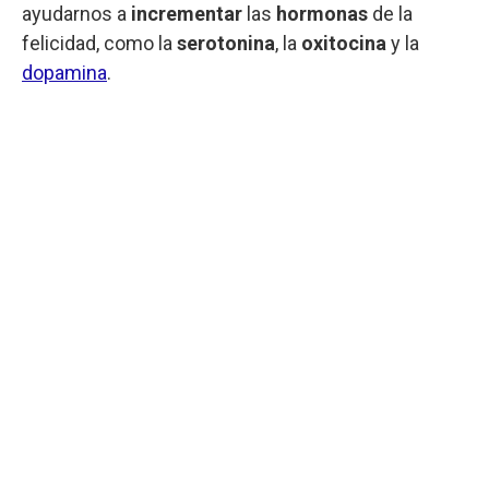
ayudarnos a
incrementar
las
hormonas
de la
felicidad, como la
serotonina
, la
oxitocina
y la
dopamina
.