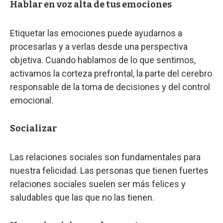
Hablar en voz alta de tus emociones
Etiquetar las emociones puede ayudarnos a
procesarlas y a verlas desde una perspectiva
objetiva. Cuando hablamos de lo que sentimos,
activamos la corteza prefrontal, la parte del cerebro
responsable de la toma de decisiones y del control
emocional.
Socializar
Las relaciones sociales son fundamentales para
nuestra felicidad. Las personas que tienen fuertes
relaciones sociales suelen ser más felices y
saludables que las que no las tienen.