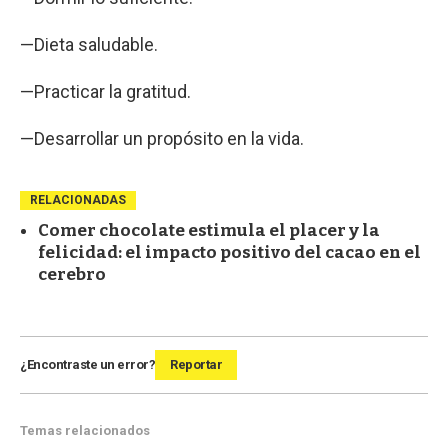
—Dieta saludable.
—Practicar la gratitud.
—Desarrollar un propósito en la vida.
RELACIONADAS
Comer chocolate estimula el placer y la
felicidad: el impacto positivo del cacao en el
cerebro
¿Encontraste un error?
Reportar
Temas relacionados