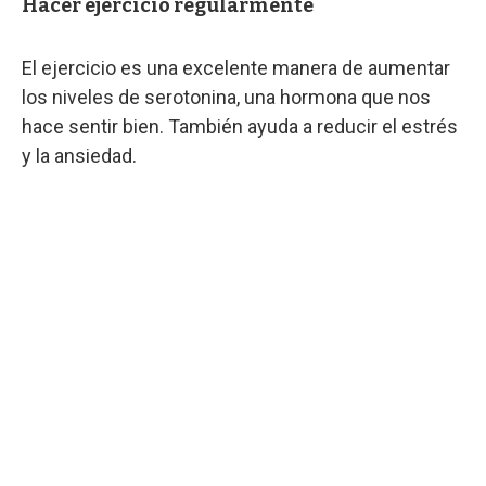
Hacer ejercicio regularmente
El ejercicio es una excelente manera de aumentar
los niveles de serotonina, una hormona que nos
hace sentir bien. También ayuda a reducir el estrés
y la ansiedad.