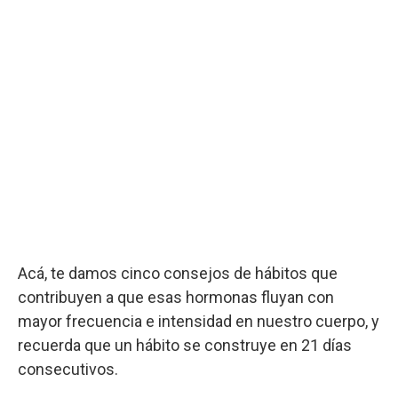
Acá, te damos cinco consejos de hábitos que
contribuyen a que esas hormonas fluyan con
mayor frecuencia e intensidad en nuestro cuerpo, y
recuerda que un hábito se construye en 21 días
consecutivos.