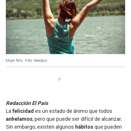
Mujer feliz.
Foto: Needpix.
Redacción El País
La
felicidad
es un estado de ánimo que todos
anhelamos
, pero que puede ser difícil de alcanzar.
Sin embargo, existen algunos
hábitos
que pueden