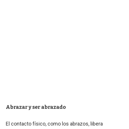
Abrazar y ser abrazado
El contacto físico, como los abrazos, libera