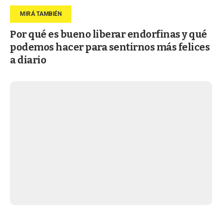
Por qué es bueno liberar endorfinas y qué
podemos hacer para sentirnos más felices
a diario