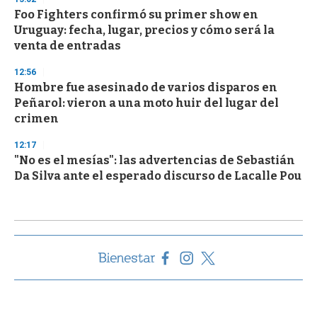
Foo Fighters confirmó su primer show en
Uruguay: fecha, lugar, precios y cómo será la
venta de entradas
12:56
Hombre fue asesinado de varios disparos en
Peñarol: vieron a una moto huir del lugar del
crimen
12:17
"No es el mesías": las advertencias de Sebastián
Da Silva ante el esperado discurso de Lacalle Pou