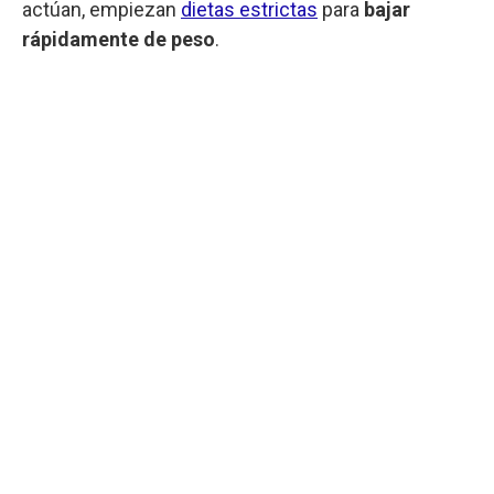
actúan, empiezan
dietas estrictas
para
bajar
rápidamente de peso
.