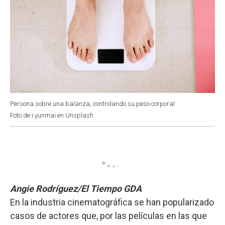
Persona sobre una balanza, controlando su peso corporal
Foto de i yunmai en Unsplash
Angie Rodríguez/El Tiempo GDA
En la industria cinematográfica se han popularizado
casos de actores que, por las películas en las que