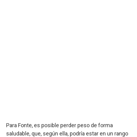
Para Fonte, es posible perder peso de forma
saludable, que, según ella, podría estar en un rango