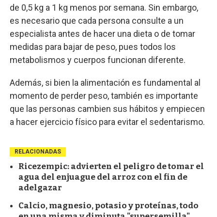
de 0,5 kg a 1 kg menos por semana. Sin embargo,
es necesario que cada persona consulte a un
especialista antes de hacer una dieta o de tomar
medidas para bajar de peso, pues todos los
metabolismos y cuerpos funcionan diferente.
Además, si bien la alimentación es fundamental al
momento de perder peso, también es importante
que las personas cambien sus hábitos y empiecen
a hacer ejercicio físico para evitar el sedentarismo.
RELACIONADAS
Ricezempic: advierten el peligro de tomar el
agua del enjuague del arroz con el fin de
adelgazar
Calcio, magnesio, potasio y proteínas, todo
en una misma y diminuta "supersemilla"