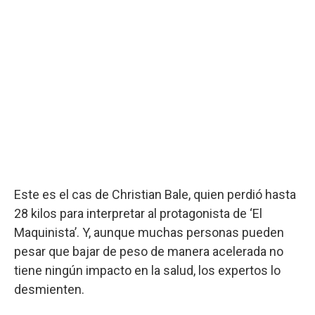
Este es el cas de Christian Bale, quien perdió hasta
28 kilos para interpretar al protagonista de ‘El
Maquinista’. Y, aunque muchas personas pueden
pesar que bajar de peso de manera acelerada no
tiene ningún impacto en la salud, los expertos lo
desmienten.