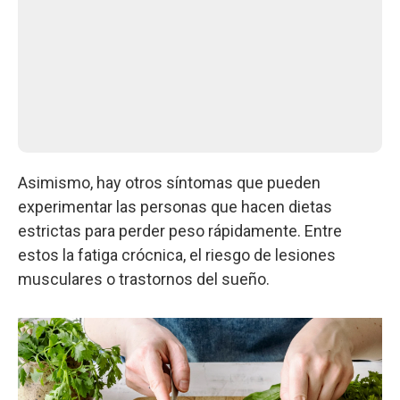
Asimismo, hay otros síntomas que pueden
experimentar las personas que hacen dietas
estrictas para perder peso rápidamente. Entre
estos la fatiga crócnica, el riesgo de lesiones
musculares o trastornos del sueño.