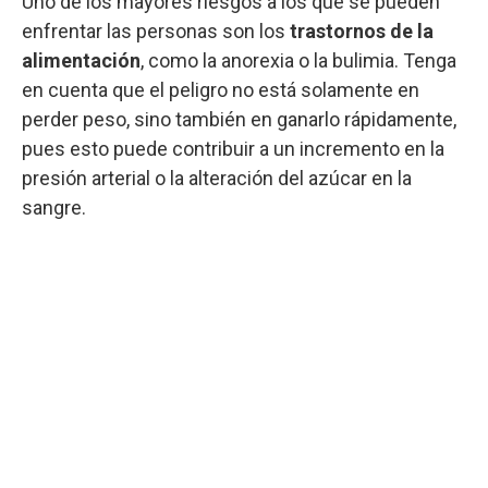
Uno de los mayores riesgos a los que se pueden
enfrentar las personas son los
trastornos de la
alimentación
, como la anorexia o la bulimia. Tenga
en cuenta que el peligro no está solamente en
perder peso, sino también en ganarlo rápidamente,
pues esto puede contribuir a un incremento en la
presión arterial o la alteración del azúcar en la
sangre.