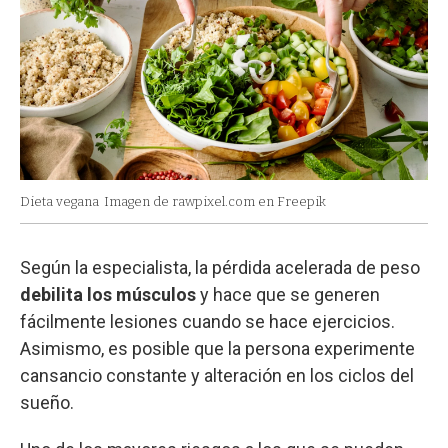
Dieta vegana
Imagen de rawpixel.com en Freepik
Según la especialista, la pérdida acelerada de peso
debilita los músculos
y hace que se generen
fácilmente lesiones cuando se hace ejercicios.
Asimismo, es posible que la persona experimente
cansancio constante y alteración en los ciclos del
sueño.