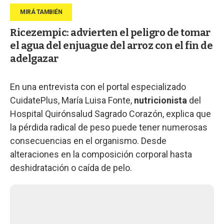
Ricezempic: advierten el peligro de tomar
el agua del enjuague del arroz con el fin de
adelgazar
En una entrevista con el portal especializado
CuidatePlus, María Luisa Fonte,
nutricionista
del
Hospital Quirónsalud Sagrado Corazón, explica que
la pérdida radical de peso puede tener numerosas
consecuencias en el organismo. Desde
alteraciones en la composición corporal hasta
deshidratación o caída de pelo.