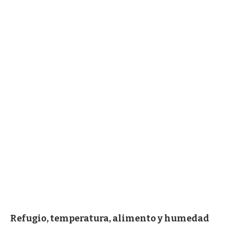
Refugio, temperatura, alimento y humedad