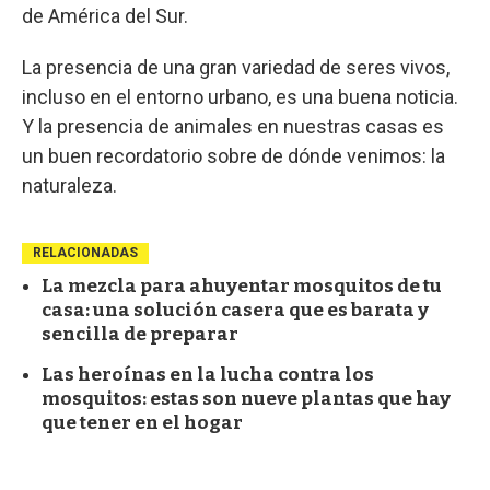
de América del Sur.
La presencia de una gran variedad de seres vivos,
incluso en el entorno urbano, es una buena noticia.
Y la presencia de animales en nuestras casas es
un buen recordatorio sobre de dónde venimos: la
naturaleza.
RELACIONADAS
La mezcla para ahuyentar mosquitos de tu
casa: una solución casera que es barata y
sencilla de preparar
Las heroínas en la lucha contra los
mosquitos: estas son nueve plantas que hay
que tener en el hogar