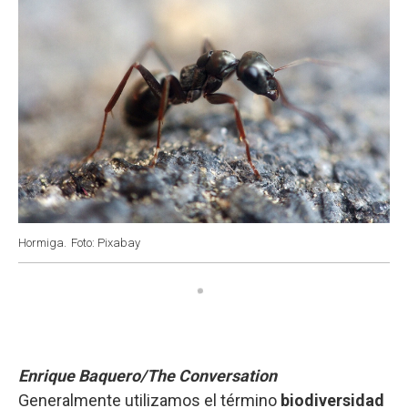
Hormiga.
Foto: Pixabay
Enrique Baquero/The Conversation
Generalmente utilizamos el término
biodiversidad