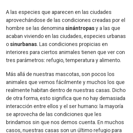
A las especies que aparecen en las ciudades
aprovechándose de las condiciones creadas por el
hombre se las denomina
sinántropas
y a las que
acaban viviendo en las ciudades, especies urbanas
o
sinurbanas
. Las condiciones propicias en
interiores para ciertos animales tienen que ver con
tres parámetros: refugio, temperatura y alimento.
Más allá de nuestras mascotas, son pocos los
animales que vemos fácilmente y muchos los que
realmente habitan dentro de nuestras casas. Dicho
de otra forma, esto significa que no hay demasiada
interacción entre ellos y el ser humano: la mayoría
se aprovecha de las condiciones que les
brindamos sin que nos demos cuenta. En muchos
casos, nuestras casas son un último refugio para