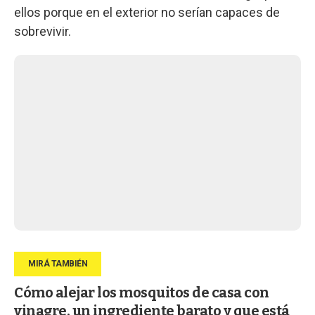
ellos porque en el exterior no serían capaces de
sobrevivir.
Cómo alejar los mosquitos de casa con
vinagre, un ingrediente barato y que está