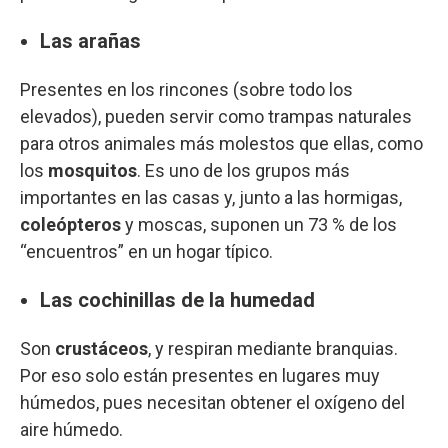
Las arañas
Presentes en los rincones (sobre todo los
elevados), pueden servir como trampas naturales
para otros animales más molestos que ellas, como
los
mosquitos
. Es uno de los grupos más
importantes en las casas y, junto a las hormigas,
coleópteros
y moscas, suponen un 73 % de los
“encuentros” en un hogar típico.
Las cochinillas de la humedad
Son
crustáceos
, y respiran mediante branquias.
Por eso solo están presentes en lugares muy
húmedos, pues necesitan obtener el oxígeno del
aire húmedo.