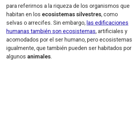
para referirnos a la riqueza de los organismos que
habitan en los
ecosistemas silvestres
, como
selvas o arrecifes. Sin embargo,
las edificaciones
humanas también son ecosistemas
, artificiales y
acomodados por el ser humano, pero ecosistemas
igualmente, que también pueden ser habitados por
algunos
animales
.