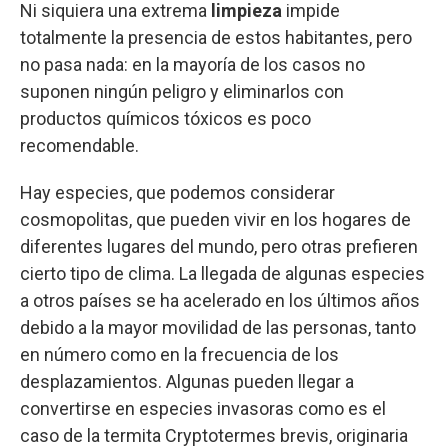
Ni siquiera una extrema
limpieza
impide
totalmente la presencia de estos habitantes, pero
no pasa nada: en la mayoría de los casos no
suponen ningún peligro y eliminarlos con
productos químicos tóxicos es poco
recomendable.
Hay especies, que podemos considerar
cosmopolitas, que pueden vivir en los hogares de
diferentes lugares del mundo, pero otras prefieren
cierto tipo de clima. La llegada de algunas especies
a otros países se ha acelerado en los últimos años
debido a la mayor movilidad de las personas, tanto
en número como en la frecuencia de los
desplazamientos. Algunas pueden llegar a
convertirse en especies invasoras como es el
caso de la termita Cryptotermes brevis, originaria