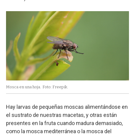
Mosca en una hoja.
Foto: Freepik.
Hay larvas de pequeñas moscas alimentándose en
el sustrato de nuestras macetas, y otras están
presentes en la fruta cuando madura demasiado,
como la mosca mediterránea o la mosca del