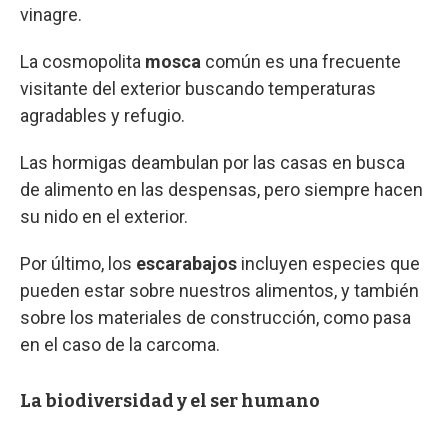
vinagre.
La cosmopolita
mosca
común es una frecuente
visitante del exterior buscando temperaturas
agradables y refugio.
Las hormigas deambulan por las casas en busca
de alimento en las despensas, pero siempre hacen
su nido en el exterior.
Por último, los
escarabajos
incluyen especies que
pueden estar sobre nuestros alimentos, y también
sobre los materiales de construcción, como pasa
en el caso de la carcoma.
La biodiversidad y el ser humano