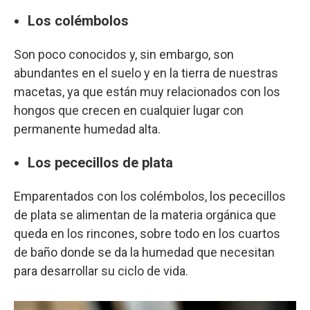
Los colémbolos
Son poco conocidos y, sin embargo, son
abundantes en el suelo y en la tierra de nuestras
macetas, ya que están muy relacionados con los
hongos que crecen en cualquier lugar con
permanente humedad alta.
Los pececillos de plata
Emparentados con los colémbolos, los pececillos
de plata se alimentan de la materia orgánica que
queda en los rincones, sobre todo en los cuartos
de baño donde se da la humedad que necesitan
para desarrollar su ciclo de vida.