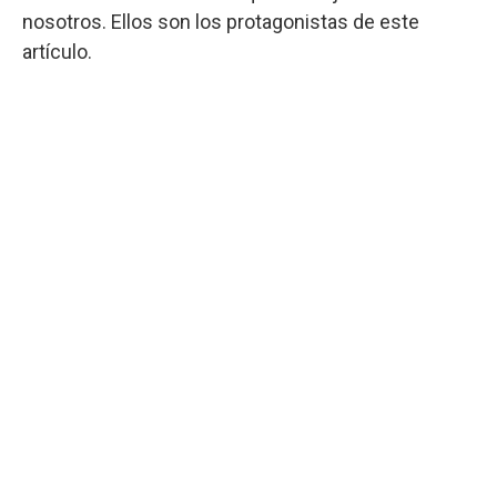
nosotros. Ellos son los protagonistas de este
artículo.