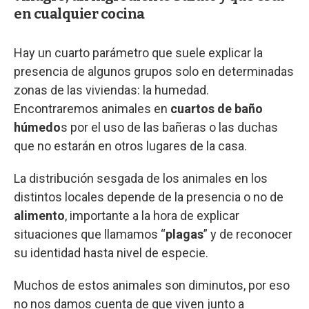
en cualquier cocina
Hay un cuarto parámetro que suele explicar la
presencia de algunos grupos solo en determinadas
zonas de las viviendas: la humedad.
Encontraremos animales en
cuartos de baño
húmedo
s por el uso de las bañeras o las duchas
que no estarán en otros lugares de la casa.
La distribución sesgada de los animales en los
distintos locales depende de la presencia o no de
alimento
, importante a la hora de explicar
situaciones que llamamos “
plagas
” y de reconocer
su identidad hasta nivel de especie.
Muchos de estos animales son diminutos, por eso
no nos damos cuenta de que viven junto a