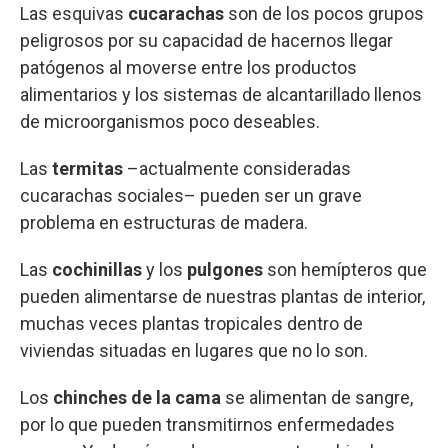
Las esquivas
cucarachas
son de los pocos grupos
peligrosos por su capacidad de hacernos llegar
patógenos al moverse entre los productos
alimentarios y los sistemas de alcantarillado llenos
de microorganismos poco deseables.
Las
termitas
–actualmente consideradas
cucarachas sociales– pueden ser un grave
problema en estructuras de madera.
Las
cochinillas
y los
pulgones
son hemípteros que
pueden alimentarse de nuestras plantas de interior,
muchas veces plantas tropicales dentro de
viviendas situadas en lugares que no lo son.
Los
chinches de la cama
se alimentan de sangre,
por lo que pueden transmitirnos enfermedades