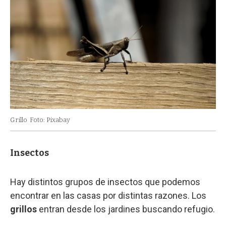
Grillo
Foto: Pixabay
Insectos
Hay distintos grupos de insectos que podemos
encontrar en las casas por distintas razones. Los
grillos
entran desde los jardines buscando refugio.