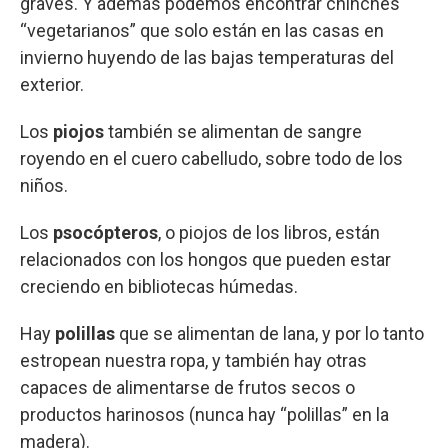
graves. Y además podemos encontrar chinches
“vegetarianos” que solo están en las casas en
invierno huyendo de las bajas temperaturas del
exterior.
Los
piojos
también se alimentan de sangre
royendo en el cuero cabelludo, sobre todo de los
niños.
Los
psocópteros
, o piojos de los libros, están
relacionados con los hongos que pueden estar
creciendo en bibliotecas húmedas.
Hay
polillas
que se alimentan de lana, y por lo tanto
estropean nuestra ropa, y también hay otras
capaces de alimentarse de frutos secos o
productos harinosos (nunca hay “polillas” en la
madera).