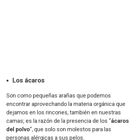
Los ácaros
Son como pequeñas arañas que podemos
encontrar aprovechando la materia orgánica que
dejamos en los rincones, también en nuestras
camas; es la razón de la presencia de los “
ácaros
del polvo
”, que solo son molestos para las
personas alérgicas a sus pelos.