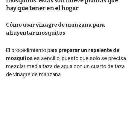
mosquitos: estas son nueve plantas que
hay que tener en el hogar
Cómo usar vinagre de manzana para
ahuyentar mosquitos
El procedimiento para
preparar un repelente de
mosquitos
es sencillo, puesto que solo se precisa
mezclar media taza de agua con un cuarto de taza
de vinagre de manzana.