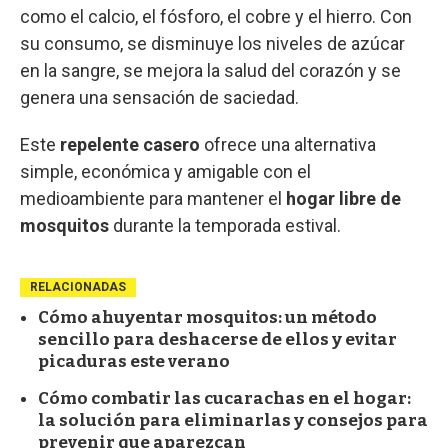
como el calcio, el fósforo, el cobre y el hierro. Con
su consumo, se disminuye los niveles de azúcar
en la sangre, se mejora la salud del corazón y se
genera una sensación de saciedad.
Este
repelente casero
ofrece una alternativa
simple, económica y amigable con el
medioambiente para mantener el
hogar libre de
mosquitos
durante la temporada estival.
RELACIONADAS
Cómo ahuyentar mosquitos: un método
sencillo para deshacerse de ellos y evitar
picaduras este verano
Cómo combatir las cucarachas en el hogar:
la solución para eliminarlas y consejos para
prevenir que aparezcan