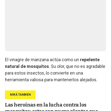
El vinagre de manzana actúa como un
repelente
natural de mosquitos
. Su olor, que no es agradable
para estos insectos, lo convierte en una
herramienta valiosa para mantenerlos alejados.
Las heroínas en la lucha contra los