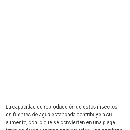
La capacidad de reproducción de estos insectos
en fuentes de agua estancada contribuye a su
aumento, con lo que se convierten en una plaga