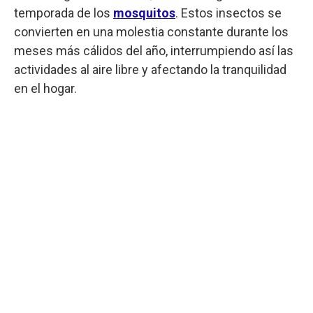
temporada de los
mosquitos
. Estos insectos se
convierten en una molestia constante durante los
meses más cálidos del año, interrumpiendo así las
actividades al aire libre y afectando la tranquilidad
en el hogar.