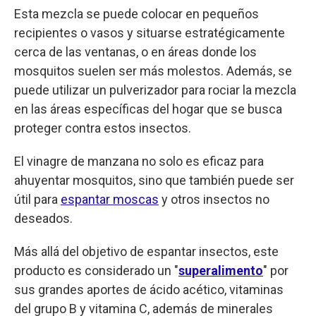
Esta mezcla se puede colocar en pequeños
recipientes o vasos y situarse estratégicamente
cerca de las ventanas, o en áreas donde los
mosquitos suelen ser más molestos. Además, se
puede utilizar un pulverizador para rociar la mezcla
en las áreas específicas del hogar que se busca
proteger contra estos insectos.
El vinagre de manzana no solo es eficaz para
ahuyentar mosquitos, sino que también puede ser
útil para
espantar moscas
y otros insectos no
deseados.
Más allá del objetivo de espantar insectos, este
producto es considerado un "
superalimento
" por
sus grandes aportes de ácido acético, vitaminas
del grupo B y vitamina C, además de minerales