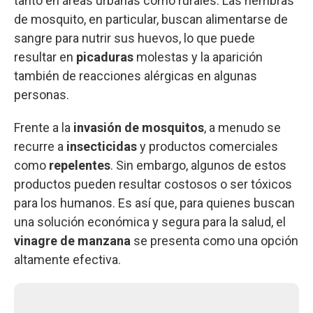
tanto en áreas urbanas como rurales. Las hembras
de mosquito, en particular, buscan alimentarse de
sangre para nutrir sus huevos, lo que puede
resultar en
picaduras
molestas y la aparición
también de reacciones alérgicas en algunas
personas.
Frente a la
invasión de mosquitos
, a menudo se
recurre a
insecticidas
y productos comerciales
como
repelentes
. Sin embargo, algunos de estos
productos pueden resultar costosos o ser tóxicos
para los humanos. Es así que, para quienes buscan
una solución económica y segura para la salud, el
vinagre de manzana
se presenta como una opción
altamente efectiva.