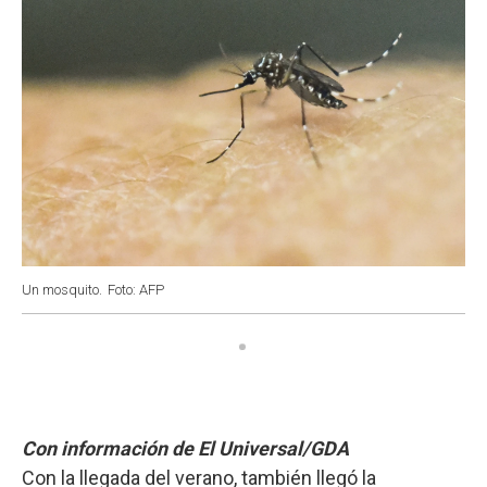
Un mosquito.
Foto: AFP
Con información de El Universal/GDA
Con la llegada del verano, también llegó la