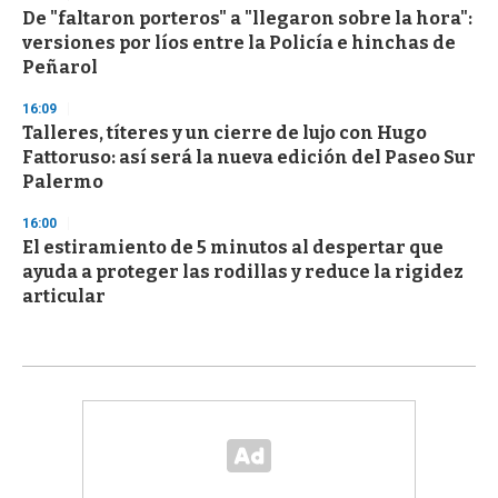
De "faltaron porteros" a "llegaron sobre la hora":
versiones por líos entre la Policía e hinchas de
Peñarol
16:09
Talleres, títeres y un cierre de lujo con Hugo
Fattoruso: así será la nueva edición del Paseo Sur
Palermo
16:00
El estiramiento de 5 minutos al despertar que
ayuda a proteger las rodillas y reduce la rigidez
articular