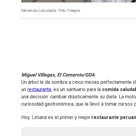
Merienda saludable.
Foto: Freepik.
Miguel Villegas, El Comercio/GDA
Un árbol le da sombra a cinco mesas perfectamente dis
un
restaurante
, es un santuario para la
comida saluda
una decisión: cambiar drásticamente su dieta. La moti
curiosidad gastronómica, que la llevó a tomar cursos
Hoy, Limaná es el primer y mejor
restaurante peruan