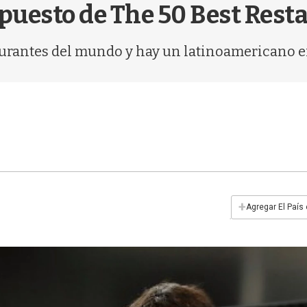
 puesto de The 50 Best Rest
aurantes del mundo y hay un latinoamericano e
+
Agregar El País