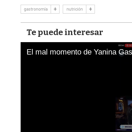
gastronomía
nutrición
Te puede interesar