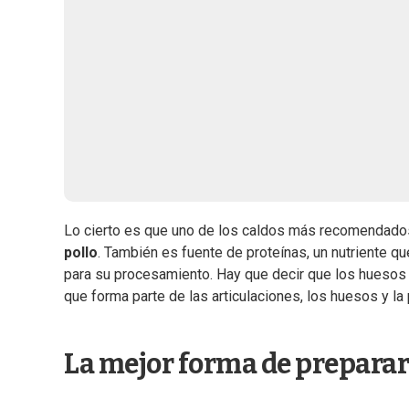
Lo cierto es que uno de los caldos más recomendado
pollo
. También es fuente de proteínas, un nutriente 
para su procesamiento. Hay que decir que los huesos 
que forma parte de las articulaciones, los huesos y la 
La mejor forma de preparar 