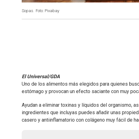
Sopas.
Foto: Pixabay
El Universal/GDA
Uno de los alimentos más elegidos para quienes busc
estómago y provocan un efecto saciante con muy poca
Ayudan a eliminar toxinas y líquidos del organismo, a
ingredientes que incluyas puedes añadir unas propied
casero y antiinflamatorio con colágeno muy fácil de h