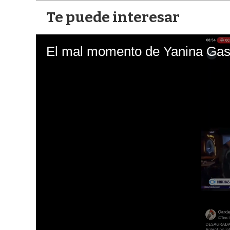
Te puede interesar