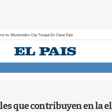
rol vs. Montevideo City Torque
En Clave País
les que contribuyen en la e