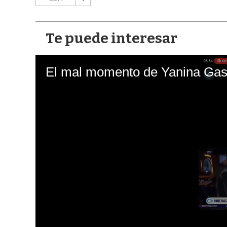
Te puede interesar