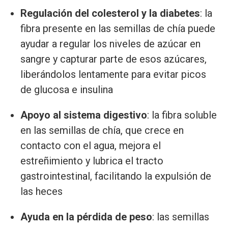
Regulación del colesterol y la diabetes
: la
fibra presente en las semillas de chía puede
ayudar a regular los niveles de azúcar en
sangre y capturar parte de esos azúcares,
liberándolos lentamente para evitar picos
de glucosa e insulina
Apoyo al sistema digestivo
: la fibra soluble
en las semillas de chía, que crece en
contacto con el agua, mejora el
estreñimiento y lubrica el tracto
gastrointestinal, facilitando la expulsión de
las heces
Ayuda en la pérdida de peso
: las semillas