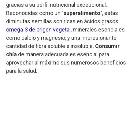
gracias a su perfil nutricional excepcional.
Reconocidas como un "
superalimento
", estas
diminutas semillas son ricas en ácidos grasos
omega-3 de origen vegetal
, minerales esenciales
como calcio y magnesio, y una impresionante
cantidad de fibra soluble e insoluble.
Consumir
chía
de manera adecuada es esencial para
aprovechar al máximo sus numerosos beneficios
para la salud.