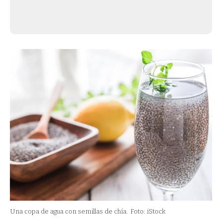
Una copa de agua con semillas de chía.
Foto: iStock