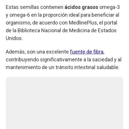
Estas semillas contienen
ácidos grasos
omega-3
y omega-6 en la proporción ideal para beneficiar al
organismo, de acuerdo con MedlinePlus, el portal
de la Biblioteca Nacional de Medicina de Estados
Unidos.
Además, son una excelente
fuente de fibra
,
contribuyendo significativamente a la saciedad y al
mantenimiento de un tránsito intestinal saludable.