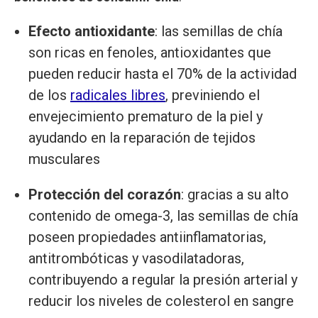
Efecto antioxidante
: las semillas de chía
son ricas en fenoles, antioxidantes que
pueden reducir hasta el 70% de la actividad
de los
radicales libres
, previniendo el
envejecimiento prematuro de la piel y
ayudando en la reparación de tejidos
musculares
Protección del corazón
: gracias a su alto
contenido de omega-3, las semillas de chía
poseen propiedades antiinflamatorias,
antitrombóticas y vasodilatadoras,
contribuyendo a regular la presión arterial y
reducir los niveles de colesterol en sangre