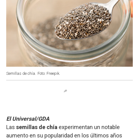
Semillas de chía.
Foto: Freepik.
El Universal/GDA
Las
semillas de chía
experimentan un notable
aumento en su popularidad en los últimos años