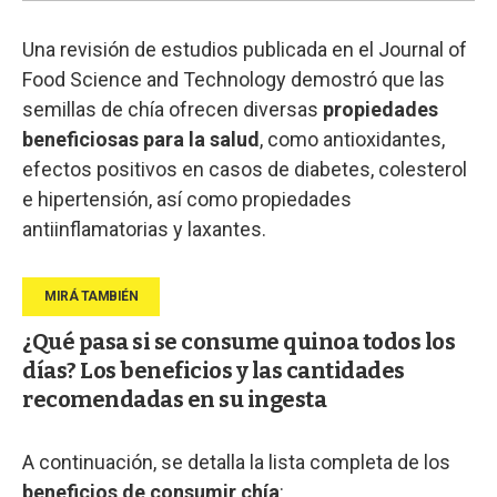
Una revisión de estudios publicada en el Journal of
Food Science and Technology demostró que las
semillas de chía ofrecen diversas
propiedades
beneficiosas para la salud
, como antioxidantes,
efectos positivos en casos de diabetes, colesterol
e hipertensión, así como propiedades
antiinflamatorias y laxantes.
¿Qué pasa si se consume quinoa todos los
días? Los beneficios y las cantidades
recomendadas en su ingesta
A continuación, se detalla la lista completa de los
beneficios de consumir chía
: