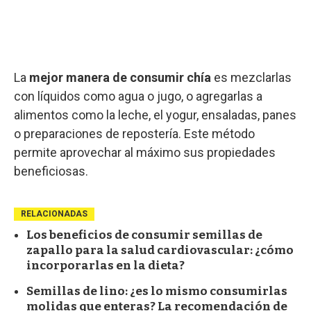
La
mejor manera de consumir chía
es mezclarlas
con líquidos como agua o jugo, o agregarlas a
alimentos como la leche, el yogur, ensaladas, panes
o preparaciones de repostería. Este método
permite aprovechar al máximo sus propiedades
beneficiosas.
RELACIONADAS
Los beneficios de consumir semillas de
zapallo para la salud cardiovascular: ¿cómo
incorporarlas en la dieta?
Semillas de lino: ¿es lo mismo consumirlas
molidas que enteras? La recomendación de