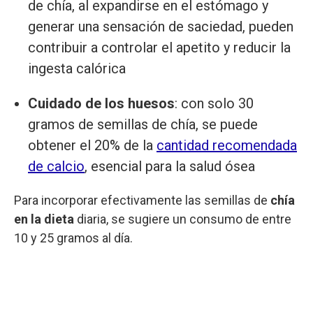
de chía, al expandirse en el estómago y
generar una sensación de saciedad, pueden
contribuir a controlar el apetito y reducir la
ingesta calórica
Cuidado de los huesos
: con solo 30
gramos de semillas de chía, se puede
obtener el 20% de la
cantidad recomendada
de calcio
, esencial para la salud ósea
Para incorporar efectivamente las semillas de
chía
en la dieta
diaria, se sugiere un consumo de entre
10 y 25 gramos al día.