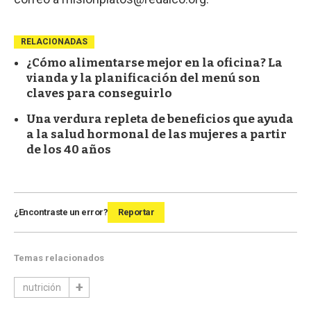
RELACIONADAS
¿Cómo alimentarse mejor en la oficina? La
vianda y la planificación del menú son
claves para conseguirlo
Una verdura repleta de beneficios que ayuda
a la salud hormonal de las mujeres a partir
de los 40 años
¿Encontraste un error?
Reportar
Temas relacionados
nutrición