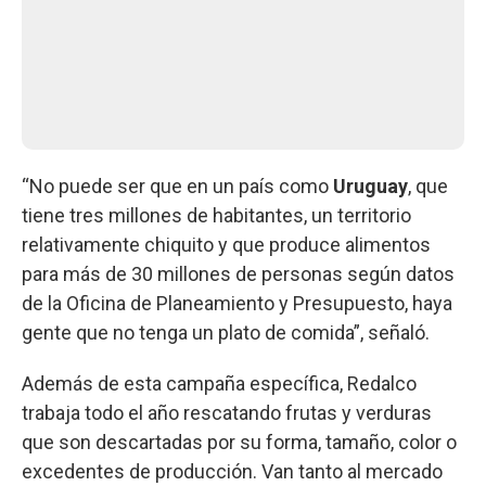
“No puede ser que en un país como
Uruguay
, que
tiene tres millones de habitantes, un territorio
relativamente chiquito y que produce alimentos
para más de 30 millones de personas según datos
de la Oficina de Planeamiento y Presupuesto, haya
gente que no tenga un plato de comida”, señaló.
Además de esta campaña específica, Redalco
trabaja todo el año rescatando frutas y verduras
que son descartadas por su forma, tamaño, color o
excedentes de producción. Van tanto al mercado