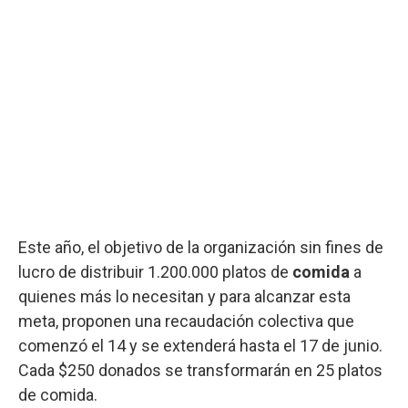
Este año, el objetivo de la organización sin fines de
lucro de distribuir 1.200.000 platos de
comida
a
quienes más lo necesitan y para alcanzar esta
meta, proponen una recaudación colectiva que
comenzó el 14 y se extenderá hasta el 17 de junio.
Cada $250 donados se transformarán en 25 platos
de comida.