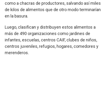
como a chacras de productores, salvando así miles
de kilos de alimentos que de otro modo terminarían
en la basura.
Luego, clasifican y distribuyen estos alimentos a
más de 490 organizaciones como jardines de
infantes, escuelas, centros CAIF, clubes de niños,
centros juveniles, refugios, hogares, comedores y
merenderos.