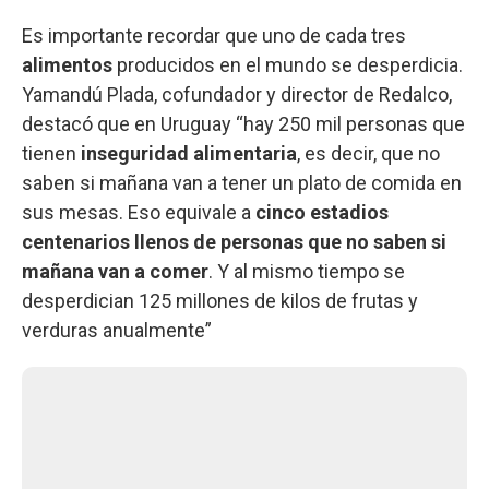
Es importante recordar que uno de cada tres
alimentos
producidos en el mundo se desperdicia.
Yamandú Plada, cofundador y director de Redalco,
destacó que en Uruguay “hay 250 mil personas que
tienen
inseguridad alimentaria
, es decir, que no
saben si mañana van a tener un plato de comida en
sus mesas. Eso equivale a
cinco estadios
centenarios llenos de personas que no saben si
mañana van a comer
. Y al mismo tiempo se
desperdician 125 millones de kilos de frutas y
verduras anualmente”