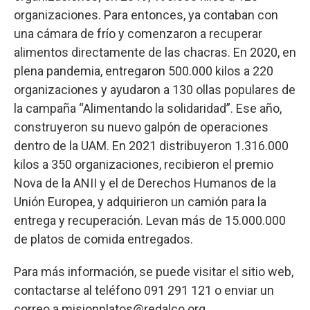
organizaciones. Para entonces, ya contaban con
una cámara de frío y comenzaron a recuperar
alimentos directamente de las chacras. En 2020, en
plena pandemia, entregaron 500.000 kilos a 220
organizaciones y ayudaron a 130 ollas populares de
la campaña “Alimentando la solidaridad”. Ese año,
construyeron su nuevo galpón de operaciones
dentro de la UAM. En 2021 distribuyeron 1.316.000
kilos a 350 organizaciones, recibieron el premio
Nova de la ANII y el de Derechos Humanos de la
Unión Europea, y adquirieron un camión para la
entrega y recuperación. Levan más de 15.000.000
de platos de comida entregados.
Para más información, se puede visitar el sitio web,
contactarse al teléfono 091 291 121 o enviar un
correo a misionplatos@redalco.org.