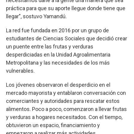
necesitamos darle a la gente una manera que sea
práctica para que su aporte llegue donde tiene que
llegar”, sostuvo Yamandú.
La red fue fundada en 2016 por un grupo de
estudiantes de Ciencias Sociales que decidió crear
un puente entre las frutas y verduras
desperdiciadas en la Unidad Agroalimentaria
Metropolitana y las necesidades de los más
vulnerables.
Los jóvenes observaron el desperdicio en el
mercado mayorista y entablaron conversación con
comerciantes y autoridades para rescatar estos
alimentos. Poco a poco, comenzaron a llevar frutas
y verduras a hogares necesitados. Con el tiempo,
obtuvieron un espacio, financiamiento y
empezaron a realizar más actividades.