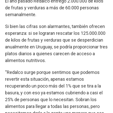
El año pasado Redalco entregó 2.000.000 de kilos
de frutas y verduras a más de 60.000 personas
semanalmente.
Si bien las cifras son alarmantes, también ofrecen
esperanza: si se lograran rescatar los 125.000.000
de kilos de frutas y verduras que se desperdician
anualmente en Uruguay, se podría proporcionar tres
platos diarios a quienes carecen de acceso a
alimentos nutritivos.
“Redalco surge porque sentimos que podemos
revertir esta situación, apenas estamos
recuperando un poco más del 1% que se tira a la
basura, y con eso ya estamos cubriendo a casi el
25% de personas que lo necesitan. Sobran los
alimentos para llegar a todas las personas, pero