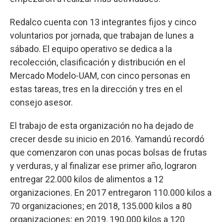
Redalco cuenta con 13 integrantes fijos y cinco
voluntarios por jornada, que trabajan de lunes a
sábado. El equipo operativo se dedica a la
recolección, clasificación y distribución en el
Mercado Modelo-UAM, con cinco personas en
estas tareas, tres en la dirección y tres en el
consejo asesor.
El trabajo de esta organización no ha dejado de
crecer desde su inicio en 2016. Yamandú recordó
que comenzaron con unas pocas bolsas de frutas
y verduras, y al finalizar ese primer año, lograron
entregar 22.000 kilos de alimentos a 12
organizaciones. En 2017 entregaron 110.000 kilos a
70 organizaciones; en 2018, 135.000 kilos a 80
organizaciones; en 2019, 190.000 kilos a 120