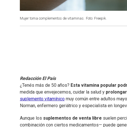
Mujer toma complementos de vitaminas.
Foto: Freepik.
Redacción El País
¿Tenés más de 50 años?
Esta vitamina popular podr
medida que envejecemos, cuidar la salud y
prolongar 
suplemento vitamínico
muy común entre adultos mayore
Norman, enfermero geriátrico y especialista en longev
Aunque los
suplementos de venta libre
suelen perc
combinación con ciertos medicamentos— puede genera