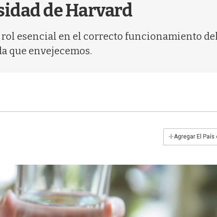
sidad de Harvard
 rol esencial en el correcto funcionamiento d
da que envejecemos.
+
Agregar El País