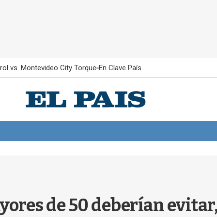
rol vs. Montevideo City Torque
En Clave País
yores de 50 deberían evitar