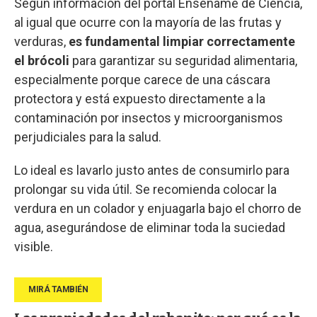
Según información del portal Enséñame de Ciencia,
al igual que ocurre con la mayoría de las frutas y
verduras,
es fundamental limpiar correctamente
el brócoli
para garantizar su seguridad alimentaria,
especialmente porque carece de una cáscara
protectora y está expuesto directamente a la
contaminación por insectos y microorganismos
perjudiciales para la salud.
Lo ideal es lavarlo justo antes de consumirlo para
prolongar su vida útil. Se recomienda colocar la
verdura en un colador y enjuagarla bajo el chorro de
agua, asegurándose de eliminar toda la suciedad
visible.