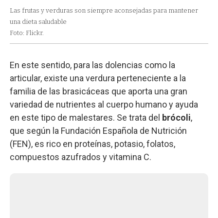
Las frutas y verduras son siempre aconsejadas para mantener
una dieta saludable
Foto: Flickr.
En este sentido, para las dolencias como la
articular, existe una verdura perteneciente a la
familia de las brasicáceas que aporta una gran
variedad de nutrientes al cuerpo humano y ayuda
en este tipo de malestares. Se trata del
brócoli
,
que según la Fundación Española de Nutrición
(FEN), es rico en proteínas, potasio, folatos,
compuestos azufrados y vitamina C.