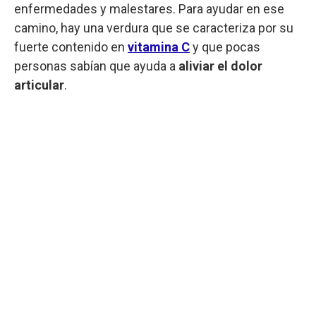
enfermedades y malestares. Para ayudar en ese
camino, hay una verdura que se caracteriza por su
fuerte contenido en
vitamina C
y que pocas
personas sabían que ayuda a
aliviar el dolor
articular
.