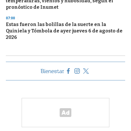
temperaturas, vientos y nubosidad, según el
pronóstico de Inumet
07:00
Estas fueron las bolillas de la suerte en la
Quiniela y Tómbola de ayer jueves 6 de agosto de
2026