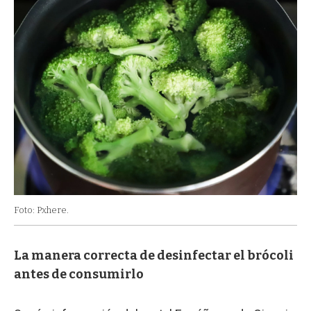
Foto: Pxhere.
La manera correcta de desinfectar el brócoli
antes de consumirlo