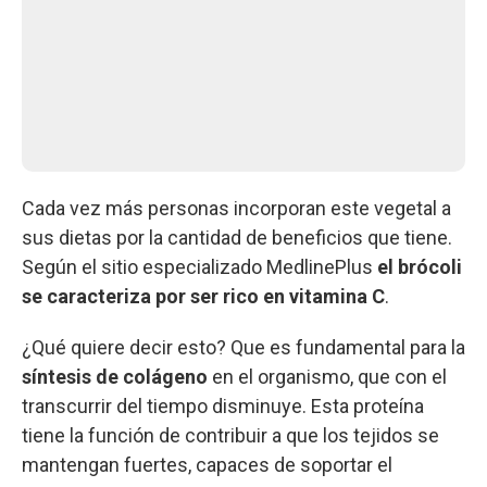
Cada vez más personas incorporan este vegetal a
sus dietas por la cantidad de beneficios que tiene.
Según el sitio especializado MedlinePlus
el brócoli
se caracteriza por ser rico en vitamina C
.
¿Qué quiere decir esto? Que es fundamental para la
síntesis de colágeno
en el organismo, que con el
transcurrir del tiempo disminuye. Esta proteína
tiene la función de contribuir a que los tejidos se
mantengan fuertes, capaces de soportar el