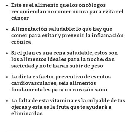
Este es el alimento que los oncólogos
recomiendan no comer nunca para evitar el
cáncer
Alimentación saludable: lo que hay que
comer para evitar y prevenir la inflamación
crónica
Si el plan es una cena saludable, estos son
los alimentos ideales para la noche: dan
saciedad y no te harán subir de peso
La dieta es factor preventivo de eventos
cardiovasculares; seis alimentos
fundamentales para un corazón sano
La falta de esta vitamina es la culpable de tus
ojeras y esta es la fruta que te ayudará a
eliminarlas