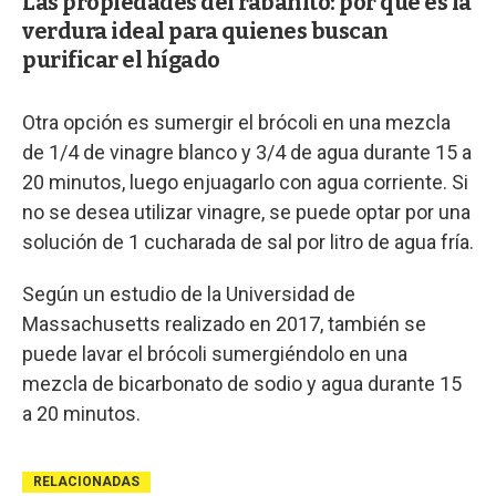
Las propiedades del rabanito: por qué es la
verdura ideal para quienes buscan
purificar el hígado
Otra opción es sumergir el brócoli en una mezcla
de 1/4 de vinagre blanco y 3/4 de agua durante 15 a
20 minutos, luego enjuagarlo con agua corriente. Si
no se desea utilizar vinagre, se puede optar por una
solución de 1 cucharada de sal por litro de agua fría.
Según un estudio de la Universidad de
Massachusetts realizado en 2017, también se
puede lavar el brócoli sumergiéndolo en una
mezcla de bicarbonato de sodio y agua durante 15
a 20 minutos.
RELACIONADAS