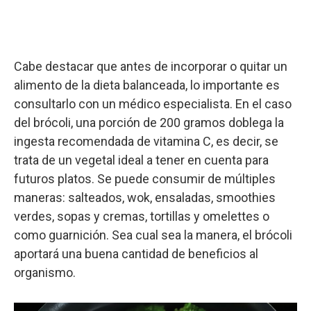
Cabe destacar que antes de incorporar o quitar un
alimento de la dieta balanceada, lo importante es
consultarlo con un médico especialista. En el caso
del brócoli, una porción de 200 gramos doblega la
ingesta recomendada de vitamina C, es decir, se
trata de un vegetal ideal a tener en cuenta para
futuros platos. Se puede consumir de múltiples
maneras: salteados, wok, ensaladas, smoothies
verdes, sopas y cremas, tortillas y omelettes o
como guarnición. Sea cual sea la manera, el brócoli
aportará una buena cantidad de beneficios al
organismo.