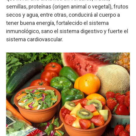
semillas, proteínas (origen animal o vegetal), frutos
secos y agua, entre otras, conducirá al cuerpo a
tener buena energía, fortalecido el sistema
inmunológico, sano el sistema digestivo y fuerte el
sistema cardiovascular.