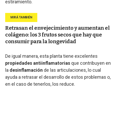
estiramiento.
Retrasan el envejecimiento y aumentan el
colágeno: los 3 frutos secos que hay que
consumir para la longevidad
De igual manera, esta planta tiene excelentes
propiedades antiinflamatorias
que contribuyen en
la
desinflamación
de las articulaciones, lo cual
ayuda a retrasar el desarrollo de estos problemas o,
en el caso de tenerlos, los reduce.