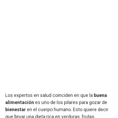
Los expertos en salud coinciden en que la
buena
alimentación
es uno de los pilares para gozar de
bienestar
en el cuerpo humano. Esto quiere decir
que llevar una dieta rica en verduras, frutas,