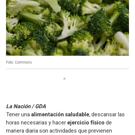
Foto: Commons.
La Nación / GDA
Tener una
alimentación saludable
, descansar las
horas necesarias y hacer
ejercicio físico
de
manera diaria son actividades que previenen