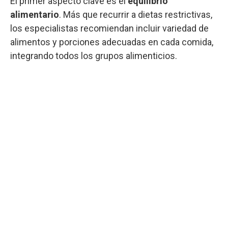
El primer aspecto clave es el
equilibrio
alimentario
. Más que recurrir a dietas restrictivas,
los especialistas recomiendan incluir variedad de
alimentos y porciones adecuadas en cada comida,
integrando todos los grupos alimenticios.