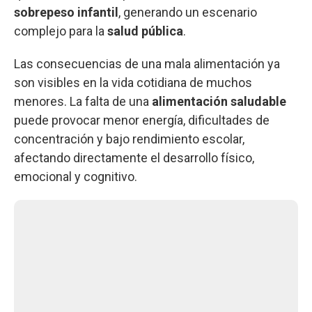
sobrepeso infantil
, generando un escenario
complejo para la
salud pública
.
Las consecuencias de una mala alimentación ya
son visibles en la vida cotidiana de muchos
menores. La falta de una
alimentación saludable
puede provocar menor energía, dificultades de
concentración y bajo rendimiento escolar,
afectando directamente el desarrollo físico,
emocional y cognitivo.