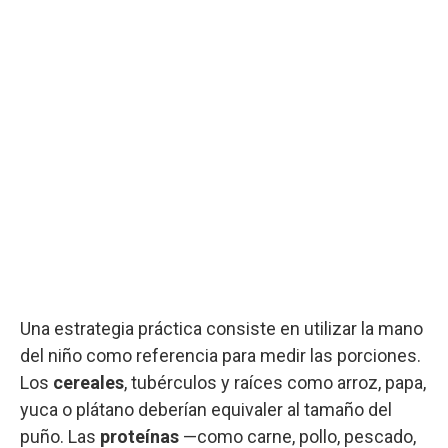
Una estrategia práctica consiste en utilizar la mano
del niño como referencia para medir las porciones.
Los
cereales
, tubérculos y raíces como arroz, papa,
yuca o plátano deberían equivaler al tamaño del
puño. Las
proteínas
—como carne, pollo, pescado,