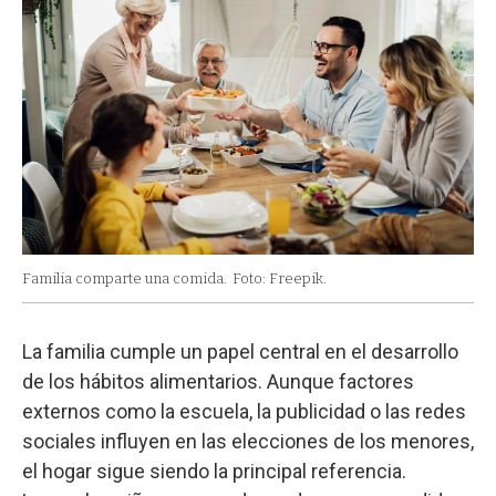
Familia comparte una comida.
Foto: Freepik.
La familia cumple un papel central en el desarrollo
de los hábitos alimentarios. Aunque factores
externos como la escuela, la publicidad o las redes
sociales influyen en las elecciones de los menores,
el hogar sigue siendo la principal referencia.