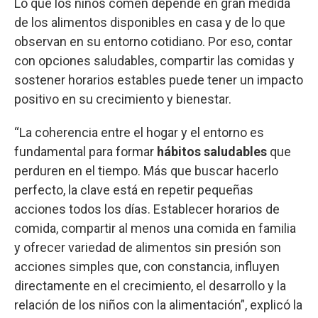
Lo que los niños comen depende en gran medida
de los alimentos disponibles en casa y de lo que
observan en su entorno cotidiano. Por eso, contar
con opciones saludables, compartir las comidas y
sostener horarios estables puede tener un impacto
positivo en su crecimiento y bienestar.
“La coherencia entre el hogar y el entorno es
fundamental para formar
hábitos saludables
que
perduren en el tiempo. Más que buscar hacerlo
perfecto, la clave está en repetir pequeñas
acciones todos los días. Establecer horarios de
comida, compartir al menos una comida en familia
y ofrecer variedad de alimentos sin presión son
acciones simples que, con constancia, influyen
directamente en el crecimiento, el desarrollo y la
relación de los niños con la alimentación”, explicó la