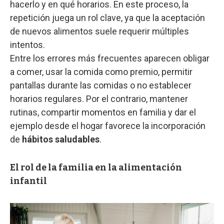
hacerlo y en qué horarios. En este proceso, la
repetición juega un rol clave, ya que la aceptación
de nuevos alimentos suele requerir múltiples
intentos.
Entre los errores más frecuentes aparecen obligar
a comer, usar la comida como premio, permitir
pantallas durante las comidas o no establecer
horarios regulares. Por el contrario, mantener
rutinas, compartir momentos en familia y dar el
ejemplo desde el hogar favorece la incorporación
de
hábitos saludables
.
El rol de la familia en la alimentación
infantil