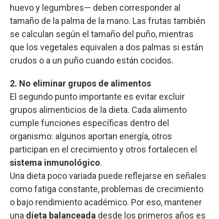
huevo y legumbres— deben corresponder al
tamaño de la palma de la mano. Las frutas también
se calculan según el tamaño del puño, mientras
que los vegetales equivalen a dos palmas si están
crudos o a un puño cuando están cocidos.
2. No eliminar grupos de alimentos
El segundo punto importante es evitar excluir
grupos alimenticios de la dieta. Cada alimento
cumple funciones específicas dentro del
organismo: algunos aportan energía, otros
participan en el crecimiento y otros fortalecen el
sistema inmunológico
.
Una dieta poco variada puede reflejarse en señales
como fatiga constante, problemas de crecimiento
o bajo rendimiento académico. Por eso, mantener
una
dieta balanceada
desde los primeros años es