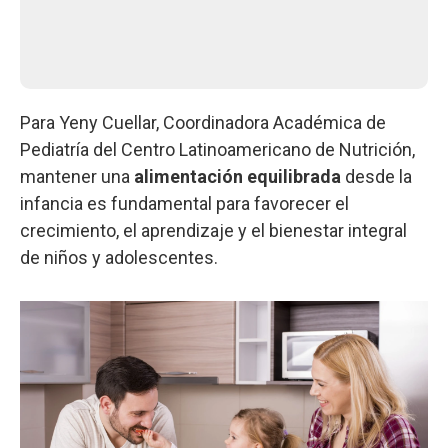
Para Yeny Cuellar, Coordinadora Académica de
Pediatría del Centro Latinoamericano de Nutrición,
mantener una
alimentación equilibrada
desde la
infancia es fundamental para favorecer el
crecimiento, el aprendizaje y el bienestar integral
de niños y adolescentes.