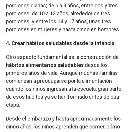
porciones diarias; de 6 a 9 años, entre dos y tres
porciones; de 10 a 13 años, alrededor de tres
porciones; y entre los 14 y 17 años, unas tres
porciones en mujeres y hasta cinco en hombres.
4. Crear hábitos saludables desde la infancia
Otro aspecto fundamental es la construcción de
hábitos alimentarios saludables
desde los
primeros años de vida. Aunque muchas familias
comienzan a preocuparse por la alimentación
cuando los niños ingresan a la escuela, gran parte
de esos hábitos ya se han formado antes de esa
etapa.
Desde el embarazo y hasta aproximadamente los
cinco años, los niños aprenden qué comer, cómo