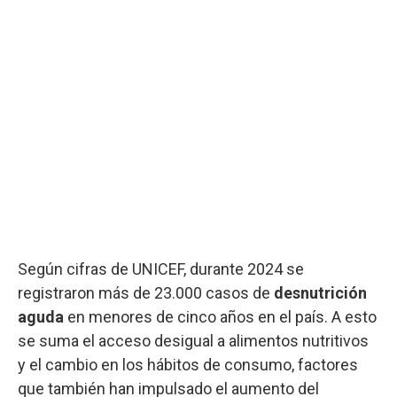
Según cifras de UNICEF, durante 2024 se
registraron más de 23.000 casos de
desnutrición
aguda
en menores de cinco años en el país. A esto
se suma el acceso desigual a alimentos nutritivos
y el cambio en los hábitos de consumo, factores
que también han impulsado el aumento del