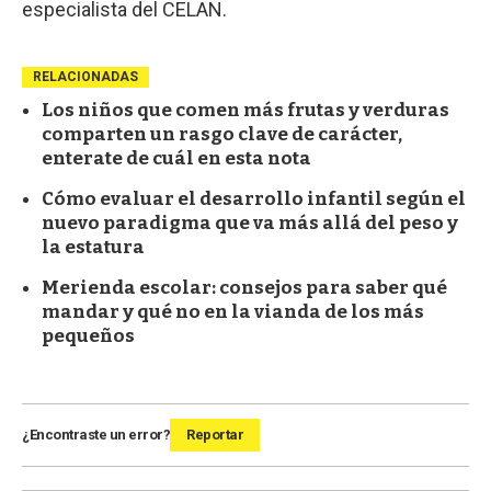
especialista del CELAN.
RELACIONADAS
Los niños que comen más frutas y verduras
comparten un rasgo clave de carácter,
enterate de cuál en esta nota
Cómo evaluar el desarrollo infantil según el
nuevo paradigma que va más allá del peso y
la estatura
Merienda escolar: consejos para saber qué
mandar y qué no en la vianda de los más
pequeños
¿Encontraste un error?
Reportar