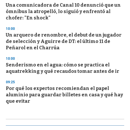
Una comunicadora de Canal 10 denunció que un
ómnibus la atropelló, lo siguió y enfrentó al
chofer: "En shock"
10:00
Un arquero de renombre, el debut de un jugador
de selección y Aguirre de DT: el último 11 de
Peñarol en el Charrúa
10:00
Senderismo en el agua: cómo se practica el
aquatrekking y qué recaudos tomar antes de ir
09:25
Por qué los expertos recomiendan el papel
aluminio para guardar billetes en casa y qué hay
que evitar