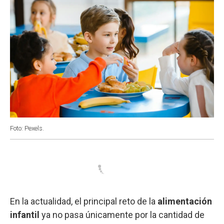
Foto: Pexels.
En la actualidad, el principal reto de la
alimentación
infantil
ya no pasa únicamente por la cantidad de