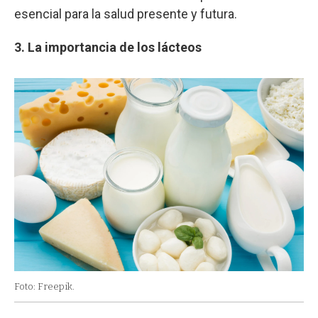
esencial para la salud presente y futura.
3. La importancia de los lácteos
Foto: Freepik.