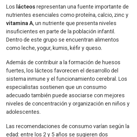
Los
lácteos
representan una fuente importante de
nutrientes esenciales como proteína, calcio, zinc y
vitamina A
, un nutriente que presenta niveles
insuficientes en parte de la población infantil.
Dentro de este grupo se encuentran alimentos
como leche, yogur, kumis, kéfir y queso.
Además de contribuir a la formación de huesos
fuertes, los lácteos favorecen el desarrollo del
sistema inmune y el funcionamiento cerebral. Los
especialistas sostienen que un consumo
adecuado también puede asociarse con mejores
niveles de concentración y organización en niños y
adolescentes.
Las recomendaciones de consumo varían según la
edad: entre los 2 y 5 años se sugieren dos