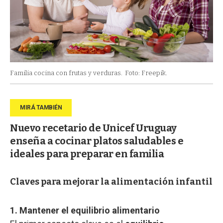
Familia cocina con frutas y verduras.
Foto: Freepik.
Nuevo recetario de Unicef Uruguay
enseña a cocinar platos saludables e
ideales para preparar en familia
Claves para mejorar la alimentación infantil
1. Mantener el equilibrio alimentario