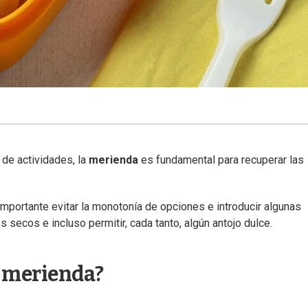
 de actividades, la
merienda
es fundamental para recuperar las
importante evitar la monotonía de opciones e introducir algunas
 secos e incluso permitir, cada tanto, algún antojo dulce.
 merienda?