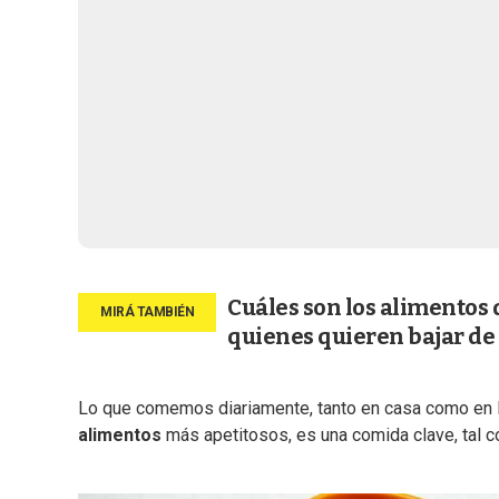
Cuáles son los alimentos 
quienes quieren bajar de
Lo que comemos diariamente, tanto en casa como en la
alimentos
más apetitosos, es una comida clave, tal c