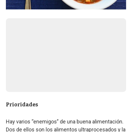
Prioridades
Hay varios “enemigos” de una buena alimentación.
Dos de ellos son los alimentos ultraprocesados y la