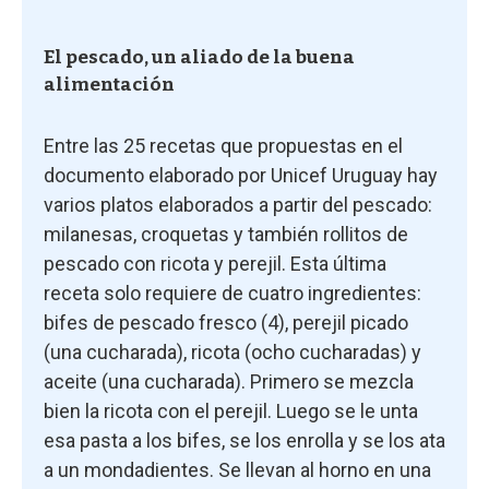
El pescado, un aliado de la buena
alimentación
Entre las 25 recetas que propuestas en el
documento elaborado por Unicef Uruguay hay
varios platos elaborados a partir del pescado:
milanesas, croquetas y también rollitos de
pescado con ricota y perejil. Esta última
receta solo requiere de cuatro ingredientes:
bifes de pescado fresco (4), perejil picado
(una cucharada), ricota (ocho cucharadas) y
aceite (una cucharada). Primero se mezcla
bien la ricota con el perejil. Luego se le unta
esa pasta a los bifes, se los enrolla y se los ata
a un mondadientes. Se llevan al horno en una