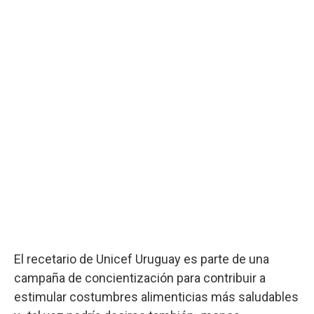
El recetario de Unicef Uruguay es parte de una
campaña de concientización para contribuir a
estimular costumbres alimenticias más saludables