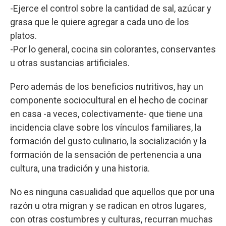
-Ejerce el control sobre la cantidad de sal, azúcar y
grasa que le quiere agregar a cada uno de los
platos.
-Por lo general, cocina sin colorantes, conservantes
u otras sustancias artificiales.
Pero además de los beneficios nutritivos, hay un
componente sociocultural en el hecho de cocinar
en casa -a veces, colectivamente- que tiene una
incidencia clave sobre los vínculos familiares, la
formación del gusto culinario, la socialización y la
formación de la sensación de pertenencia a una
cultura, una tradición y una historia.
No es ninguna casualidad que aquellos que por una
razón u otra migran y se radican en otros lugares,
con otras costumbres y culturas, recurran muchas