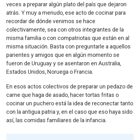
veces a preparar algún plato del país que dejaron
atrás. Y muy a menudo, ese acto de cocinar para
recordar de dónde venimos se hace
colectivamente, sea con otros integrantes de la
misma familia o con compatriotas que están en al
misma situación. Basta con preguntarle a aquellos
parientes y amigos que en algún momento se
fueron de Uruguay y se asentaron en Australia,
Estados Unidos, Noruega o Francia.
En esos actos colectivos de preparar un pedazo de
carne que haga de asado, hacer tortas fritas o
cocinar un puchero está la idea de reconectar tanto
con la antigua patria y, en el caso que eso haya sido
así, las comidas familiares de la infancia.