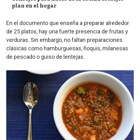
plan en el hogar
En el documento que enseña a preparar alrededor
de 25 platos, hay una fuerte presencia de frutas y
verduras. Sin embargo, no faltan preparaciones
clásicas como hamburguesas, ñoquis, milanesas
de pescado o guiso de lentejas.