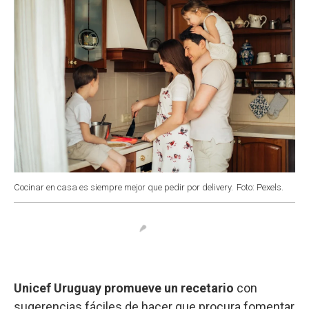
Cocinar en casa es siempre mejor que pedir por delivery.
Foto: Pexels.
Unicef Uruguay promueve un
recetario
con
sugerencias fáciles de hacer que procura fomentar