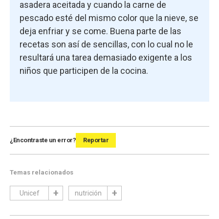
asadera aceitada y cuando la carne de
pescado esté del mismo color que la nieve, se
deja enfriar y se come. Buena parte de las
recetas son así de sencillas, con lo cual no le
resultará una tarea demasiado exigente a los
niños que participen de la cocina.
¿Encontraste un error?
Reportar
Temas relacionados
Unicef
nutrición