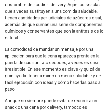
costumbre de acudir al delivery. Aquellos snacks
que a veces sustituyen a una comida saludable,
tienen cantidades perjudiciales de azúcares o sal,
además de que suman una serie de componentes
químicos y conservantes que son la antítesis de lo
natural.
La comodidad de mandar un mensaje por una
aplicación para que la cena aparezca pronta en la
puerta de casa un rato después, a veces es casi
irresistible. En ese momento es clave -y quizá de
gran ayuda- tener a mano un menú saludable y de
fácil ejecución con ideas y cómo hacerlas paso a
paso.
Aunque no siempre puede evitarse recurrir a un
snack o una cena por delivery, tampoco es