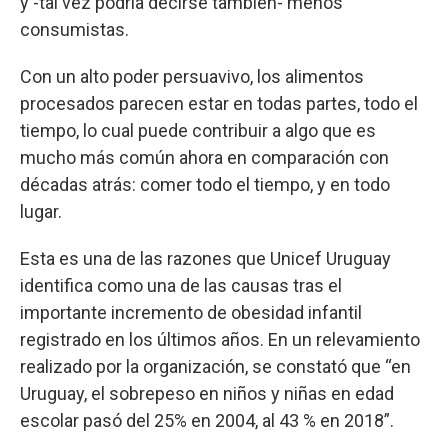
y -tal vez podría decirse también- menos
consumistas.
Con un alto poder persuavivo, los alimentos
procesados parecen estar en todas partes, todo el
tiempo, lo cual puede contribuir a algo que es
mucho más común ahora en comparación con
décadas atrás: comer todo el tiempo, y en todo
lugar.
Esta es una de las razones que Unicef Uruguay
identifica como una de las causas tras el
importante incremento de obesidad infantil
registrado en los últimos años. En un relevamiento
realizado por la organización, se constató que “en
Uruguay, el sobrepeso en niños y niñas en edad
escolar pasó del 25% en 2004, al 43 % en 2018”.