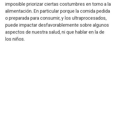
imposible priorizar ciertas costumbres en torno a la
alimentación. En particular porque la comida pedida
o preparada para consumir, y los ultraprocesados,
puede impactar desfavorablemente sobre algunos
aspectos de nuestra salud, ni que hablar en la de
los niños.