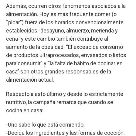
Además, ocurren otros fenómenos asociados a la
alimentación. Hoy es más frecuente comer (o
“picar”) fuera de los horarios convencionalmente
establecidos -desayuno, almuerzo, merienda y
cena- y este cambio también contribuye al
aumento de la obesidad. “El exceso de consumo
de productos ultraprocesados, envasados o listos
para consumir” y “la falta de hábito de cocinar en
casa” son otros grandes responsables de la
alimentación actual.
Respecto a esto último y desde lo estrictamente
nutritivo, la campaña remarca que cuando se
cocina en casa:
-Uno sabe lo que está comiendo.
-Decide los ingredientes y las formas de cocción.