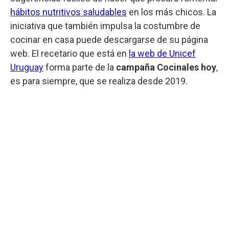
hábitos nutritivos saludables
en los más chicos. La
iniciativa que también impulsa la costumbre de
cocinar en casa puede descargarse de su página
web. El recetario que está en
la web de Unicef
Uruguay
forma parte de la
campaña Cocinales hoy
,
es para siempre, que se realiza desde 2019.