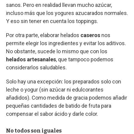
sanos. Pero en realidad llevan mucho azúcar,
incluso más que los yogures azucarados normales.
Y eso sin tener en cuenta los toppings.
Por otra parte, elaborar helados
caseros
nos
permite elegir los ingredientes y evitar los aditivos.
No obstante, sucede lo mismo que con los
helados artesanales
, que tampoco podemos
considerarlos saludables.
Solo hay una excepción: los preparados solo con
leche o yogur (sin azúcar ni edulcorantes
añadidos). Como medida de gracia podemos añadir
pequeñas cantidades de batido de fruta para
compensar el sabor ácido y darle color.
No todos son iguales