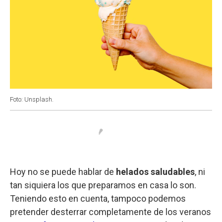
Foto: Unsplash.
Hoy no se puede hablar de
helados saludables
, ni
tan siquiera los que preparamos en casa lo son.
Teniendo esto en cuenta, tampoco podemos
pretender desterrar completamente de los veranos