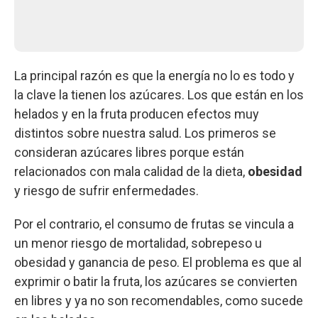
La principal razón es que la energía no lo es todo y
la clave la tienen los azúcares. Los que están en los
helados y en la fruta producen efectos muy
distintos sobre nuestra salud. Los primeros se
consideran azúcares libres porque están
relacionados con mala calidad de la dieta,
obesidad
y riesgo de sufrir enfermedades.
Por el contrario, el consumo de frutas se vincula a
un menor riesgo de mortalidad, sobrepeso u
obesidad y ganancia de peso. El problema es que al
exprimir o batir la fruta, los azúcares se convierten
en libres y ya no son recomendables, como sucede