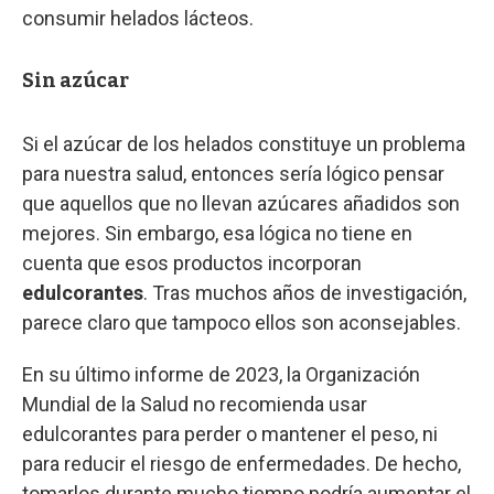
consumir helados lácteos.
Sin azúcar
Si el azúcar de los helados constituye un problema
para nuestra salud, entonces sería lógico pensar
que aquellos que no llevan azúcares añadidos son
mejores. Sin embargo, esa lógica no tiene en
cuenta que esos productos incorporan
edulcorantes
. Tras muchos años de investigación,
parece claro que tampoco ellos son aconsejables.
En su último informe de 2023, la Organización
Mundial de la Salud no recomienda usar
edulcorantes para perder o mantener el peso, ni
para reducir el riesgo de enfermedades. De hecho,
tomarlos durante mucho tiempo podría aumentar el