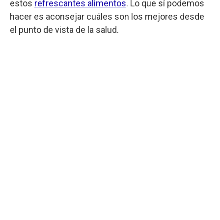
estos
refrescantes alimentos
. Lo que sí podemos
hacer es aconsejar cuáles son los mejores desde
el punto de vista de la salud.