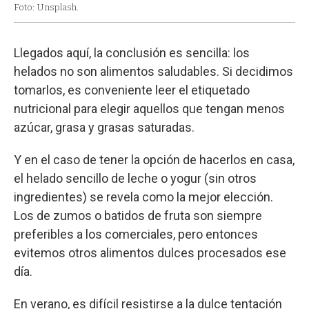
Foto: Unsplash.
Llegados aquí, la conclusión es sencilla: los
helados no son alimentos saludables. Si decidimos
tomarlos, es conveniente leer el etiquetado
nutricional para elegir aquellos que tengan menos
azúcar, grasa y grasas saturadas.
Y en el caso de tener la opción de hacerlos en casa,
el helado sencillo de leche o yogur (sin otros
ingredientes) se revela como la mejor elección.
Los de zumos o batidos de fruta son siempre
preferibles a los comerciales, pero entonces
evitemos otros alimentos dulces procesados ese
día.
En verano, es difícil resistirse a la dulce tentación