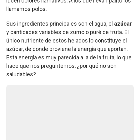
lucen colores llamativos. A los que llevan palito los
llamamos polos.
Sus ingredientes principales son el agua, el
azúcar
y cantidades variables de zumo o puré de fruta. El
único nutriente de estos helados lo constituye el
azúcar, de donde proviene la energía que aportan.
Esta energía es muy parecida a la de la fruta, lo que
hace que nos preguntemos, ¿por qué no son
saludables?