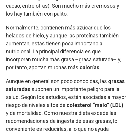
cacao, entre otras). Son mucho más cremosos y
los hay también con palito.
Normalmente, contienen más azúcar que los
helados de hielo, y aunque las proteínas también
aumentan, estas tienen poca importancia
nutricional. La principal diferencia es que
incorporan mucha más grasa –grasa saturada– y,
por tanto, aportan muchas más
calorías
.
Aunque en general son poco conocidas, las
grasas
saturadas
suponen un importante peligro para la
salud. Según los estudios, están asociadas a mayor
riesgo de niveles altos de
colesterol “malo” (LDL)
y de mortalidad. Como nuestra dieta excede las
recomendaciones de ingesta de esas grasas, lo
conveniente es reducirlas, a lo que no ayuda