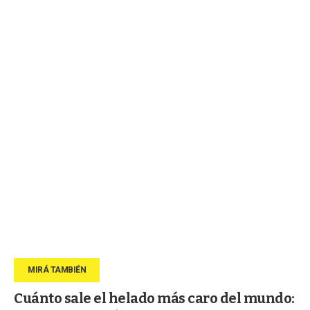
Cuánto sale el helado más caro del mundo: