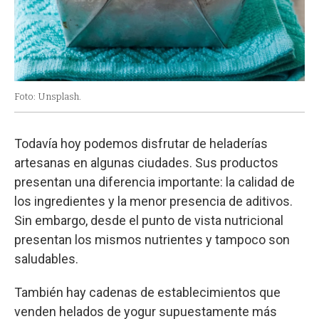
Foto: Unsplash.
Todavía hoy podemos disfrutar de heladerías
artesanas en algunas ciudades. Sus productos
presentan una diferencia importante: la calidad de
los ingredientes y la menor presencia de aditivos.
Sin embargo, desde el punto de vista nutricional
presentan los mismos nutrientes y tampoco son
saludables.
También hay cadenas de establecimientos que
venden helados de yogur supuestamente más