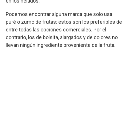
en los helados.
Podemos encontrar alguna marca que solo usa
puré o zumo de frutas: estos son los preferibles de
entre todas las opciones comerciales. Por el
contrario, los de bolsita, alargados y de colores no
llevan ningún ingrediente proveniente de la fruta.