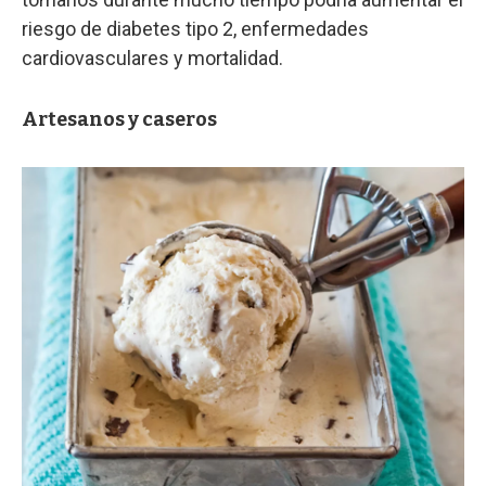
riesgo de diabetes tipo 2, enfermedades
cardiovasculares y mortalidad.
Artesanos y caseros