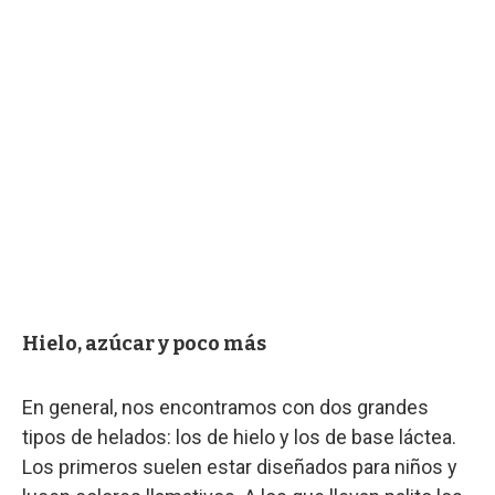
Hielo, azúcar y poco más
En general, nos encontramos con dos grandes
tipos de helados: los de hielo y los de base láctea.
Los primeros suelen estar diseñados para niños y