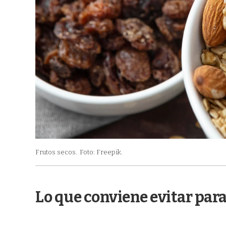
Frutos secos.
Foto: Freepik.
Lo que conviene evitar para