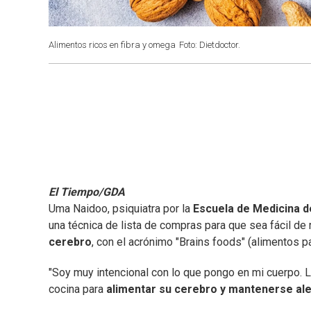
Alimentos ricos en fibra y omega
Foto: Dietdoctor.
El Tiempo/GDA
Uma Naidoo, psiquiatra por la
Escuela de Medicina d
una técnica de lista de compras para que sea fácil de 
cerebro
, con el acrónimo "Brains foods" (alimentos pa
"Soy muy intencional con lo que pongo en mi cuerpo.
cocina para
alimentar su cerebro y mantenerse ale