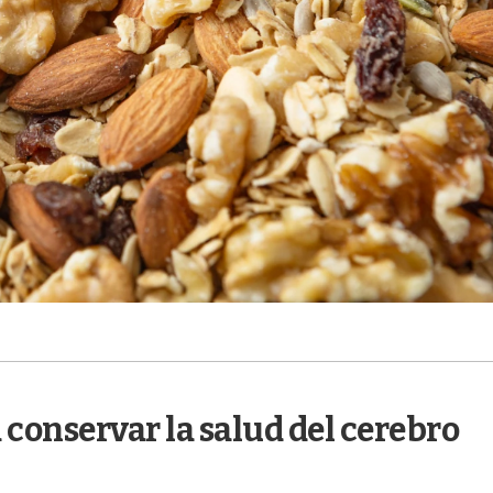
 conservar la salud del cerebro