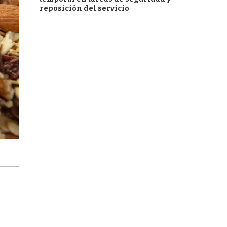
reposición del servicio