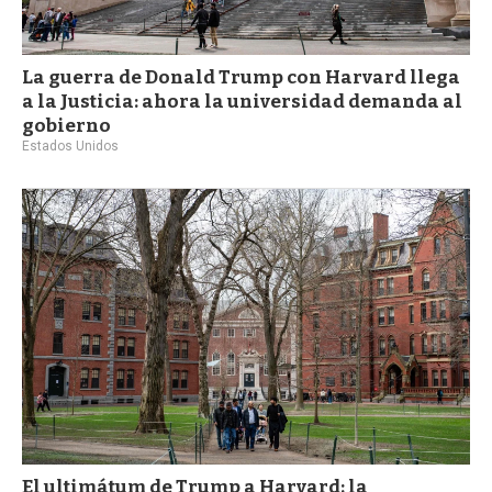
La guerra de Donald Trump con Harvard llega
a la Justicia: ahora la universidad demanda al
gobierno
Estados Unidos
El ultimátum de Trump a Harvard: la