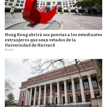
Hong Kong abrirá sus puertas a los estudiantes
extranjeros que sean vetados de la
Universidad de Harvard
Mundo