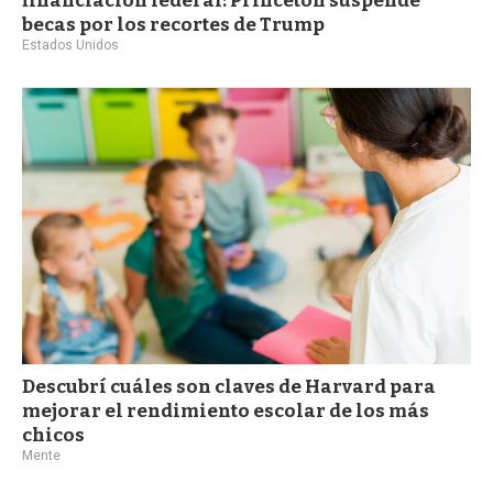
financiación federal: Princeton suspende
becas por los recortes de Trump
Estados Unidos
Descubrí cuáles son claves de Harvard para
mejorar el rendimiento escolar de los más
chicos
Mente