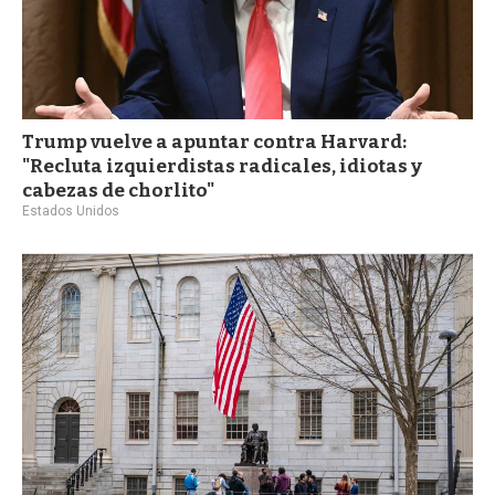
Trump vuelve a apuntar contra Harvard:
"Recluta izquierdistas radicales, idiotas y
cabezas de chorlito"
Estados Unidos