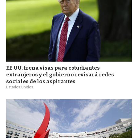
EE.UU. frena visas para estudiantes
extranjeros y el gobierno revisará redes
sociales de los aspirantes
Estados Unidos