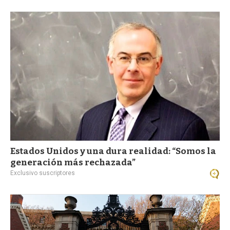
Estados Unidos y una dura realidad: “Somos la
generación más rechazada”
Exclusivo suscriptores