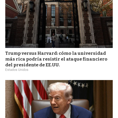
Trump versus Harvard: cómo la universidad
más rica podría resistir el ataque financiero
del presidente de EE.UU.
Estados Unidos