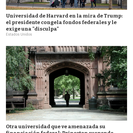
Universidad de Harvard en la mira de Trump:
el presidente congela fondos federales y le
exige una "disculpa"
Estados Unidos
Otra universidad que ve amenazada su