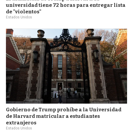
universidad tiene 72 horas para entregar lista
de "violentos"
Estados Unidos
Gobierno de Trump prohíbe a la Universidad
de Harvard matricular a estudiantes
extranjeros
Estados Unidos