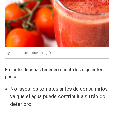
Jugo de tomate.
Foto: Freepik.
En tanto, deberías tener en cuenta los siguientes
pasos:
No laves los tomates antes de consumirlos,
ya que el agua puede contribuir a su rápido
deterioro.