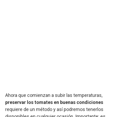
Ahora que comienzan a subir las temperaturas,
preservar los tomates en buenas condiciones
requiere de un método y así podremos tenerlos
disponibles en cualquier ocasión. Importante: es