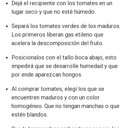
Dejá el recipiente con los tomates en un
lugar seco y que no esté húmedo.
Separá los tomates verdes de los maduros.
Los primeros liberan gas etileno que
acelera la descomposición del fruto.
Posicionalos con el tallo boca abajo, esto
impedirá que se desarrolle humedad y que
por ende aparezcan hongos.
Al comprar tomates, elegí los que se
encuentren maduros y con un color
homogéneo. Que no tengan manchas o que
estén blandos.