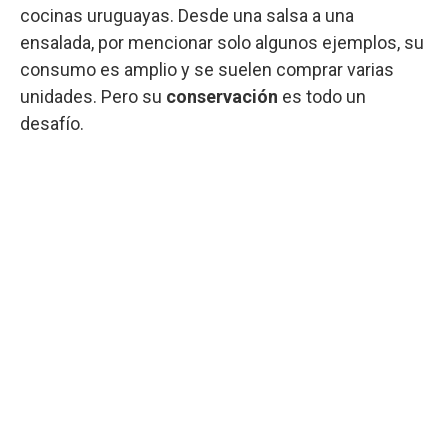
cocinas uruguayas. Desde una salsa a una
ensalada, por mencionar solo algunos ejemplos, su
consumo es amplio y se suelen comprar varias
unidades. Pero su
conservación
es todo un
desafío.