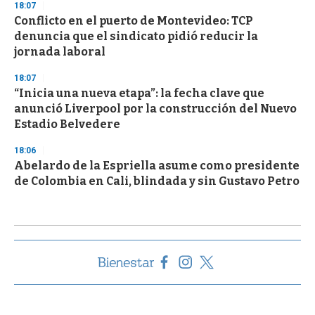
18:07
Conflicto en el puerto de Montevideo: TCP
denuncia que el sindicato pidió reducir la
jornada laboral
18:07
“Inicia una nueva etapa”: la fecha clave que
anunció Liverpool por la construcción del Nuevo
Estadio Belvedere
18:06
Abelardo de la Espriella asume como presidente
de Colombia en Cali, blindada y sin Gustavo Petro