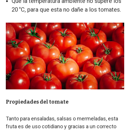
Que la temperatura ambiente no supere los
20 °C, para que esta no dañe a los tomates.
Propiedades del tomate
Tanto para ensaladas, salsas o mermeladas, esta
fruta es de uso cotidiano y gracias a un correcto