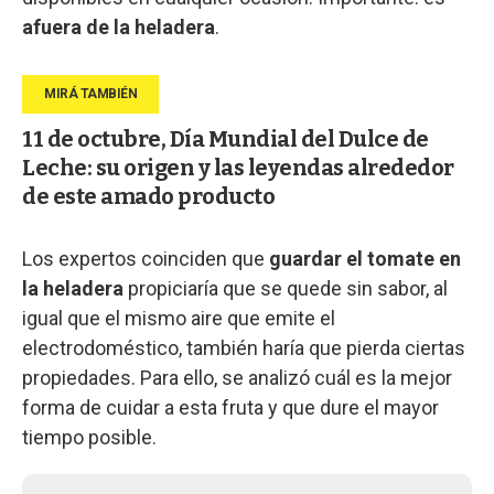
afuera de la heladera
.
11 de octubre, Día Mundial del Dulce de
Leche: su origen y las leyendas alrededor
de este amado producto
Los expertos coinciden que
guardar el tomate en
la heladera
propiciaría que se quede sin sabor, al
igual que el mismo aire que emite el
electrodoméstico, también haría que pierda ciertas
propiedades. Para ello, se analizó cuál es la mejor
forma de cuidar a esta fruta y que dure el mayor
tiempo posible.