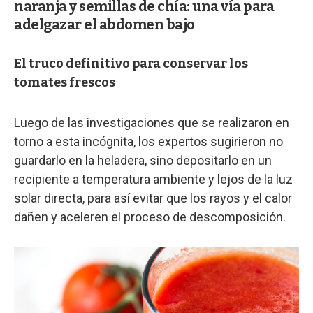
naranja y semillas de chía: una vía para
adelgazar el abdomen bajo
El truco definitivo para conservar los
tomates frescos
Luego de las investigaciones que se realizaron en
torno a esta incógnita, los expertos sugirieron no
guardarlo en la heladera, sino depositarlo en un
recipiente a temperatura ambiente y lejos de la luz
solar directa, para así evitar que los rayos y el calor
dañen y aceleren el proceso de descomposición.