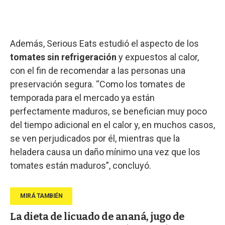
Además, Serious Eats estudió el aspecto de los
tomates sin refrigeración
y expuestos al calor,
con el fin de recomendar a las personas una
preservación segura. “Como los tomates de
temporada para el mercado ya están
perfectamente maduros, se benefician muy poco
del tiempo adicional en el calor y, en muchos casos,
se ven perjudicados por él, mientras que la
heladera causa un daño mínimo una vez que los
tomates están maduros”, concluyó.
La dieta de licuado de ananá, jugo de