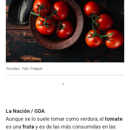
Tomates.
Foto: Freepik
La Nación / GDA
Aunque se lo suele tomar como verdura, el
tomate
es una
fruta
y es de las más consumidas en las