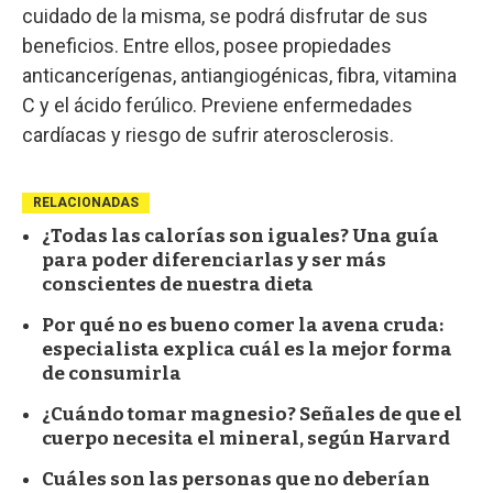
cuidado de la misma, se podrá disfrutar de sus
beneficios. Entre ellos, posee propiedades
anticancerígenas, antiangiogénicas, fibra, vitamina
C y el ácido ferúlico. Previene enfermedades
cardíacas y riesgo de sufrir aterosclerosis.
RELACIONADAS
¿Todas las calorías son iguales? Una guía
para poder diferenciarlas y ser más
conscientes de nuestra dieta
Por qué no es bueno comer la avena cruda:
especialista explica cuál es la mejor forma
de consumirla
¿Cuándo tomar magnesio? Señales de que el
cuerpo necesita el mineral, según Harvard
Cuáles son las personas que no deberían