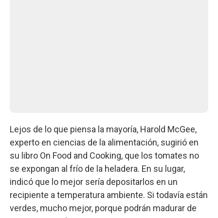
Lejos de lo que piensa la mayoría, Harold McGee,
experto en ciencias de la alimentación, sugirió en
su libro On Food and Cooking, que los tomates no
se expongan al frío de la heladera. En su lugar,
indicó que lo mejor sería depositarlos en un
recipiente a temperatura ambiente. Si todavía están
verdes, mucho mejor, porque podrán madurar de