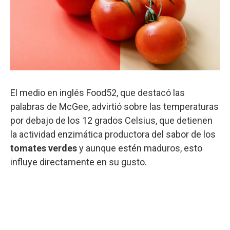
El medio en inglés Food52, que destacó las
palabras de McGee, advirtió sobre las temperaturas
por debajo de los 12 grados Celsius, que detienen
la actividad enzimática productora del sabor de los
tomates verdes
y aunque estén maduros, esto
influye directamente en su gusto.