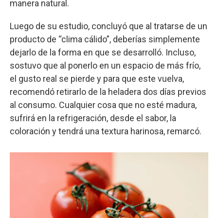
manera natural.
Luego de su estudio, concluyó que al tratarse de un
producto de “clima cálido”, deberías simplemente
dejarlo de la forma en que se desarrolló. Incluso,
sostuvo que al ponerlo en un espacio de más frío,
el gusto real se pierde y para que este vuelva,
recomendó retirarlo de la heladera dos días previos
al consumo. Cualquier cosa que no esté madura,
sufrirá en la refrigeración, desde el sabor, la
coloración y tendrá una textura harinosa, remarcó.