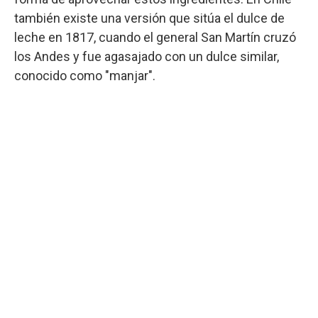
también existe una versión que sitúa el dulce de
leche en 1817, cuando el general San Martín cruzó
los Andes y fue agasajado con un dulce similar,
conocido como "manjar".