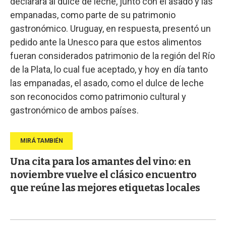
declarara al dulce de leche, junto con el asado y las
empanadas, como parte de su patrimonio
gastronómico. Uruguay, en respuesta, presentó un
pedido ante la Unesco para que estos alimentos
fueran considerados patrimonio de la región del Río
de la Plata, lo cual fue aceptado, y hoy en día tanto
las empanadas, el asado, como el dulce de leche
son reconocidos como patrimonio cultural y
gastronómico de ambos países.
Una cita para los amantes del vino: en
noviembre vuelve el clásico encuentro
que reúne las mejores etiquetas locales