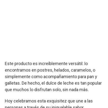
Este producto es increíblemente versátil: lo
encontramos en postres, helados, caramelos, o
simplemente como acompañamiento para pan y
galletas. De hecho, el dulce de leche es tan popular
que muchos lo disfrutan solo, sin nada más.
Hoy celebramos esta exquisitez que une a las
personas a través de su inigualable sabor,