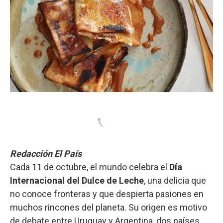
Redacción El País
Cada 11 de octubre, el mundo celebra el
Día
Internacional del Dulce de Leche
, una delicia que
no conoce fronteras y que despierta pasiones en
muchos rincones del planeta. Su origen es motivo
de debate entre Uruguay y Argentina, dos países