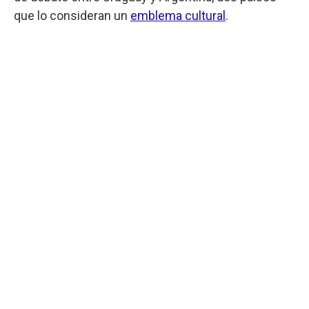
que lo consideran un
emblema cultural
.