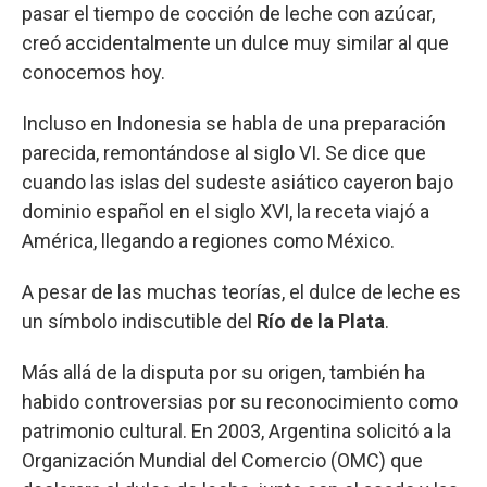
pasar el tiempo de cocción de leche con azúcar,
creó accidentalmente un dulce muy similar al que
conocemos hoy.
Incluso en Indonesia se habla de una preparación
parecida, remontándose al siglo VI. Se dice que
cuando las islas del sudeste asiático cayeron bajo
dominio español en el siglo XVI, la receta viajó a
América, llegando a regiones como México.
A pesar de las muchas teorías, el dulce de leche es
un símbolo indiscutible del
Río de la Plata
.
Más allá de la disputa por su origen, también ha
habido controversias por su reconocimiento como
patrimonio cultural. En 2003, Argentina solicitó a la
Organización Mundial del Comercio (OMC) que