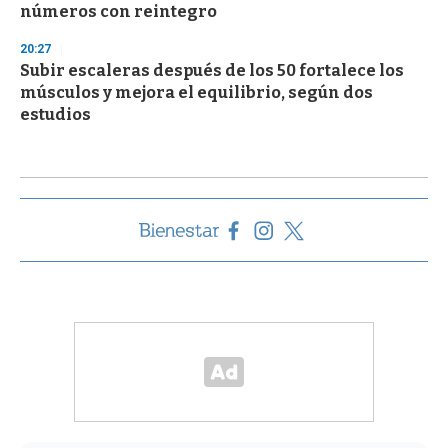
números con reintegro
20:27
Subir escaleras después de los 50 fortalece los
músculos y mejora el equilibrio, según dos
estudios