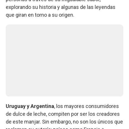
explorando su historia y algunas de las leyendas
que giran en torno a su origen.
Uruguay y Argentina
, los mayores consumidores
de dulce de leche, compiten por ser los creadores
de este manjar. Sin embargo, no son los únicos que