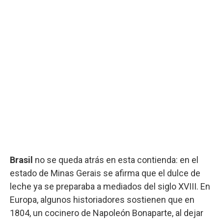
Brasil
no se queda atrás en esta contienda: en el
estado de Minas Gerais se afirma que el dulce de
leche ya se preparaba a mediados del siglo XVIII. En
Europa, algunos historiadores sostienen que en
1804, un cocinero de Napoleón Bonaparte, al dejar