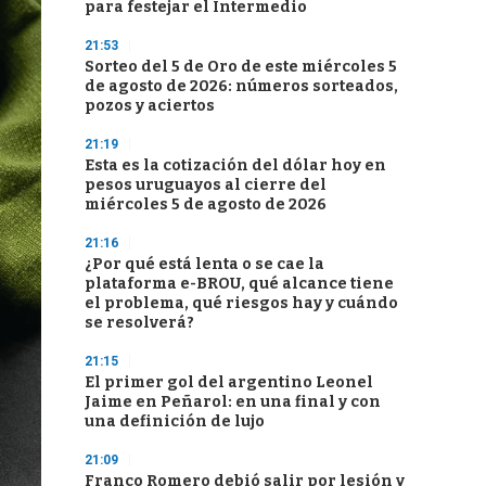
para festejar el Intermedio
21:53
Sorteo del 5 de Oro de este miércoles 5
de agosto de 2026: números sorteados,
pozos y aciertos
21:19
Esta es la cotización del dólar hoy en
pesos uruguayos al cierre del
miércoles 5 de agosto de 2026
21:16
¿Por qué está lenta o se cae la
plataforma e-BROU, qué alcance tiene
el problema, qué riesgos hay y cuándo
se resolverá?
21:15
El primer gol del argentino Leonel
Jaime en Peñarol: en una final y con
una definición de lujo
21:09
Franco Romero debió salir por lesión y