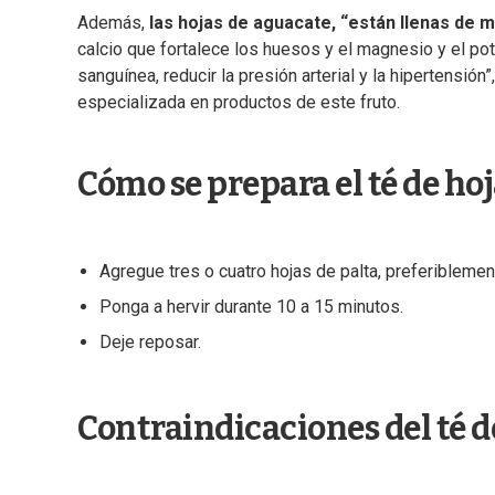
Además,
las hojas de aguacate, “están llenas de 
calcio que fortalece los huesos y el magnesio y el pot
sanguínea, reducir la presión arterial y la hipertensió
especializada en productos de este fruto.
Cómo se prepara el té de hoj
Agregue tres o cuatro hojas de palta, preferiblemen
Ponga a hervir durante 10 a 15 minutos.
Deje reposar.
Contraindicaciones del té d