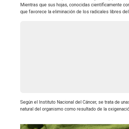
Mientras que sus hojas, conocidas científicamente como
que favorece la eliminación de los radicales libres del
Según el Instituto Nacional del Cáncer, se trata de u
natural del organismo como resultado de la oxigenació