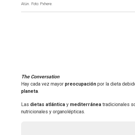
Atún.
Foto: Pxhere.
The Conversation
Hay cada vez mayor
preocupación
por la dieta debid
planeta
.
Las
dietas atlántica
y
mediterránea
tradicionales 
nutricionales y organolépticas.