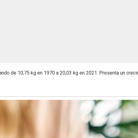
sando de 10,75 kg en 1970 a 20,03 kg en 2021. Presenta un crec