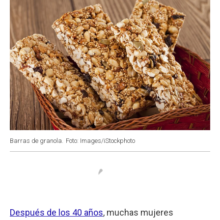
Barras de granola.
Foto: Images/iStockphoto
Después de los 40 años
, muchas mujeres