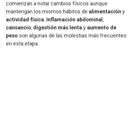
comienzan a notar cambios físicos aunque
mantengan los mismos hábitos de
alimentación
y
actividad física
.
Inflamación abdominal
,
cansancio
,
digestión más lenta
y
aumento de
peso
son algunas de las molestias más frecuentes
en esta etapa.