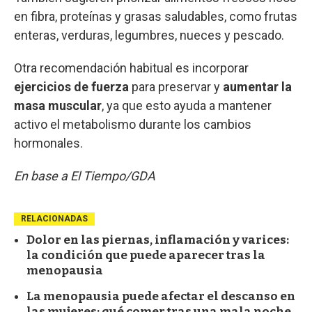
en fibra, proteínas y grasas saludables, como frutas
enteras, verduras, legumbres, nueces y pescado.
Otra recomendación habitual es incorporar
ejercicios de fuerza
para preservar y
aumentar la
masa muscular
, ya que esto ayuda a mantener
activo el metabolismo durante los cambios
hormonales.
En base a El Tiempo/GDA
RELACIONADAS
Dolor en las piernas, inflamación y varices:
la condición que puede aparecer tras la
menopausia
La menopausia puede afectar el descanso en
las mujeres: qué comer tras una mala noche