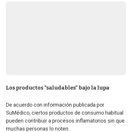
Los productos “saludables” bajo la lupa
De acuerdo con información publicada por
SuMédico, ciertos productos de consumo habitual
pueden contribuir a procesos inflamatorios sin que
muchas personas lo noten.