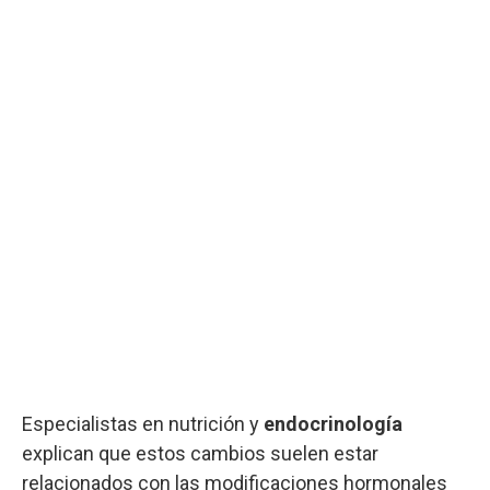
Especialistas en nutrición y
endocrinología
explican que estos cambios suelen estar
relacionados con las modificaciones hormonales