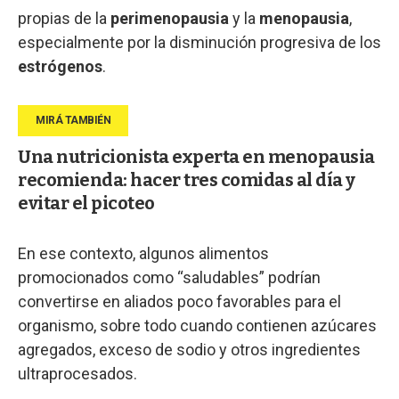
propias de la
perimenopausia
y la
menopausia
,
especialmente por la disminución progresiva de los
estrógenos
.
Una nutricionista experta en menopausia
recomienda: hacer tres comidas al día y
evitar el picoteo
En ese contexto, algunos alimentos
promocionados como “saludables” podrían
convertirse en aliados poco favorables para el
organismo, sobre todo cuando contienen azúcares
agregados, exceso de sodio y otros ingredientes
ultraprocesados.