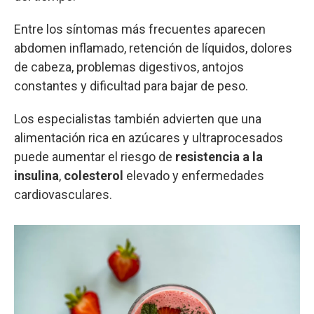
Entre los síntomas más frecuentes aparecen
abdomen inflamado, retención de líquidos, dolores
de cabeza, problemas digestivos, antojos
constantes y dificultad para bajar de peso.
Los especialistas también advierten que una
alimentación rica en azúcares y ultraprocesados
puede aumentar el riesgo de
resistencia a la
insulina
,
colesterol
elevado y enfermedades
cardiovasculares.