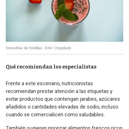
Smoothie de frutillas.
Foto: Unsplash.
Qué recomiendan los especialistas
Frente a este escenario, nutricionistas
recomiendan prestar atención a las etiquetas y
evitar productos que contengan jarabes, azúcares
añadidos o cantidades elevadas de sodio, incluso
cuando se comercialicen como saludables.
También sugieren priorizar alimentos frescos ricos