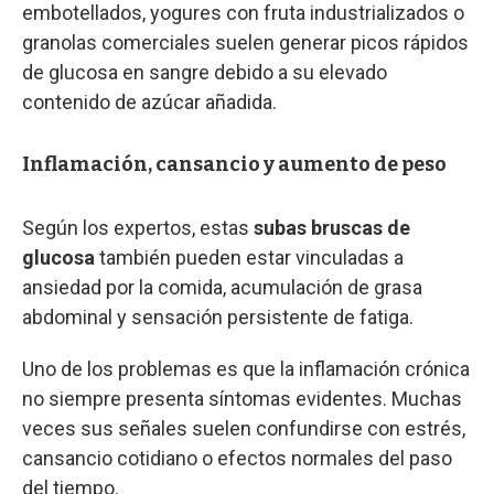
embotellados, yogures con fruta industrializados o
granolas comerciales suelen generar picos rápidos
de glucosa en sangre debido a su elevado
contenido de azúcar añadida.
Inflamación, cansancio y aumento de peso
Según los expertos, estas
subas bruscas de
glucosa
también pueden estar vinculadas a
ansiedad por la comida, acumulación de grasa
abdominal y sensación persistente de fatiga.
Uno de los problemas es que la inflamación crónica
no siempre presenta síntomas evidentes. Muchas
veces sus señales suelen confundirse con estrés,
cansancio cotidiano o efectos normales del paso
del tiempo.