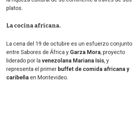
platos.
La cocina africana.
La cena del 19 de octubre es un esfuerzo conjunto
entre Sabores de África y
Garza Mora
, proyecto
liderado por la
venezolana Mariana Isis
, y
representa el primer
buffet de comida africana y
caribeña
en Montevideo.