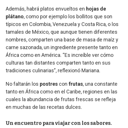
Además, habrá platos envueltos en
hojas de
plátano
, como por ejemplo los bollitos que son
típicos en Colombia, Venezuela y Costa Rica, o los
tamales de México, que aunque tienen diferentes
nombres, comparten una base de masa de maíz y
carne sazonada, un ingrediente presente tanto en
África como en América. “Es increíble ver cómo
culturas tan distantes comparten tanto en sus
tradiciones culinarias”, reflexionó Mariana.
No faltarán los
postres
con
frutas
, una constante
tanto en África como en el Caribe, regiones en las
cuales la abundancia de frutas frescas se refleja
en muchas de las recetas dulces.
Un encuentro para viajar con los sabores.