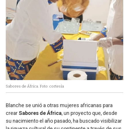
Sabores de África. Foto: cortesía
Blanche se unió a otras mujeres africanas para
crear
Sabores de África
, un proyecto que, desde
su nacimiento el año pasado, ha buscado visibilizar
la riqueza cultural de su continente a través de sus