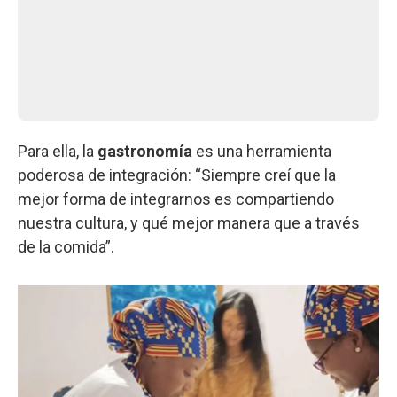
Para ella, la
gastronomía
es una herramienta
poderosa de integración: “Siempre creí que la
mejor forma de integrarnos es compartiendo
nuestra cultura, y qué mejor manera que a través
de la comida”.