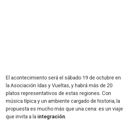
El acontecimiento será el sábado 19 de octubre en
la Asociación Idas y Vueltas, y habrá más de 20
platos representativos de estas regiones. Con
música típica y un ambiente cargado de historia, la
propuesta es mucho más que una cena: es un viaje
que invita a la
integración
.