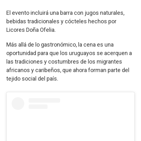
El evento incluirá una barra con jugos naturales,
bebidas tradicionales y cócteles hechos por
Licores Doña Ofelia.
Más allá de lo gastronómico, la cena es una
oportunidad para que los uruguayos se acerquen a
las tradiciones y costumbres de los migrantes
africanos y caribeños, que ahora forman parte del
tejido social del país.