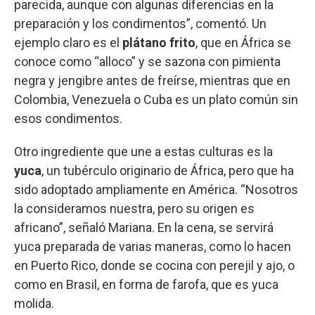
parecida, aunque con algunas diferencias en la
preparación y los condimentos”, comentó. Un
ejemplo claro es el
plátano frito
, que en África se
conoce como “alloco” y se sazona con pimienta
negra y jengibre antes de freírse, mientras que en
Colombia, Venezuela o Cuba es un plato común sin
esos condimentos.
Otro ingrediente que une a estas culturas es la
yuca
, un tubérculo originario de África, pero que ha
sido adoptado ampliamente en América. “Nosotros
la consideramos nuestra, pero su origen es
africano”, señaló Mariana. En la cena, se servirá
yuca preparada de varias maneras, como lo hacen
en Puerto Rico, donde se cocina con perejil y ajo, o
como en Brasil, en forma de farofa, que es yuca
molida.