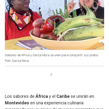
Sabores de Africa y Garza Mora se unen para compartir sus platos.
Foto: Garza Mora
Los sabores de
África
y el
Caribe
se unirán en
Montevideo
en una experiencia culinaria