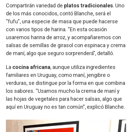
Compartirán variedad de
platos tradicionales
. Uno
de los más conocidos, contó Blanche, será el
“fufu”, una especie de masa que puede hacerse
con varios tipos de harina. “En esta ocasión
usaremos harina de arroz, y acompañaremos con
salsas de semillas de girasol con espinaca y crema
de maní, algo que seguro sorprenderá”, detalló.
La
cocina africana
, aunque utiliza ingredientes
familiares en Uruguay, como maní, jengibre o
verduras, se distingue por la forma en que combina
los sabores. “Usamos mucho la crema de maní y
las hojas de vegetales para hacer salsas, algo que
aquí en Uruguay no es tan común”, explicó Blanche.