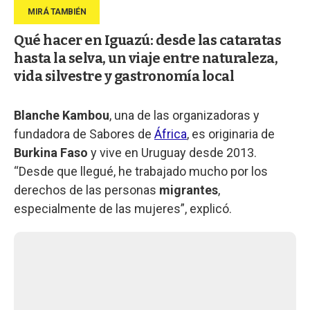
Qué hacer en Iguazú: desde las cataratas
hasta la selva, un viaje entre naturaleza,
vida silvestre y gastronomía local
Blanche Kambou
, una de las organizadoras y
fundadora de Sabores de
África
, es originaria de
Burkina Faso
y vive en Uruguay desde 2013.
“Desde que llegué, he trabajado mucho por los
derechos de las personas
migrantes
,
especialmente de las mujeres”, explicó.