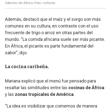
Sabores de África. Foto: cortesía
Además, destacó que el maíz y el sorgo son más
comunes en su cultura, en contraste con el uso
frecuente de trigo o arroz en otras partes del
mundo. “La comida africana suele ser más picante.
En África, el picante es parte fundamental del
sabor”, dijo.
La cocina caribeña.
Mariana explicó que el menú fue pensado para
resaltar las similitudes entre las
cocinas de África
y las
zonas tropicales de América
.
“La idea es visibilizar que comemos de manera