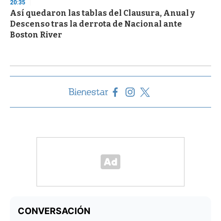
20:35
Así quedaron las tablas del Clausura, Anual y
Descenso tras la derrota de Nacional ante
Boston River