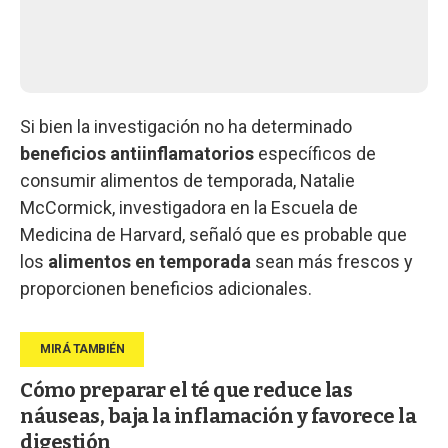
Si bien la investigación no ha determinado
beneficios antiinflamatorios
específicos de
consumir alimentos de temporada, Natalie
McCormick, investigadora en la Escuela de
Medicina de Harvard, señaló que es probable que
los
alimentos en temporada
sean más frescos y
proporcionen beneficios adicionales.
Cómo preparar el té que reduce las
náuseas, baja la inflamación y favorece la
digestión