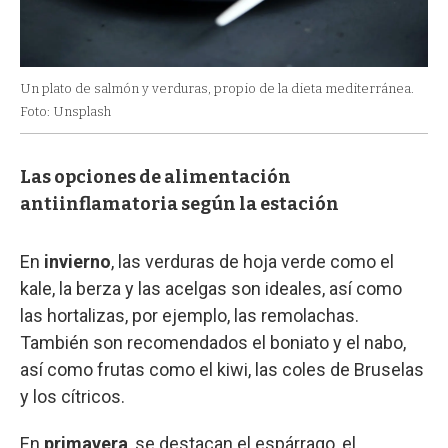
Un plato de salmón y verduras, propio de la dieta mediterránea.
Foto: Unsplash
Las opciones de alimentación
antiinflamatoria según la estación
En
invierno
, las verduras de hoja verde como el
kale, la berza y las acelgas son ideales, así como
las hortalizas, por ejemplo, las remolachas.
También son recomendados el boniato y el nabo,
así como frutas como el kiwi, las coles de Bruselas
y los cítricos.
En
primavera
, se destacan el espárrago, el