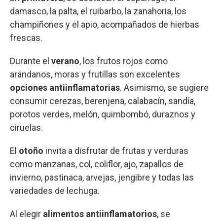
damasco, la palta, el ruibarbo, la zanahoria, los
champiñones y el apio, acompañados de hierbas
frescas.
Durante el
verano
, los frutos rojos como
arándanos, moras y frutillas son excelentes
opciones antiinflamatorias
. Asimismo, se sugiere
consumir cerezas, berenjena, calabacín, sandía,
porotos verdes, melón, quimbombó, duraznos y
ciruelas.
El
otoño
invita a disfrutar de frutas y verduras
como manzanas, col, coliflor, ajo, zapallos de
invierno, pastinaca, arvejas, jengibre y todas las
variedades de lechuga.
Al elegir
alimentos antiinflamatorios
, se