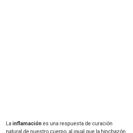
La
inflamación
es una respuesta de curación
natural de nuestro cuerpo, al igual que la hinchazón