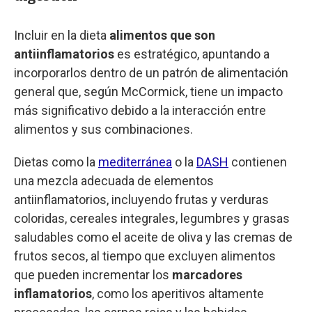
Incluir en la dieta
alimentos que son
antiinflamatorios
es estratégico, apuntando a
incorporarlos dentro de un patrón de alimentación
general que, según McCormick, tiene un impacto
más significativo debido a la interacción entre
alimentos y sus combinaciones.
Dietas como la
mediterránea
o la
DASH
contienen
una mezcla adecuada de elementos
antiinflamatorios, incluyendo frutas y verduras
coloridas, cereales integrales, legumbres y grasas
saludables como el aceite de oliva y las cremas de
frutos secos, al tiempo que excluyen alimentos
que pueden incrementar los
marcadores
inflamatorios
, como los aperitivos altamente