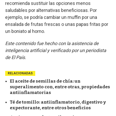
recomienda sustituir las opciones menos
saludables por alternativas beneficiosas. Por
ejemplo, se podría cambiar un muffin por una
ensalada de frutas frescas o unas papas fritas por
un boniato al horno.
Este contenido fue hecho con la asistencia de
inteligencia artificial y verificado por un periodista
de El País.
RELACIONADAS
El aceite de semillas de chía: un
superalimento con, entre otras, propiedades
antiinflamatorias
Té de tomillo: antiinflamatorio, digestivo y
expectorante, entre otros beneficios