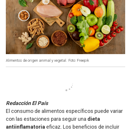
Alimentos de origen animal y vegetal.
Foto: Freepik
Redacción El País
El consumo de alimentos específicos puede variar
con las estaciones para seguir una
dieta
antiinflamatoria
eficaz. Los beneficios de incluir