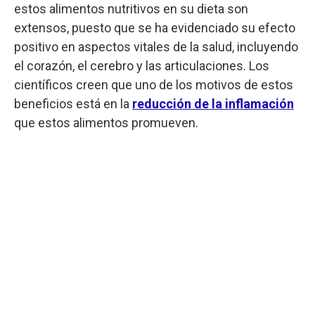
estos alimentos nutritivos en su dieta son
extensos, puesto que se ha evidenciado su efecto
positivo en aspectos vitales de la salud, incluyendo
el corazón, el cerebro y las articulaciones. Los
científicos creen que uno de los motivos de estos
beneficios está en la
reducción de la inflamación
que estos alimentos promueven.