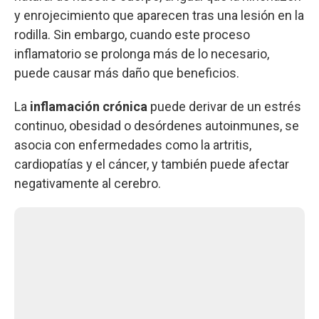
y enrojecimiento que aparecen tras una lesión en la
rodilla. Sin embargo, cuando este proceso
inflamatorio se prolonga más de lo necesario,
puede causar más daño que beneficios.
La
inflamación crónica
puede derivar de un estrés
continuo, obesidad o desórdenes autoinmunes, se
asocia con enfermedades como la artritis,
cardiopatías y el cáncer, y también puede afectar
negativamente al cerebro.