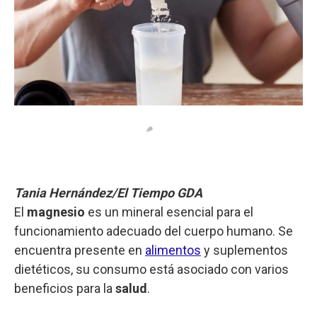
Tania Hernández/El Tiempo GDA
El
magnesio
es un mineral esencial para el
funcionamiento adecuado del cuerpo humano. Se
encuentra presente en
alimentos
y suplementos
dietéticos, su consumo está asociado con varios
beneficios para la
salud
.