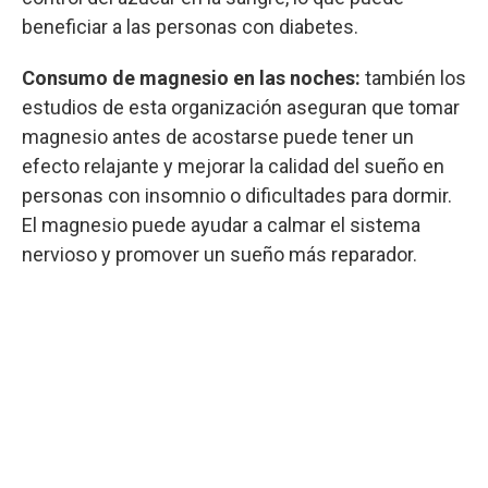
beneficiar a las personas con diabetes.
Consumo de magnesio en las noches:
también los
estudios de esta organización aseguran que tomar
magnesio antes de acostarse puede tener un
efecto relajante y mejorar la calidad del sueño en
personas con insomnio o dificultades para dormir.
El magnesio puede ayudar a calmar el sistema
nervioso y promover un sueño más reparador.