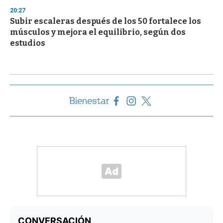
20:27
Subir escaleras después de los 50 fortalece los
músculos y mejora el equilibrio, según dos
estudios