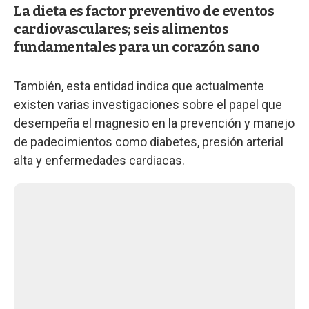
La dieta es factor preventivo de eventos
cardiovasculares; seis alimentos
fundamentales para un corazón sano
También, esta entidad indica que actualmente
existen varias investigaciones sobre el papel que
desempeña el magnesio en la prevención y manejo
de padecimientos como diabetes, presión arterial
alta y enfermedades cardiacas.