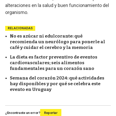
alteraciones en la salud y buen funcionamiento del
organismo.
RELACIONADAS
No es azúcar ni edulcorante: qué
recomienda un neurólogo para ponerle al
café y cuidar el cerebro y la memoria
La dieta es factor preventivo de eventos
cardiovasculares; seis alimentos
fundamentales para un corazón sano
Semana del corazón 2024: qué actividades
hay disponibles y por qué se celebra este
evento en Uruguay
¿Encontraste un error?
Reportar