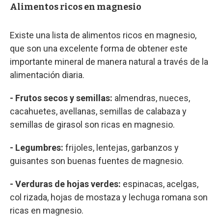
Alimentos ricos en magnesio
Existe una lista de alimentos ricos en magnesio,
que son una excelente forma de obtener este
importante mineral de manera natural a través de la
alimentación diaria.
- Frutos secos y semillas:
almendras, nueces,
cacahuetes, avellanas, semillas de calabaza y
semillas de girasol son ricas en magnesio.
- Legumbres:
frijoles, lentejas, garbanzos y
guisantes son buenas fuentes de magnesio.
- Verduras de hojas verdes:
espinacas, acelgas,
col rizada, hojas de mostaza y lechuga romana son
ricas en magnesio.