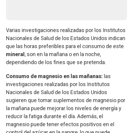
Varias investigaciones realizadas por los Institutos
Nacionales de Salud de los Estados Unidos indican
que las horas preferibles para el consumo de este
mineral
, son en la mañana o en la noche,
dependiendo de los fines que se pretenda.
Consumo de magnesio en las mañanas:
las
investigaciones realizadas por los Institutos
Nacionales de Salud de los Estados Unidos
sugieren que tomar suplementos de magnesio por
la mañana puede mejorar los niveles de energía y
reducir la fatiga durante el día. Además, el
magnesio puede tener efectos positivos en el
control del azúcar en la sangre, lo que puede