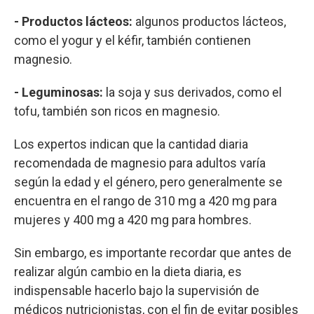
- Productos lácteos:
algunos productos lácteos,
como el yogur y el kéfir, también contienen
magnesio.
- Leguminosas:
la soja y sus derivados, como el
tofu, también son ricos en magnesio.
Los expertos indican que la cantidad diaria
recomendada de magnesio para adultos varía
según la edad y el género, pero generalmente se
encuentra en el rango de 310 mg a 420 mg para
mujeres y 400 mg a 420 mg para hombres.
Sin embargo, es importante recordar que antes de
realizar algún cambio en la dieta diaria, es
indispensable hacerlo bajo la supervisión de
médicos nutricionistas, con el fin de evitar posibles