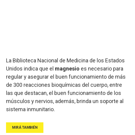
La Biblioteca Nacional de Medicina de los Estados
Unidos indica que el
magnesio
es necesario para
regular y asegurar el buen funcionamiento de más
de 300 reacciones bioquímicas del cuerpo, entre
las que destacan, el buen funcionamiento de los
músculos y nervios, además, brinda un soporte al
sistema inmunitario.