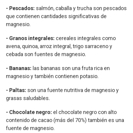
- Pescados:
salmón, caballa y trucha son pescados
que contienen cantidades significativas de
magnesio.
- Granos integrales:
cereales integrales como
avena, quinoa, arroz integral, trigo sarraceno y
cebada son fuentes de magnesio.
- Bananas:
las bananas son una fruta rica en
magnesio y también contienen potasio.
- Paltas:
son una fuente nutritiva de magnesio y
grasas saludables.
- Chocolate negro:
el chocolate negro con alto
contenido de cacao (más del 70%) también es una
fuente de magnesio.