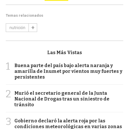
Temas relacionados
nutrición
Las Más Vistas
1
Buena parte del país bajo alerta naranja y
amarilla de Inumet por vientos muy fuertes y
persistentes
2
Murió el secretario general de la Junta
Nacional de Drogas tras un siniestro de
tránsito
3
Gobierno declaró la alerta roja por las
condiciones meteorológicas en varias zonas