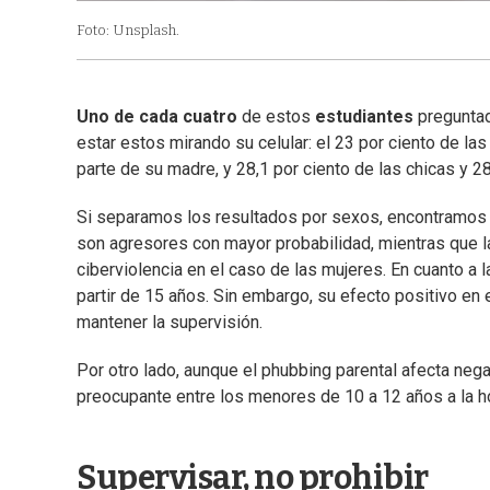
Foto: Unsplash.
Uno de cada cuatro
de estos
estudiantes
pregunta
estar estos mirando su celular: el 23 por ciento de la
parte de su madre, y 28,1 por ciento de las chicas y 28
Si separamos los resultados por sexos, encontramos 
son agresores con mayor probabilidad, mientras que la
ciberviolencia en el caso de las mujeres. En cuanto a
partir de 15 años. Sin embargo, su efecto positivo en 
mantener la supervisión.
Por otro lado, aunque el phubbing parental afecta ne
preocupante entre los menores de 10 a 12 años a la h
Supervisar, no prohibir