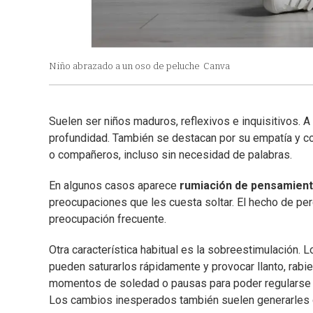
Niño abrazado a un oso de peluche
Canva
Suelen ser niños maduros, reflexivos e inquisitivos. A
profundidad. También se destacan por su empatía y 
o compañeros, incluso sin necesidad de palabras.
En algunos casos aparece
rumiación de pensamien
preocupaciones que les cuesta soltar. El hecho de per
preocupación frecuente.
Otra característica habitual es la sobreestimulación
pueden saturarlos rápidamente y provocar llanto, rab
momentos de soledad o pausas para poder regularse
Los cambios inesperados también suelen generarles