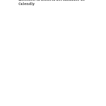
Calendly