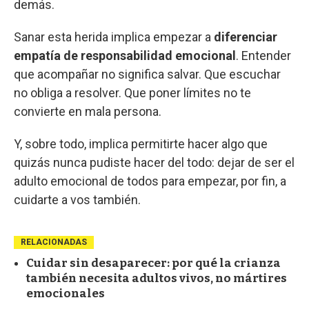
demás.
Sanar esta herida implica empezar a
diferenciar
empatía de responsabilidad emocional
. Entender
que acompañar no significa salvar. Que escuchar
no obliga a resolver. Que poner límites no te
convierte en mala persona.
Y, sobre todo, implica permitirte hacer algo que
quizás nunca pudiste hacer del todo: dejar de ser el
adulto emocional de todos para empezar, por fin, a
cuidarte a vos también.
RELACIONADAS
Cuidar sin desaparecer: por qué la crianza
también necesita adultos vivos, no mártires
emocionales