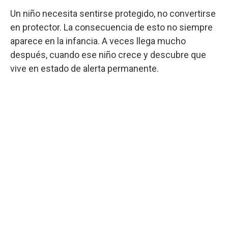
Un niño necesita sentirse protegido, no convertirse
en protector. La consecuencia de esto no siempre
aparece en la infancia. A veces llega mucho
después, cuando ese niño crece y descubre que
vive en estado de alerta permanente.