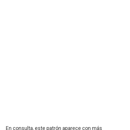
En consulta, este patrón aparece con más