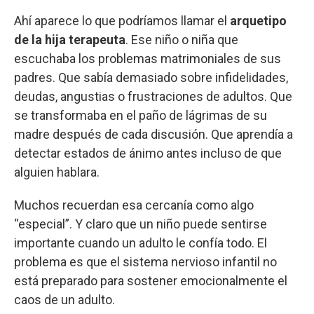
Ahí aparece lo que podríamos llamar el
arquetipo
de la hija terapeuta
. Ese niño o niña que
escuchaba los problemas matrimoniales de sus
padres. Que sabía demasiado sobre infidelidades,
deudas, angustias o frustraciones de adultos. Que
se transformaba en el paño de lágrimas de su
madre después de cada discusión. Que aprendía a
detectar estados de ánimo antes incluso de que
alguien hablara.
Muchos recuerdan esa cercanía como algo
“especial”. Y claro que un niño puede sentirse
importante cuando un adulto le confía todo. El
problema es que el sistema nervioso infantil no
está preparado para sostener emocionalmente el
caos de un adulto.