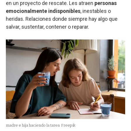
en un proyecto de rescate. Les atraen
personas
emocionalmente indisponibles
, inestables o
heridas. Relaciones donde siempre hay algo que
salvar, sustentar, contener o reparar.
madre e hija haciendo la tarea
Freepik