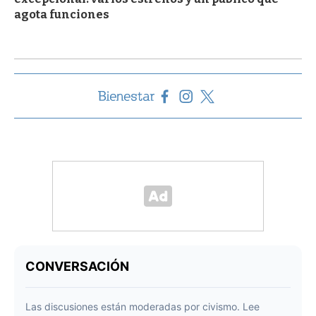
agota funciones