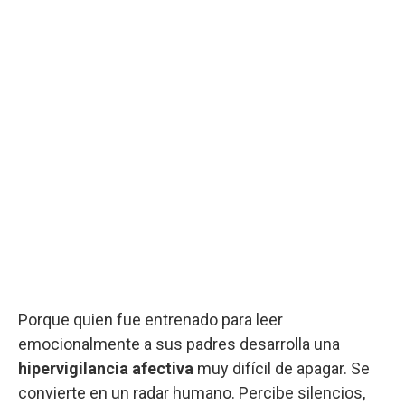
Porque quien fue entrenado para leer
emocionalmente a sus padres desarrolla una
hipervigilancia afectiva
muy difícil de apagar. Se
convierte en un radar humano. Percibe silencios,