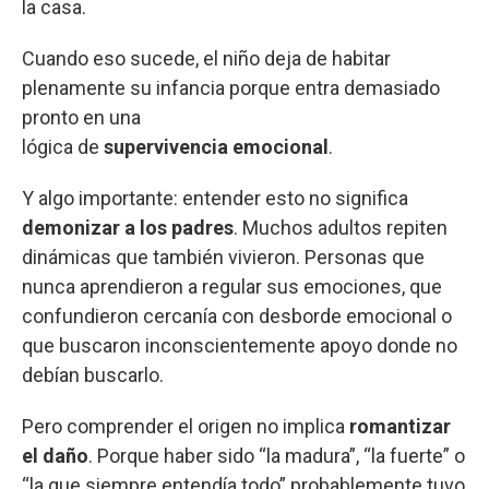
la casa.
Cuando eso sucede, el niño deja de habitar
plenamente su infancia porque entra demasiado
pronto en una
lógica de
supervivencia emocional
.
Y algo importante: entender esto no significa
demonizar a los padres
. Muchos adultos repiten
dinámicas que también vivieron. Personas que
nunca aprendieron a regular sus emociones, que
confundieron cercanía con desborde emocional o
que buscaron inconscientemente apoyo donde no
debían buscarlo.
Pero comprender el origen no implica
romantizar
el daño
. Porque haber sido “la madura”, “la fuerte” o
“la que siempre entendía todo” probablemente tuvo