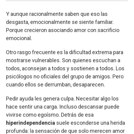
Y aunque racionalmente saben que eso las
desgasta, emocionalmente se siente familiar.
Porque crecieron asociando amor con sacrificio
emocional.
Otro rasgo frecuente es la dificultad extrema para
mostrarse vulnerables. Son quienes escuchan a
todos, aconsejan a todos y sostienen a todos. Los
psicólogos no oficiales del grupo de amigos. Pero
cuando ellos se derrumban, desaparecen.
Pedir ayuda les genera culpa. Necesitar algo los
hace sentir una carga. Incluso descansar puede
vivirse como egoísmo. Detrás de esa
hiperindependencia
suele esconderse una herida
profunda: la sensación de que solo merecen amor