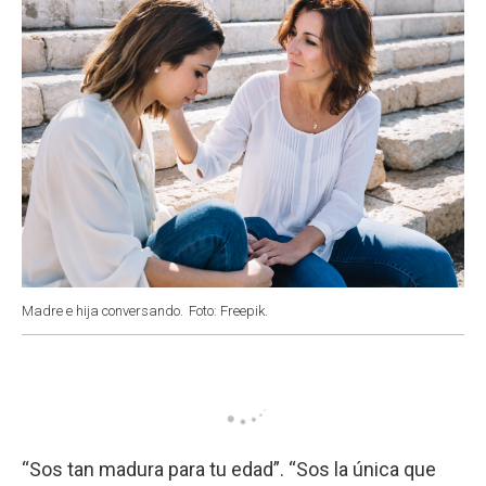
Madre e hija conversando.
Foto: Freepik.
“Sos tan madura para tu edad”. “Sos la única que