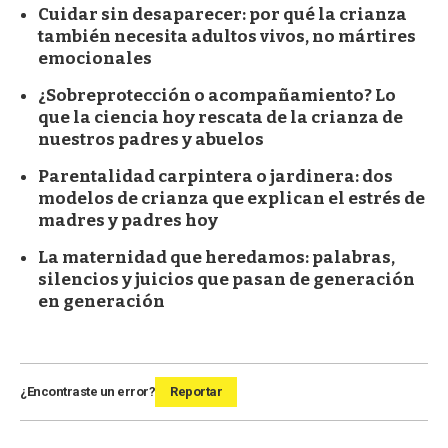
Cuidar sin desaparecer: por qué la crianza
también necesita adultos vivos, no mártires
emocionales
¿Sobreprotección o acompañamiento? Lo
que la ciencia hoy rescata de la crianza de
nuestros padres y abuelos
Parentalidad carpintera o jardinera: dos
modelos de crianza que explican el estrés de
madres y padres hoy
La maternidad que heredamos: palabras,
silencios y juicios que pasan de generación
en generación
¿Encontraste un error?
Reportar