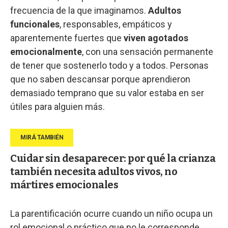
frecuencia de la que imaginamos.
Adultos
funcionales
, responsables, empáticos y
aparentemente fuertes que
viven agotados
emocionalmente
, con una sensación permanente
de tener que sostenerlo todo y a todos. Personas
que no saben descansar porque aprendieron
demasiado temprano que su valor estaba en ser
útiles para alguien más.
Cuidar sin desaparecer: por qué la crianza
también necesita adultos vivos, no
mártires emocionales
La parentificación ocurre cuando un niño ocupa un
rol emocional o práctico que no le corresponde.