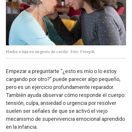
Madre e hija en un gesto de cariño.
Foto: Freepik.
Empezar a preguntarte “¿esto es mío o lo estoy
cargando por otro?” puede parecer algo pequeño,
pero es un ejercicio profundamente reparador.
También ayuda observar cómo responde el cuerpo:
tensión, culpa, ansiedad o urgencia por resolver
suelen ser señales de que se activó el viejo
mecanismo de supervivencia emocional aprendido
en la infancia.