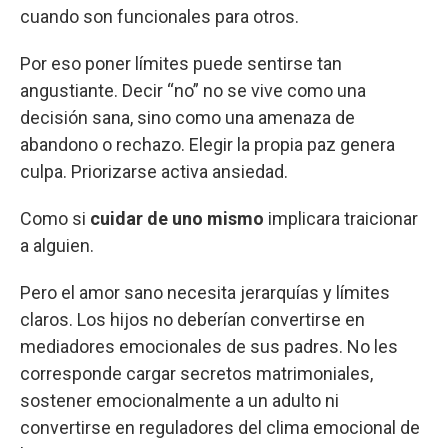
cuando son funcionales para otros.
Por eso poner límites puede sentirse tan
angustiante. Decir “no” no se vive como una
decisión sana, sino como una amenaza de
abandono o rechazo. Elegir la propia paz genera
culpa. Priorizarse activa ansiedad.
Como si
cuidar de uno mismo
implicara traicionar
a alguien.
Pero el amor sano necesita jerarquías y límites
claros. Los hijos no deberían convertirse en
mediadores emocionales de sus padres. No les
corresponde cargar secretos matrimoniales,
sostener emocionalmente a un adulto ni
convertirse en reguladores del clima emocional de