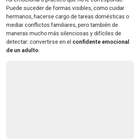
Puede suceder de formas visibles, como cuidar
hermanos, hacerse cargo de tareas domésticas o
mediar conflictos familiares, pero también de
maneras mucho más silenciosas y difíciles de
detectar: convertirse en el
confidente emocional
de un adulto
.