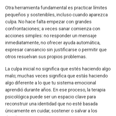
Otra herramienta fundamental es practicar límites
pequeños y sostenibles, incluso cuando aparezca
culpa. No hace falta empezar con grandes
confrontaciones; a veces sanar comienza con
acciones simples: no responder un mensaje
inmediatamente, no ofrecer ayuda automática,
expresar cansancio sin justificarse o permitir que
otros resuelvan sus propios problemas.
La culpa inicial no significa que estés haciendo algo
malo; muchas veces significa que estás haciendo
algo diferente a lo que tu sistema emocional
aprendió durante años. En ese proceso, la terapia
psicológica puede ser un espacio clave para
reconstruir una identidad que no esté basada
únicamente en cuidar, sostener o salvar a los