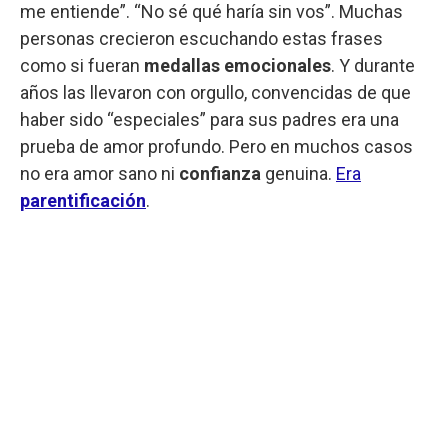
me entiende”. “No sé qué haría sin vos”. Muchas
personas crecieron escuchando estas frases
como si fueran
medallas emocionales
. Y durante
años las llevaron con orgullo, convencidas de que
haber sido “especiales” para sus padres era una
prueba de amor profundo. Pero en muchos casos
no era amor sano ni
confianza
genuina.
Era
parentificación
.