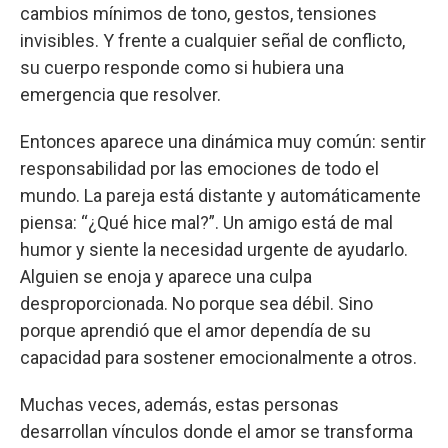
cambios mínimos de tono, gestos, tensiones
invisibles. Y frente a cualquier señal de conflicto,
su cuerpo responde como si hubiera una
emergencia que resolver.
Entonces aparece una dinámica muy común: sentir
responsabilidad por las emociones de todo el
mundo. La pareja está distante y automáticamente
piensa: “¿Qué hice mal?”. Un amigo está de mal
humor y siente la necesidad urgente de ayudarlo.
Alguien se enoja y aparece una culpa
desproporcionada. No porque sea débil. Sino
porque aprendió que el amor dependía de su
capacidad para sostener emocionalmente a otros.
Muchas veces, además, estas personas
desarrollan vínculos donde el amor se transforma