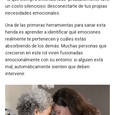
un costo silencioso: desconectarte de tus propias
necesidades emocionales.
Una de las primeras herramientas para sanar esta
herida es aprender a identificar qué emociones
realmente te pertenecen y cuáles estás
absorbiendo de los demás. Muchas personas que
crecieron en este rol viven fusionadas
emocionalmente con su entorno: si alguien está
mal, automáticamente sienten que deben
intervenir.