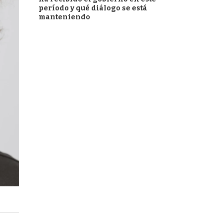
período y qué diálogo se está
manteniendo