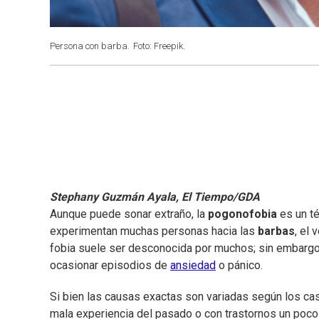
Persona con barba.
Foto: Freepik.
Stephany Guzmán Ayala, El Tiempo/GDA
Aunque puede sonar extraño, la
pogonofobia
es un té
experimentan muchas personas hacia las
barbas
, el 
fobia suele ser desconocida por muchos; sin embargo, 
ocasionar episodios de
ansiedad
o pánico.
Si bien las causas exactas son variadas según los ca
mala experiencia del pasado o con trastornos un poco