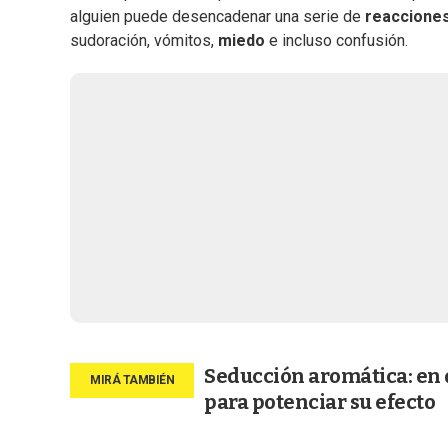
alguien puede desencadenar una serie de
reaccione
sudoración, vómitos,
miedo
e incluso confusión.
Seducción aromática: en 
para potenciar su efecto