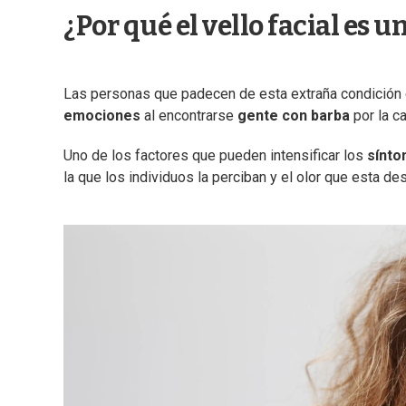
¿Por qué el vello facial es 
Las personas que padecen de esta extraña condición
emociones
al encontrarse
gente con barba
por la ca
Uno de los factores que pueden intensificar los
sínto
la que los individuos la perciban y el olor que esta de