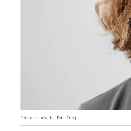
Persona con barba.
Foto: Freepik.