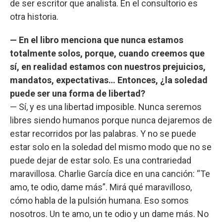
de ser escritor que analista. En el consultorio es
otra historia.
— En el libro menciona que nunca estamos
totalmente solos, porque, cuando creemos que
sí, en realidad estamos con nuestros prejuicios,
mandatos, expectativas… Entonces, ¿la soledad
puede ser una forma de libertad?
— Sí, y es una libertad imposible. Nunca seremos
libres siendo humanos porque nunca dejaremos de
estar recorridos por las palabras. Y no se puede
estar solo en la soledad del mismo modo que no se
puede dejar de estar solo. Es una contrariedad
maravillosa. Charlie García dice en una canción: “Te
amo, te odio, dame más”. Mirá qué maravilloso,
cómo habla de la pulsión humana. Eso somos
nosotros. Un te amo, un te odio y un dame más. No