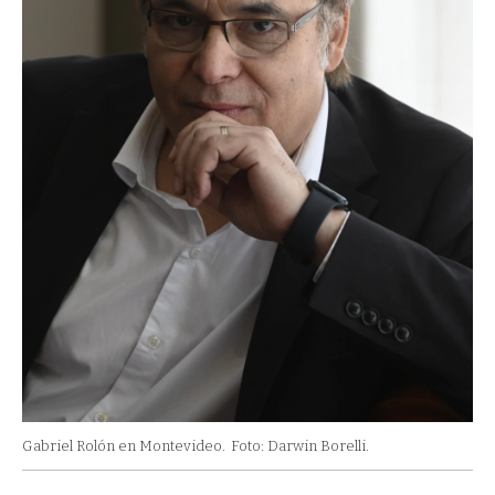
Gabriel Rolón en Montevideo.
Foto: Darwin Borelli.