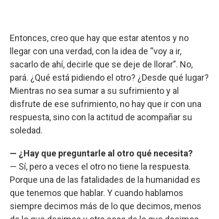
Entonces, creo que hay que estar atentos y no
llegar con una verdad, con la idea de “voy a ir,
sacarlo de ahí, decirle que se deje de llorar”. No,
pará. ¿Qué está pidiendo el otro? ¿Desde qué lugar?
Mientras no sea sumar a su sufrimiento y al
disfrute de ese sufrimiento, no hay que ir con una
respuesta, sino con la actitud de acompañar su
soledad.
— ¿Hay que preguntarle al otro qué necesita?
— Sí, pero a veces el otro no tiene la respuesta.
Porque una de las fatalidades de la humanidad es
que tenemos que hablar. Y cuando hablamos
siempre decimos más de lo que decimos, menos