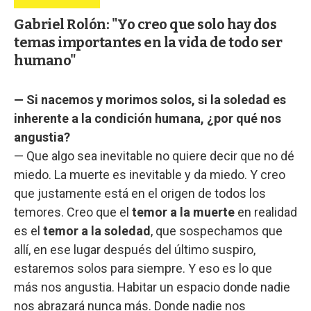
Gabriel Rolón: "Yo creo que solo hay dos
temas importantes en la vida de todo ser
humano"
— Si nacemos y morimos solos, si la soledad es
inherente a la condición humana, ¿por qué nos
angustia?
— Que algo sea inevitable no quiere decir que no dé
miedo. La muerte es inevitable y da miedo. Y creo
que justamente está en el origen de todos los
temores. Creo que el
temor a la muerte
en realidad
es el
temor a la soledad
, que sospechamos que
allí, en ese lugar después del último suspiro,
estaremos solos para siempre. Y eso es lo que
más nos angustia. Habitar un espacio donde nadie
nos abrazará nunca más. Donde nadie nos