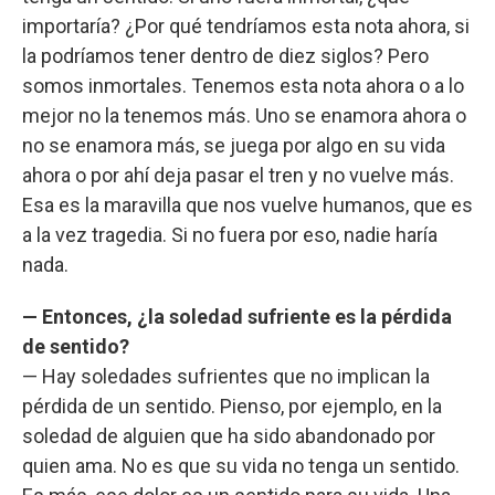
importaría? ¿Por qué tendríamos esta nota ahora, si
la podríamos tener dentro de diez siglos? Pero
somos inmortales. Tenemos esta nota ahora o a lo
mejor no la tenemos más. Uno se enamora ahora o
no se enamora más, se juega por algo en su vida
ahora o por ahí deja pasar el tren y no vuelve más.
Esa es la maravilla que nos vuelve humanos, que es
a la vez tragedia. Si no fuera por eso, nadie haría
nada.
— Entonces, ¿la soledad sufriente es la pérdida
de sentido?
— Hay soledades sufrientes que no implican la
pérdida de un sentido. Pienso, por ejemplo, en la
soledad de alguien que ha sido abandonado por
quien ama. No es que su vida no tenga un sentido.