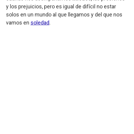
y los prejuicios, pero es igual de difícil no estar
solos en un mundo al que llegamos y del que nos
vamos en
soledad
.