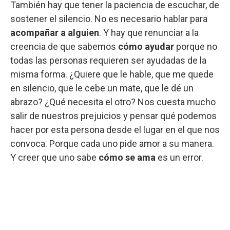
También hay que tener la paciencia de escuchar, de
sostener el silencio. No es necesario hablar para
acompañar a alguien
. Y hay que renunciar a la
creencia de que sabemos
cómo ayudar
porque no
todas las personas requieren ser ayudadas de la
misma forma. ¿Quiere que le hable, que me quede
en silencio, que le cebe un mate, que le dé un
abrazo? ¿Qué necesita el otro? Nos cuesta mucho
salir de nuestros prejuicios y pensar qué podemos
hacer por esta persona desde el lugar en el que nos
convoca. Porque cada uno pide amor a su manera.
Y creer que uno sabe
cómo se ama
es un error.