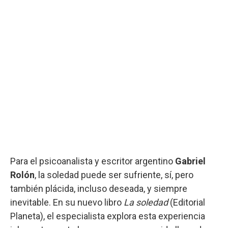
Para el psicoanalista y escritor argentino
Gabriel
Rolón
, la soledad puede ser sufriente, sí, pero
también plácida, incluso deseada, y siempre
inevitable. En su nuevo libro
La soledad
(Editorial
Planeta), el especialista explora esta experiencia