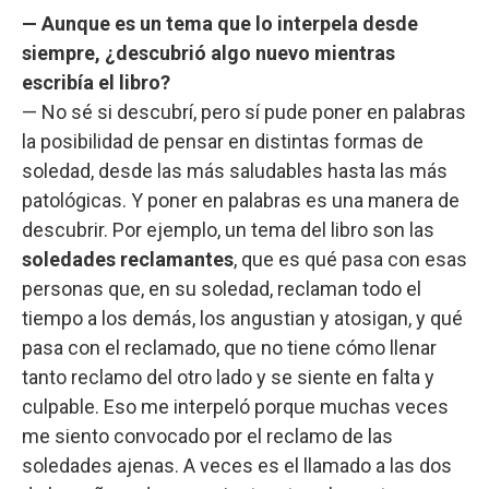
— Aunque es un tema que lo interpela desde
siempre, ¿descubrió algo nuevo mientras
escribía el libro?
— No sé si descubrí, pero sí pude poner en palabras
la posibilidad de pensar en distintas formas de
soledad, desde las más saludables hasta las más
patológicas. Y poner en palabras es una manera de
descubrir. Por ejemplo, un tema del libro son las
soledades reclamantes
, que es qué pasa con esas
personas que, en su soledad, reclaman todo el
tiempo a los demás, los angustian y atosigan, y qué
pasa con el reclamado, que no tiene cómo llenar
tanto reclamo del otro lado y se siente en falta y
culpable. Eso me interpeló porque muchas veces
me siento convocado por el reclamo de las
soledades ajenas. A veces es el llamado a las dos