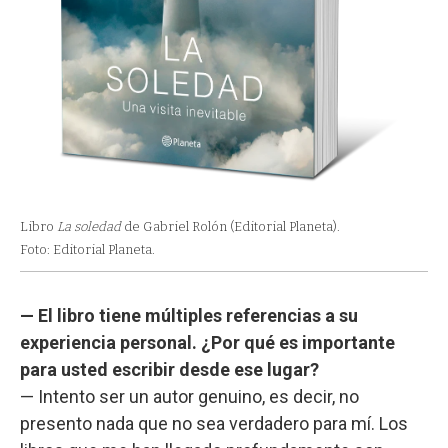
Libro
La soledad
de Gabriel Rolón (Editorial Planeta).
Foto: Editorial Planeta.
— El libro tiene múltiples referencias a su
experiencia personal. ¿Por qué es importante
para usted escribir desde ese lugar?
— Intento ser un autor genuino, es decir, no
presento nada que no sea verdadero para mí. Los