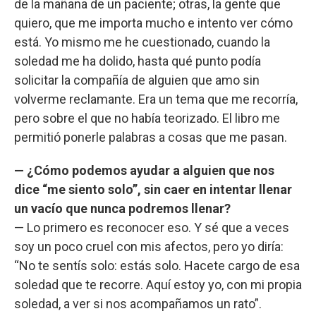
de la mañana de un paciente; otras, la gente que
quiero, que me importa mucho e intento ver cómo
está. Yo mismo me he cuestionado, cuando la
soledad me ha dolido, hasta qué punto podía
solicitar la compañía de alguien que amo sin
volverme reclamante. Era un tema que me recorría,
pero sobre el que no había teorizado. El libro me
permitió ponerle palabras a cosas que me pasan.
— ¿Cómo podemos ayudar a alguien que nos
dice “me siento solo”, sin caer en intentar llenar
un vacío que nunca podremos llenar?
— Lo primero es reconocer eso. Y sé que a veces
soy un poco cruel con mis afectos, pero yo diría:
“No te sentís solo: estás solo. Hacete cargo de esa
soledad que te recorre. Aquí estoy yo, con mi propia
soledad, a ver si nos acompañamos un rato”.