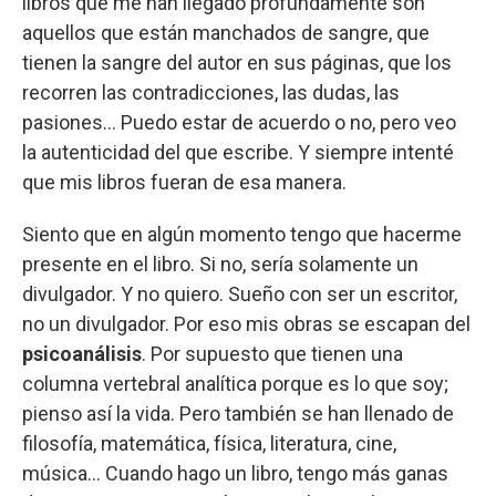
libros que me han llegado profundamente son
aquellos que están manchados de sangre, que
tienen la sangre del autor en sus páginas, que los
recorren las contradicciones, las dudas, las
pasiones… Puedo estar de acuerdo o no, pero veo
la autenticidad del que escribe. Y siempre intenté
que mis libros fueran de esa manera.
Siento que en algún momento tengo que hacerme
presente en el libro. Si no, sería solamente un
divulgador. Y no quiero. Sueño con ser un escritor,
no un divulgador. Por eso mis obras se escapan del
psicoanálisis
. Por supuesto que tienen una
columna vertebral analítica porque es lo que soy;
pienso así la vida. Pero también se han llenado de
filosofía, matemática, física, literatura, cine,
música… Cuando hago un libro, tengo más ganas