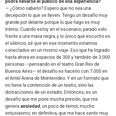
podrá llevarse el público de esa experiencia?
— ¿Cómo saberlo? Espero que no sea una
decepción lo que se lleven. Tengo un desafío muy
grande por delante porque lo que hago es muy
íntimo. Cuando estoy en el escenario, parado solo
frente a una masa negra, y lo único que escucho es
el silencio, sé que en ese momento estamos
conectados en un mismo viaje. Eso que he logrado
hasta ahora en espacios de 300 y también de 3.000
personas —pensando en el teatro Gran Rex de
Buenos Aires— el desafío es hacerlo con 7.000 en
el Antel Arena de Montevideo. Y en un formato que
no tiene la contención de un teatro, sino las
distracciones de un estadio. Entonces, es un
desafío que me pone mucha presión, que me
genera
ansiedad
, un poco de temor, mucho
entusiasmo; en definitiva, que me hace sentir muy