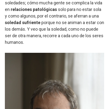
soledades; cómo mucha gente se complica la vida
en
relaciones patológicas
solo para no estar sola
y como algunos, por el contrario, se aferran a una
soledad sufriente
porque no se animan a estar con
los demás. Y veo que la soledad, como no puede
ser de otra manera, recorre a cada uno de los seres
humanos.