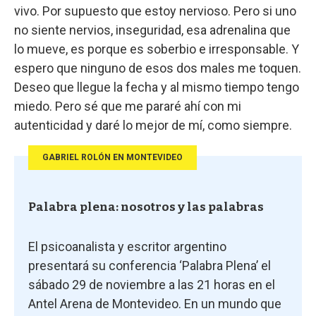
vivo. Por supuesto que estoy nervioso. Pero si uno
no siente nervios, inseguridad, esa adrenalina que
lo mueve, es porque es soberbio e irresponsable. Y
espero que ninguno de esos dos males me toquen.
Deseo que llegue la fecha y al mismo tiempo tengo
miedo. Pero sé que me pararé ahí con mi
autenticidad y daré lo mejor de mí, como siempre.
GABRIEL ROLÓN EN MONTEVIDEO
Palabra plena: nosotros y las palabras
El psicoanalista y escritor argentino
presentará su conferencia ‘Palabra Plena’ el
sábado 29 de noviembre a las 21 horas en el
Antel Arena de Montevideo. En un mundo que