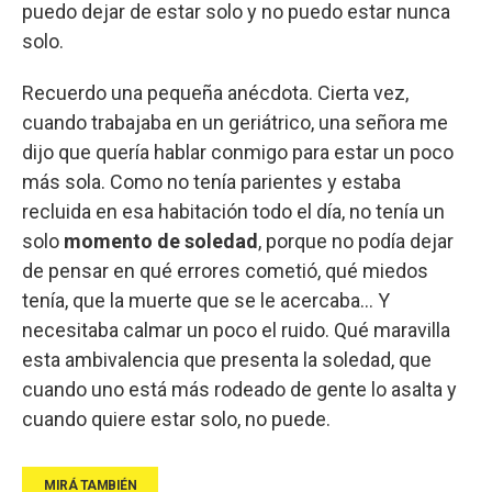
puedo dejar de estar solo y no puedo estar nunca
solo.
Recuerdo una pequeña anécdota. Cierta vez,
cuando trabajaba en un geriátrico, una señora me
dijo que quería hablar conmigo para estar un poco
más sola. Como no tenía parientes y estaba
recluida en esa habitación todo el día, no tenía un
solo
momento de soledad
, porque no podía dejar
de pensar en qué errores cometió, qué miedos
tenía, que la muerte que se le acercaba… Y
necesitaba calmar un poco el ruido. Qué maravilla
esta ambivalencia que presenta la soledad, que
cuando uno está más rodeado de gente lo asalta y
cuando quiere estar solo, no puede.