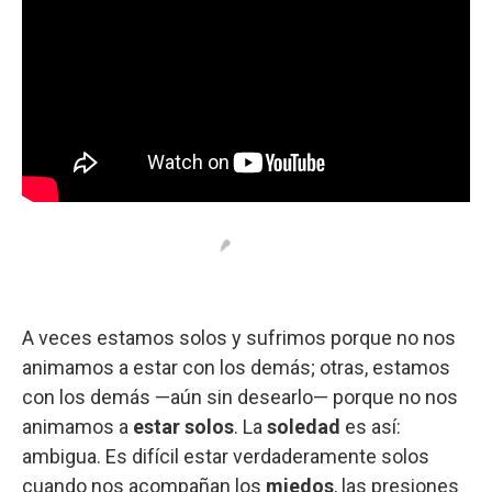
A veces estamos solos y sufrimos porque no nos
animamos a estar con los demás; otras, estamos
con los demás —aún sin desearlo— porque no nos
animamos a
estar solos
. La
soledad
es así:
ambigua. Es difícil estar verdaderamente solos
cuando nos acompañan los
miedos
, las presiones