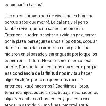
escuchará o hablará.
Uno no es humano porque vive: uno es humano
porque sabe que morirá. La ballena y el perro
también viven, pero no saben que morirán.
Entonces, pueden transitar su vida en paz, correr
por la plaza, perseguirse unos a los otros, copular,
dormir debajo de un árbol sin culpa por lo que
hicieron en el pasado y sin angustia por lo que los
espera en el futuro. Nosotros no tenemos esa
suerte. Por suerte no tenemos esa suerte porque
esa
conciencia de la finitud
nos invita a hacer
algo. En algún punto no queremos morir. Y
entonces, ¿qué hacemos? Escribimos libros,
tenemos hijos, estudiamos, trabajamos, hacemos
algo. Necesitamos trascender y que esta vida
tenga un sentido. Si uno fuera inmortal, ¿qué