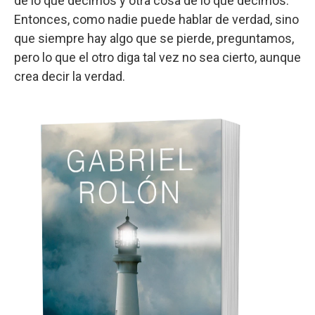
de lo que decimos y otra cosa de lo que decimos.
Entonces, como nadie puede hablar de verdad, sino
que siempre hay algo que se pierde, preguntamos,
pero lo que el otro diga tal vez no sea cierto, aunque
crea decir la verdad.