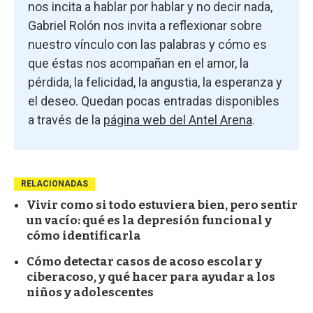
nos incita a hablar por hablar y no decir nada,
Gabriel Rolón nos invita a reflexionar sobre
nuestro vínculo con las palabras y cómo es
que éstas nos acompañan en el amor, la
pérdida, la felicidad, la angustia, la esperanza y
el deseo. Quedan pocas entradas disponibles
a través de la
página web del Antel Arena
.
RELACIONADAS
Vivir como si todo estuviera bien, pero sentir
un vacío: qué es la depresión funcional y
cómo identificarla
Cómo detectar casos de acoso escolar y
ciberacoso, y qué hacer para ayudar a los
niños y adolescentes