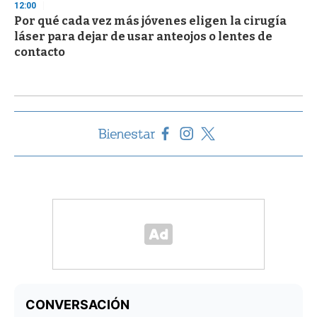
12:00
Por qué cada vez más jóvenes eligen la cirugía
láser para dejar de usar anteojos o lentes de
contacto