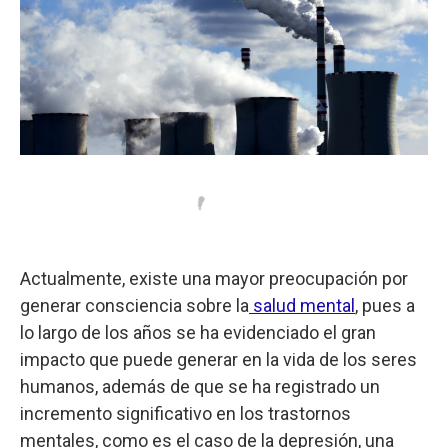
Actualmente, existe una mayor preocupación por
generar consciencia sobre la
salud mental
, pues a
lo largo de los años se ha evidenciado el gran
impacto que puede generar en la vida de los seres
humanos, además de que se ha registrado un
incremento significativo en los trastornos
mentales, como es el caso de la depresión, una