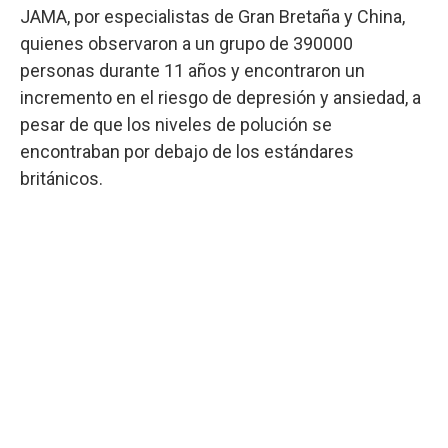
JAMA, por especialistas de Gran Bretaña y China,
quienes observaron a un grupo de 390000
personas durante 11 años y encontraron un
incremento en el riesgo de depresión y ansiedad, a
pesar de que los niveles de polución se
encontraban por debajo de los estándares
británicos.