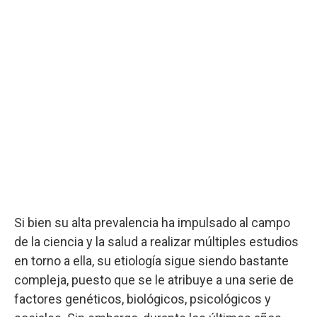
Si bien su alta prevalencia ha impulsado al campo
de la ciencia y la salud a realizar múltiples estudios
en torno a ella, su etiología sigue siendo bastante
compleja, puesto que se le atribuye a una serie de
factores genéticos, biológicos, psicológicos y