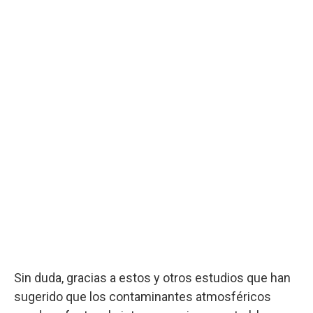
Sin duda, gracias a estos y otros estudios que han
sugerido que los contaminantes atmosféricos