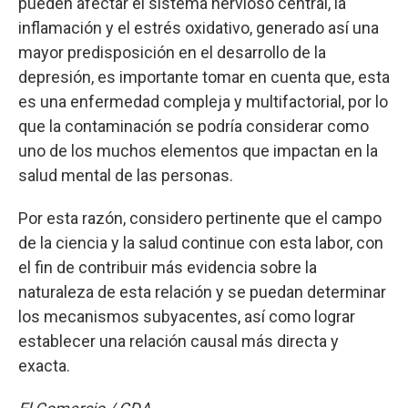
pueden afectar el sistema nervioso central, la
inflamación y el estrés oxidativo, generado así una
mayor predisposición en el desarrollo de la
depresión, es importante tomar en cuenta que, esta
es una enfermedad compleja y multifactorial, por lo
que la contaminación se podría considerar como
uno de los muchos elementos que impactan en la
salud mental de las personas.
Por esta razón, considero pertinente que el campo
de la ciencia y la salud continue con esta labor, con
el fin de contribuir más evidencia sobre la
naturaleza de esta relación y se puedan determinar
los mecanismos subyacentes, así como lograr
establecer una relación causal más directa y
exacta.