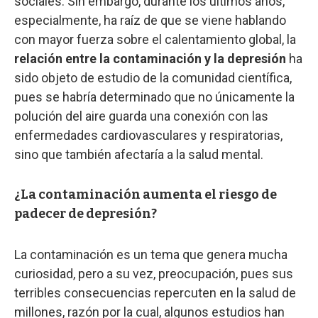
sociales. Sin embargo, durante los últimos años,
especialmente, ha raíz de que se viene hablando
con mayor fuerza sobre el calentamiento global, la
relación entre la contaminación y la depresión
ha
sido objeto de estudio de la comunidad científica,
pues se habría determinado que no únicamente la
polución del aire guarda una conexión con las
enfermedades cardiovasculares y respiratorias,
sino que también afectaría a la salud mental.
¿La contaminación aumenta el riesgo de
padecer de depresión?
La contaminación es un tema que genera mucha
curiosidad, pero a su vez, preocupación, pues sus
terribles consecuencias repercuten en la salud de
millones, razón por la cual, algunos estudios han