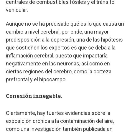
centrales de combustibles fósiles y el tránsito
vehicular.
Aunque no se ha precisado qué es lo que causa un
cambio a nivel cerebral, por ende, una mayor
predisposición a la depresión, una de las hipótesis
que sostienen los expertos es que se deba a la
inflamación cerebral, puesto que impactaría
negativamente en las neuronas, así como en
ciertas regiones del cerebro, como la corteza
prefrontal y el hipocampo.
Conexión innegable.
Ciertamente, hay fuertes evidencias sobre la
exposición crónica a la contaminación del aire,
como una investigación también publicada en