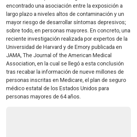
encontrado una asociación entre la exposición a
largo plazo a niveles altos de contaminación y un
mayor riesgo de desarrollar síntomas depresivos;
sobre todo, en personas mayores. En concreto, una
reciente investigación realizada por expertos de la
Universidad de Harvard y de Emory publicada en
JAMA, The Journal of the American Medical
Association, en la cual se llegó a esta conclusión
tras recabar la información de nueve millones de
personas inscritas en Medicare, el plan de seguro
médico estatal de los Estados Unidos para
personas mayores de 64 años.