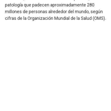
patología que padecen aproximadamente 280
millones de personas alrededor del mundo, según
cifras de la Organización Mundial de la Salud (OMS).