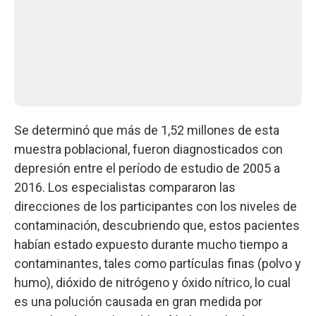
Se determinó que más de 1,52 millones de esta
muestra poblacional, fueron diagnosticados con
depresión entre el período de estudio de 2005 a
2016. Los especialistas compararon las
direcciones de los participantes con los niveles de
contaminación, descubriendo que, estos pacientes
habían estado expuesto durante mucho tiempo a
contaminantes, tales como partículas finas (polvo y
humo), dióxido de nitrógeno y óxido nítrico, lo cual
es una polución causada en gran medida por