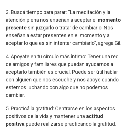
3. Buscá tiempo para parar: “La meditación y la
atención plena nos enseñan a aceptar el
momento
presente
sin juzgarlo o tratar de cambiarlo. Nos
enseñan a estar presentes en el momento y a
aceptar lo que es sin intentar cambiarlo”, agrega Gil.
4. Apoyate en tu círculo más íntimo: Tener una red
de amigos y familiares que puedan ayudarnos a
aceptarlo también es crucial. Puede ser útil hablar
con alguien que nos escuche y nos apoye cuando
estemos luchando con algo que no podemos
cambiar.
5. Practicá la gratitud: Centrarse en los aspectos
positivos de la vida y mantener una
actitud
positiva
puede realizarse practicando la gratitud.