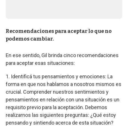
Recomendaciones para aceptar lo que no
podemos cambiar.
En ese sentido, Gil brinda cinco recomendaciones
para aceptar esas situaciones:
1. Identificá tus pensamientos y emociones: La
forma en que nos hablamos a nosotros mismos es
crucial. Comprender nuestros sentimientos y
pensamientos en relación con una situación es un
requisito previo para la aceptación. Debemos
realizarnos las siguientes preguntas: ¿Qué estoy
pensando y sintiendo acerca de esta situación?