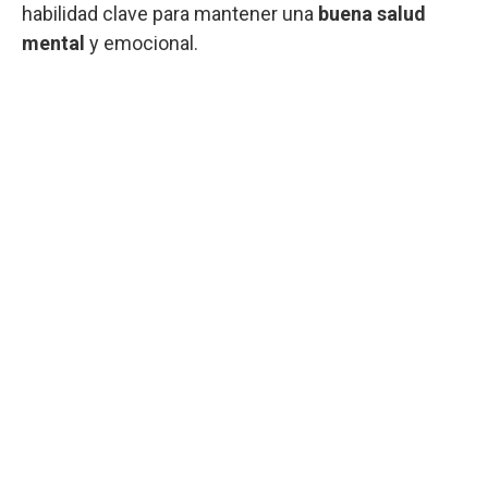
habilidad clave para mantener una
buena salud
mental
y emocional.