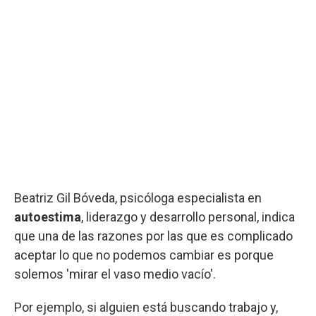
Beatriz Gil Bóveda, psicóloga especialista en
autoestima
, liderazgo y desarrollo personal, indica
que una de las razones por las que es complicado
aceptar lo que no podemos cambiar es porque
solemos 'mirar el vaso medio vacío'.
Por ejemplo, si alguien está buscando trabajo y,