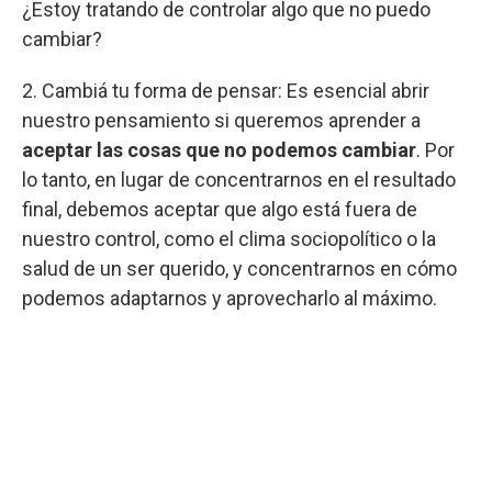
¿Estoy tratando de controlar algo que no puedo
cambiar?
2. Cambiá tu forma de pensar: Es esencial abrir
nuestro pensamiento si queremos aprender a
aceptar las cosas que no podemos cambiar
. Por
lo tanto, en lugar de concentrarnos en el resultado
final, debemos aceptar que algo está fuera de
nuestro control, como el clima sociopolítico o la
salud de un ser querido, y concentrarnos en cómo
podemos adaptarnos y aprovecharlo al máximo.