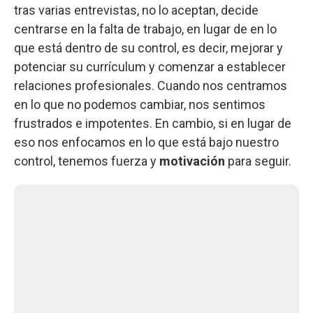
tras varias entrevistas, no lo aceptan, decide
centrarse en la falta de trabajo, en lugar de en lo
que está dentro de su control, es decir, mejorar y
potenciar su currículum y comenzar a establecer
relaciones profesionales. Cuando nos centramos
en lo que no podemos cambiar, nos sentimos
frustrados e impotentes. En cambio, si en lugar de
eso nos enfocamos en lo que está bajo nuestro
control, tenemos fuerza y
motivación
para seguir.