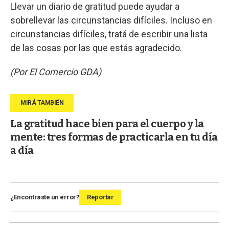
Llevar un diario de gratitud puede ayudar a
sobrellevar las circunstancias difíciles. Incluso en
circunstancias difíciles, tratá de escribir una lista
de las cosas por las que estás agradecido.
(Por El Comercio GDA)
La gratitud hace bien para el cuerpo y la
mente: tres formas de practicarla en tu día
a día
¿Encontraste un error?
Reportar