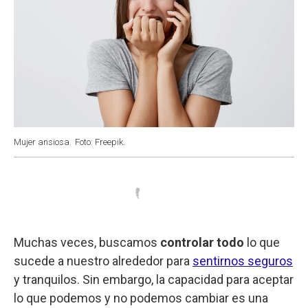
Mujer ansiosa.
Foto: Freepik.
Muchas veces, buscamos
controlar todo
lo que
sucede a nuestro alrededor para
sentirnos seguros
y tranquilos. Sin embargo, la capacidad para aceptar
lo que podemos y no podemos cambiar es una