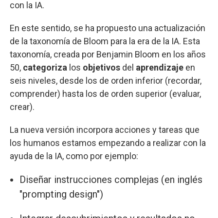
con la IA.
En este sentido, se ha propuesto una actualización
de la taxonomía de Bloom para la era de la IA. Esta
taxonomía, creada por Benjamin Bloom en los años
50,
categoriza
los
objetivos
del
aprendizaje
en
seis niveles, desde los de orden inferior (recordar,
comprender) hasta los de orden superior (evaluar,
crear).
La nueva versión incorpora acciones y tareas que
los humanos estamos empezando a realizar con la
ayuda de la IA, como por ejemplo:
Diseñar instrucciones complejas (en inglés
"prompting design")