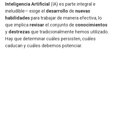
Inteligencia Artificial
(IA) es parte integral e
ineludible— exige el
desarrollo
de
nuevas
habilidades
para trabajar de manera efectiva, lo
que implica
revisar
el conjunto de
conocimientos
y
destrezas
que tradicionalmente hemos utilizado.
Hay que determinar cuáles persisten, cuáles
caducan y cuáles debemos potenciar.