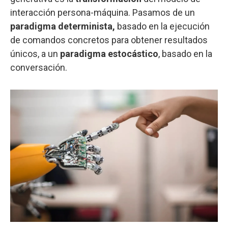
interacción persona-máquina. Pasamos de un
paradigma determinista,
basado en la ejecución
de comandos concretos para obtener resultados
únicos, a un
paradigma estocástico
, basado en la
conversación.