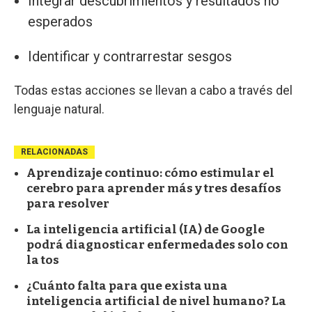
Integrar descubrimientos y resultados no
esperados
Identificar y contrarrestar sesgos
Todas estas acciones se llevan a cabo a través del
lenguaje natural.
RELACIONADAS
Aprendizaje continuo: cómo estimular el
cerebro para aprender más y tres desafíos
para resolver
La inteligencia artificial (IA) de Google
podrá diagnosticar enfermedades solo con
la tos
¿Cuánto falta para que exista una
inteligencia artificial de nivel humano? La