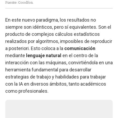
Fuente: Goodfon.
En este nuevo paradigma, los resultados no
siempre son idénticos, pero sí equivalentes. Son el
producto de complejos cálculos estadísticos
realizados por algoritmos, imposibles de reproducir
a posteriori. Esto coloca a la
comunicación
mediante
lenguaje natural
en el centro de la
interacción con las máquinas, convirtiéndola en una
herramienta fundamental para desarrollar
estrategias de trabajo y habilidades para trabajar
con la IA en diversos ámbitos, tanto académicos
como profesionales.