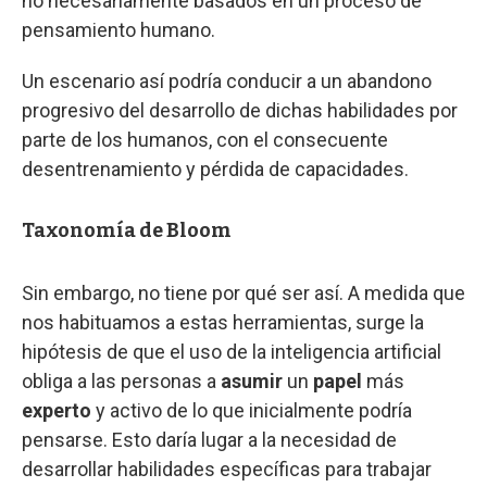
no necesariamente basados en un proceso de
pensamiento humano.
Un escenario así podría conducir a un abandono
progresivo del desarrollo de dichas habilidades por
parte de los humanos, con el consecuente
desentrenamiento y pérdida de capacidades.
Taxonomía de Bloom
Sin embargo, no tiene por qué ser así. A medida que
nos habituamos a estas herramientas, surge la
hipótesis de que el uso de la inteligencia artificial
obliga a las personas a
asumir
un
papel
más
experto
y activo de lo que inicialmente podría
pensarse. Esto daría lugar a la necesidad de
desarrollar habilidades específicas para trabajar