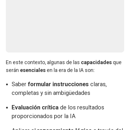
En este contexto, algunas de las
capacidades
que
serán
esenciales
en la era de la IA son:
Saber
formular instrucciones
claras,
completas y sin ambigüedades
Evaluación crítica
de los resultados
proporcionados por la IA