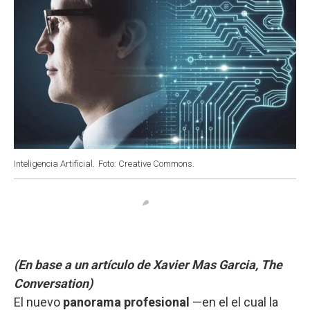
Inteligencia Artificial.
Foto: Creative Commons.
(En base a un artículo de Xavier Mas Garcia, The
Conversation)
El nuevo
panorama profesional
—en el el cual la