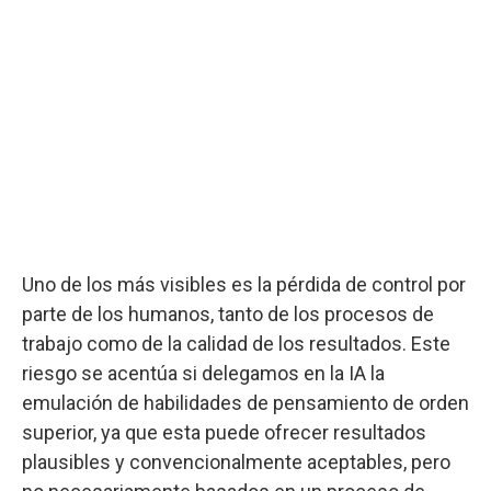
Uno de los más visibles es la pérdida de control por
parte de los humanos, tanto de los procesos de
trabajo como de la calidad de los resultados. Este
riesgo se acentúa si delegamos en la IA la
emulación de habilidades de pensamiento de orden
superior, ya que esta puede ofrecer resultados
plausibles y convencionalmente aceptables, pero