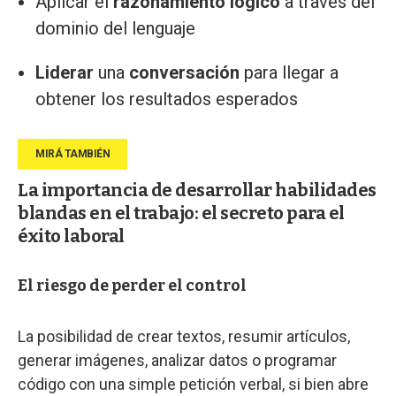
Aplicar el
razonamiento lógico
a través del
dominio del lenguaje
Liderar
una
conversación
para llegar a
obtener los resultados esperados
La importancia de desarrollar habilidades
blandas en el trabajo: el secreto para el
éxito laboral
El riesgo de perder el control
La posibilidad de crear textos, resumir artículos,
generar imágenes, analizar datos o programar
código con una simple petición verbal, si bien abre