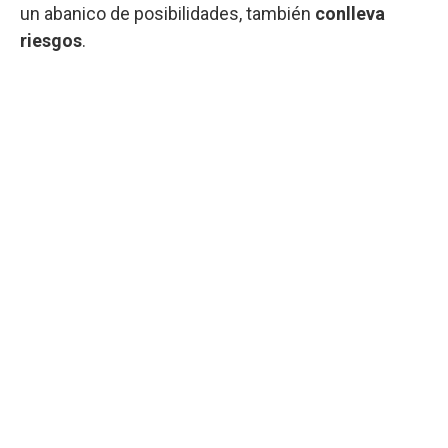
un abanico de posibilidades, también
conlleva
riesgos
.