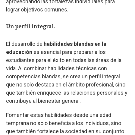
aprovechando las fortalezas individuales para
lograr objetivos comunes.
Un perfil integral.
El desarrollo de
habilidades blandas en la
educación
es esencial para preparar a los
estudiantes para el éxito en todas las áreas de la
vida. Al combinar habilidades técnicas con
competencias blandas, se crea un perfil integral
que no solo destaca en el ámbito profesional, sino
que también enriquece las relaciones personales y
contribuye al bienestar general.
Fomentar estas habilidades desde una edad
temprana no solo beneficia a los individuos, sino
que también fortalece la sociedad en su conjunto