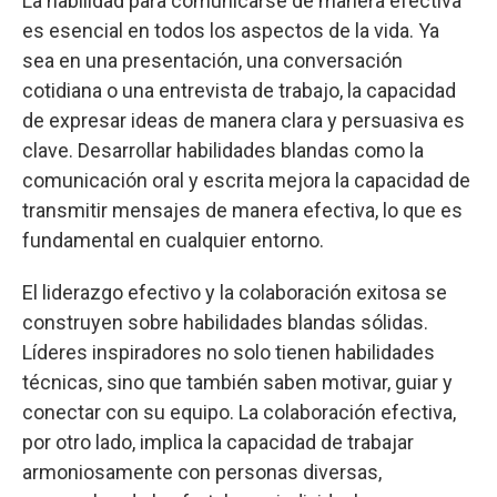
La habilidad para comunicarse de manera efectiva
es esencial en todos los aspectos de la vida. Ya
sea en una presentación, una conversación
cotidiana o una entrevista de trabajo, la capacidad
de expresar ideas de manera clara y persuasiva es
clave. Desarrollar habilidades blandas como la
comunicación oral y escrita mejora la capacidad de
transmitir mensajes de manera efectiva, lo que es
fundamental en cualquier entorno.
El liderazgo efectivo y la colaboración exitosa se
construyen sobre habilidades blandas sólidas.
Líderes inspiradores no solo tienen habilidades
técnicas, sino que también saben motivar, guiar y
conectar con su equipo. La colaboración efectiva,
por otro lado, implica la capacidad de trabajar
armoniosamente con personas diversas,