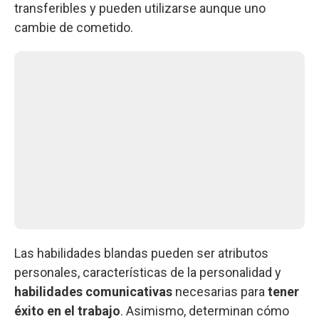
transferibles y pueden utilizarse aunque uno
cambie de cometido.
Las habilidades blandas pueden ser atributos
personales, características de la personalidad y
habilidades comunicativas
necesarias para
tener
éxito en el trabajo
. Asimismo, determinan cómo