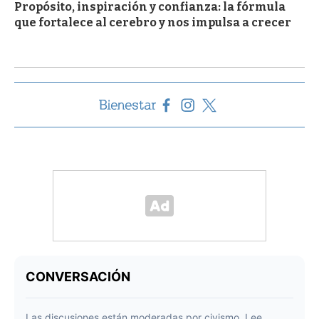
Propósito, inspiración y confianza: la fórmula
que fortalece al cerebro y nos impulsa a crecer