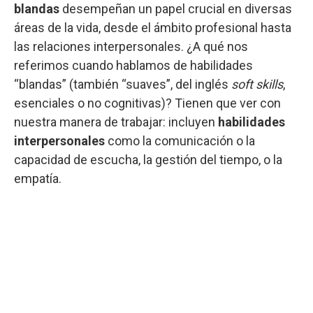
blandas
desempeñan un papel crucial en diversas
áreas de la vida, desde el ámbito profesional hasta
las relaciones interpersonales. ¿A qué nos
referimos cuando hablamos de habilidades
“blandas” (también “suaves”, del inglés
soft skills
,
esenciales o no cognitivas)? Tienen que ver con
nuestra manera de trabajar: incluyen
habilidades
interpersonales
como la comunicación o la
capacidad de escucha, la gestión del tiempo, o la
empatía.