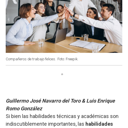
Compañeros de trabajo felices.
Foto: Freepik.
Guillermo José Navarro del Toro & Luis Enrique
Romo González
Si bien las habilidades técnicas y académicas son
indiscutiblemente importantes, las
habilidades