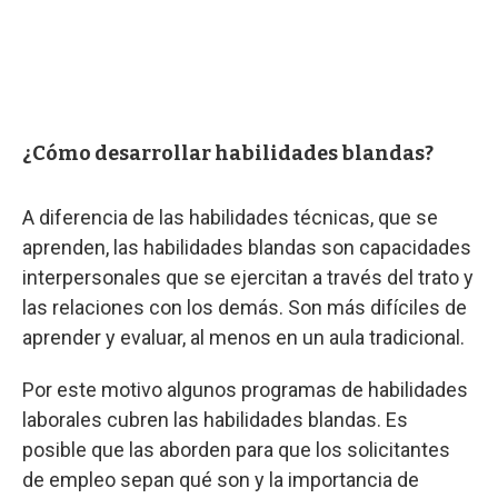
¿Cómo desarrollar habilidades blandas?
A diferencia de las habilidades técnicas, que se
aprenden, las habilidades blandas son capacidades
interpersonales que se ejercitan a través del trato y
las relaciones con los demás. Son más difíciles de
aprender y evaluar, al menos en un aula tradicional.
Por este motivo algunos programas de habilidades
laborales cubren las habilidades blandas. Es
posible que las aborden para que los solicitantes
de empleo sepan qué son y la importancia de