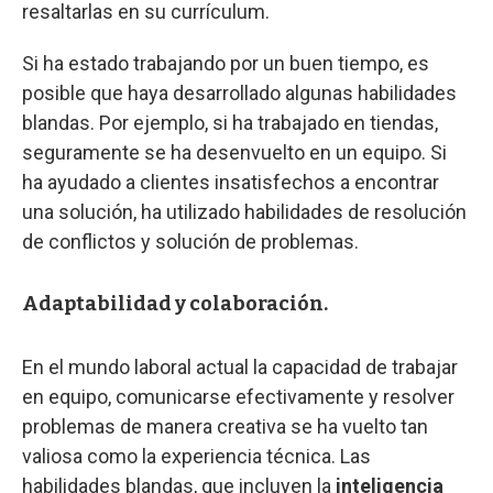
resaltarlas en su currículum.
Si ha estado trabajando por un buen tiempo, es
posible que haya desarrollado algunas habilidades
blandas. Por ejemplo, si ha trabajado en tiendas,
seguramente se ha desenvuelto en un equipo. Si
ha ayudado a clientes insatisfechos a encontrar
una solución, ha utilizado habilidades de resolución
de conflictos y solución de problemas.
Adaptabilidad y colaboración.
En el mundo laboral actual la capacidad de trabajar
en equipo, comunicarse efectivamente y resolver
problemas de manera creativa se ha vuelto tan
valiosa como la experiencia técnica. Las
habilidades blandas, que incluyen la
inteligencia