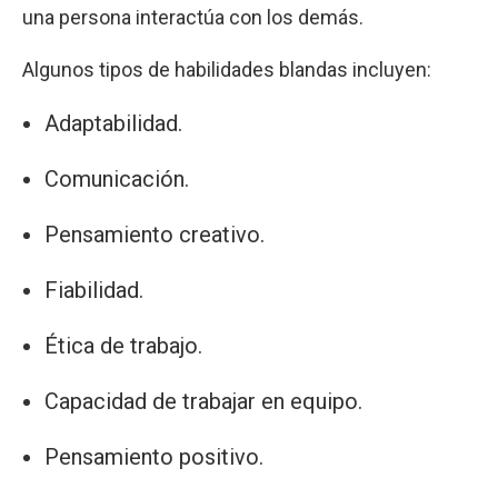
una persona interactúa con los demás.
Algunos tipos de habilidades blandas incluyen:
Adaptabilidad.
Comunicación.
Pensamiento creativo.
Fiabilidad.
Ética de trabajo.
Capacidad de trabajar en equipo.
Pensamiento positivo.