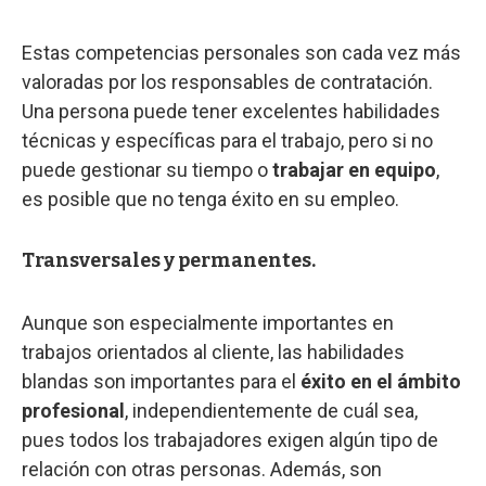
Estas competencias personales son cada vez más
valoradas por los responsables de contratación.
Una persona puede tener excelentes habilidades
técnicas y específicas para el trabajo, pero si no
puede gestionar su tiempo o
trabajar en equipo
,
es posible que no tenga éxito en su empleo.
Transversales y permanentes.
Aunque son especialmente importantes en
trabajos orientados al cliente, las habilidades
blandas son importantes para el
éxito en el ámbito
profesional
, independientemente de cuál sea,
pues todos los trabajadores exigen algún tipo de
relación con otras personas. Además, son