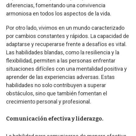
diferencias, fomentando una convivencia
armoniosa en todos los aspectos de la vida.
Por otro lado, vivimos en un mundo caracterizado
por cambios constantes y rápidos. La capacidad de
adaptarse y recuperarse frente a desafíos es vital.
Las habilidades blandas, como la resiliencia y la
flexibilidad, permiten a las personas enfrentar
situaciones difíciles con una mentalidad positiva y
aprender de las experiencias adversas. Estas
habilidades no solo contribuyen a superar
obstáculos, sino que también fomentan el
crecimiento personal y profesional.
Comunicación efectiva y liderazgo.