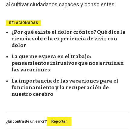
al cultivar ciudadanos capaces y conscientes.
RELACIONADAS
¿Por qué existe el dolor crónico? Qué dice la
ciencia sobre la experiencia de vivir con
dolor
La que me espera en el trabajo:
pensamientos intrusivos que nos arruinan
las vacaciones
La importancia de las vacaciones para el
funcionamiento y la recuperación de
nuestro cerebro
¿Encontraste un error?
Reportar