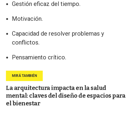
Gestión eficaz del tiempo.
Motivación.
Capacidad de resolver problemas y
conflictos.
Pensamiento crítico.
La arquitectura impacta en la salud
mental: claves del diseño de espacios para
el bienestar