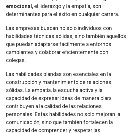
emocional
, el liderazgo y la empatía, son
determinantes para el éxito en cualquier carrera.
Las empresas buscan no solo individuos con
habilidades técnicas sólidas, sino también aquellos
que puedan adaptarse fácilmente a entornos
cambiantes y colaborar eficientemente con
colegas.
Las habilidades blandas son esenciales en la
construcción y mantenimiento de relaciones
sólidas. La empatía, la escucha activa y la
capacidad de expresar ideas de manera clara
contribuyen a la calidad de las relaciones
personales. Estas habilidades no solo mejoran la
comunicación, sino que también fortalecen la
capacidad de comprender y respetar las