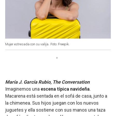
Mujer estresada con su valija.
Foto: Freepik.
María J. García Rubio, The Conversation
Imaginemos una
escena típica navideña
.
Macarena está sentada en el sofá de casa, junto a
la chimenea. Sus hijos juegan con los nuevos
juguetes y ella sostiene con sus manos una taza