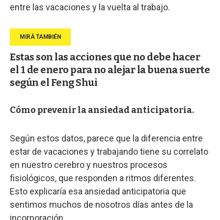
entre las vacaciones y la vuelta al trabajo.
Estas son las acciones que no debe hacer
el 1 de enero para no alejar la buena suerte
según el Feng Shui
Cómo prevenir la ansiedad anticipatoria.
Según estos datos, parece que la diferencia entre
estar de vacaciones y trabajando tiene su correlato
en nuestro cerebro y nuestros procesos
fisiológicos, que responden a ritmos diferentes.
Esto explicaría esa ansiedad anticipatoria que
sentimos muchos de nosotros días antes de la
incorporación.