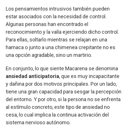
Los pensamientos intrusivos también pueden
estar asociados con la necesidad de control.
Algunas personas han encontrado el
reconocimiento y la valía ejerciendo dicho control.
Para ellas, soltarlo mientras se relajan en una
hamaca o junto a una chimenea crepitante no es
una opción agradable, sino un martirio.
En conjunto, lo que siente Macarena se denomina
ansiedad anticipatoria
, que es muy incapacitante
y dañina por dos motivos principales. Por un lado,
tiene una gran capacidad para sesgar la percepción
del entorno. Y por otro, si la persona no se enfrenta
al estímulo concreto, este tipo de ansiedad no
cesa, lo cual implica la continua activación del
sistema nervioso autónomo.