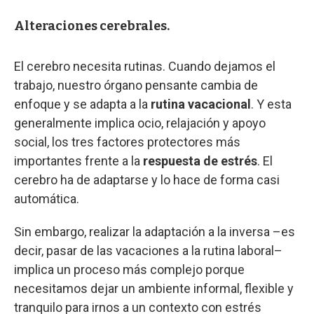
Alteraciones cerebrales.
El cerebro necesita rutinas. Cuando dejamos el
trabajo, nuestro órgano pensante cambia de
enfoque y se adapta a la
rutina vacacional
. Y esta
generalmente implica ocio, relajación y apoyo
social, los tres factores protectores más
importantes frente a la
respuesta de estrés
. El
cerebro ha de adaptarse y lo hace de forma casi
automática.
Sin embargo, realizar la adaptación a la inversa –es
decir, pasar de las vacaciones a la rutina laboral–
implica un proceso más complejo porque
necesitamos dejar un ambiente informal, flexible y
tranquilo para irnos a un contexto con estrés