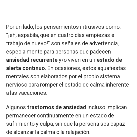
Por un lado, los pensamientos intrusivos como:
“¡eh, espabila, que en cuatro días empiezas el
trabajo de nuevo!” son señales de advertencia,
especialmente para personas que padecen
ansiedad recurrente
y/o viven en un
estado de
alerta continuo
. En ocasiones, estos aguafiestas
mentales son elaborados por el propio sistema
nervioso para romper el estado de calma inherente
a las vacaciones.
Algunos
trastornos de ansiedad
incluso implican
permanecer continuamente en un estado de
sufrimiento y culpa, sin que la persona sea capaz
de alcanzar la calma o la relajación.