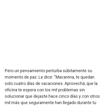
Pero un pensamiento perturba súbitamente su
momento de paz. Le dice: “Macarena, te quedan
solo cuatro días de vacaciones. Aprovechá, que la
oficina te espera con los mil problemas sin
solucionar que dejaste hace cinco días y con otros
mil más que seguramente han llegado durante tu