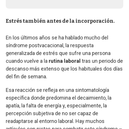
Estrés también antes de la incorporación.
En los últimos años se ha hablado mucho del
síndrome postvacacional, la respuesta
generalizada de estrés que sufre una persona
cuando vuelve a la
rutina laboral
tras un periodo de
descanso más extenso que los habituales dos días
del fin de semana.
Esa reacción se refleja en una sintomatología
específica donde predomina el decaimiento, la
apatía, la falta de energía y, especialmente, la
percepción subjetiva de no ser capaz de
readaptarse al entorno laboral. Hay muchos
artículos con pistas para combatir este síndrome –