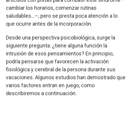
cambiar los horarios, comenzar rutinas
saludables…–, pero se presta poca atención a lo
que ocurre antes de la incorporación.
Desde una perspectiva psicobiológica, surge la
siguiente pregunta: ¿tiene alguna función la
intrusión de esos pensamientos? En principio,
podría pensarse que favorecen la activación
fisiológica y cerebral de la persona durante sus
vacaciones. Algunos estudios han demostrado que
varios factores entran en juego, como
describiremos a continuación.