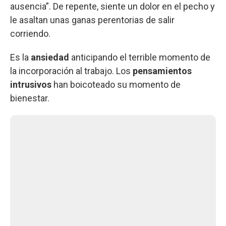
ausencia”. De repente, siente un dolor en el pecho y
le asaltan unas ganas perentorias de salir
corriendo.
Es la
ansiedad
anticipando el terrible momento de
la incorporación al trabajo. Los
pensamientos
intrusivos
han boicoteado su momento de
bienestar.