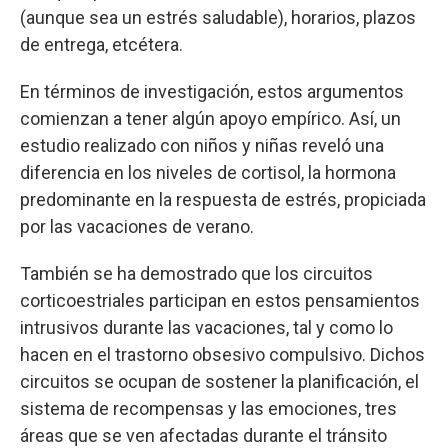
(aunque sea un estrés saludable), horarios, plazos
de entrega, etcétera.
En términos de investigación, estos argumentos
comienzan a tener algún apoyo empírico. Así, un
estudio realizado con niños y niñas reveló una
diferencia en los niveles de cortisol, la hormona
predominante en la respuesta de estrés, propiciada
por las vacaciones de verano.
También se ha demostrado que los circuitos
corticoestriales participan en estos pensamientos
intrusivos durante las vacaciones, tal y como lo
hacen en el trastorno obsesivo compulsivo. Dichos
circuitos se ocupan de sostener la planificación, el
sistema de recompensas y las emociones, tres
áreas que se ven afectadas durante el tránsito