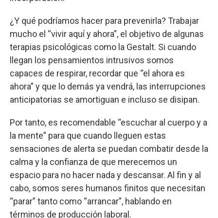
¿Y qué podríamos hacer para prevenirla? Trabajar
mucho el “vivir aquí y ahora”, el objetivo de algunas
terapias psicológicas como la Gestalt. Si cuando
llegan los pensamientos intrusivos somos
capaces de respirar, recordar que “el ahora es
ahora” y que lo demás ya vendrá, las interrupciones
anticipatorias se amortiguan e incluso se disipan.
Por tanto, es recomendable “escuchar al cuerpo y a
la mente” para que cuando lleguen estas
sensaciones de alerta se puedan combatir desde la
calma y la confianza de que merecemos un
espacio para no hacer nada y descansar. Al fin y al
cabo, somos seres humanos finitos que necesitan
“parar” tanto como “arrancar”, hablando en
términos de producción laboral.