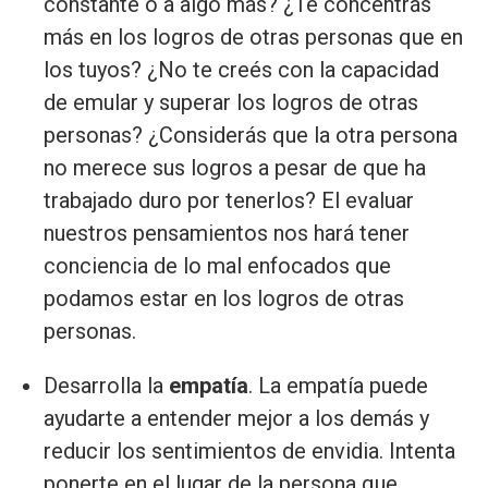
constante o a algo más? ¿Te concentrás
más en los logros de otras personas que en
los tuyos? ¿No te creés con la capacidad
de emular y superar los logros de otras
personas? ¿Considerás que la otra persona
no merece sus logros a pesar de que ha
trabajado duro por tenerlos? El evaluar
nuestros pensamientos nos hará tener
conciencia de lo mal enfocados que
podamos estar en los logros de otras
personas.
Desarrolla la
empatía
. La empatía puede
ayudarte a entender mejor a los demás y
reducir los sentimientos de envidia. Intenta
ponerte en el lugar de la persona que