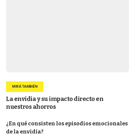
La envidia y su impacto directo en
nuestros ahorros
¿En qué consisten los episodios emocionales
de la envidia?