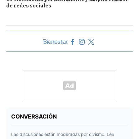
de redes sociales