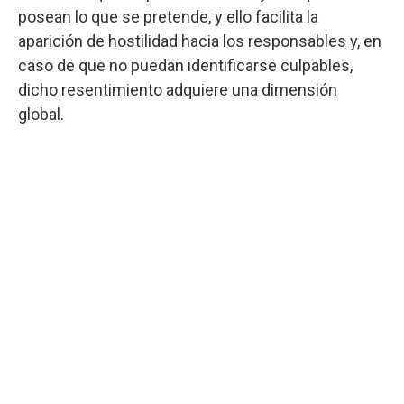
posean lo que se pretende, y ello facilita la
aparición de hostilidad hacia los responsables y, en
caso de que no puedan identificarse culpables,
dicho resentimiento adquiere una dimensión
global.