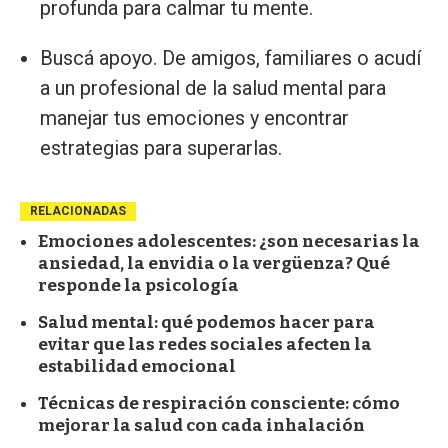
profunda para calmar tu mente.
Buscá apoyo. De amigos, familiares o acudí
a un profesional de la salud mental para
manejar tus emociones y encontrar
estrategias para superarlas.
RELACIONADAS
Emociones adolescentes: ¿son necesarias la
ansiedad, la envidia o la vergüenza? Qué
responde la psicología
Salud mental: qué podemos hacer para
evitar que las redes sociales afecten la
estabilidad emocional
Técnicas de respiración consciente: cómo
mejorar la salud con cada inhalación