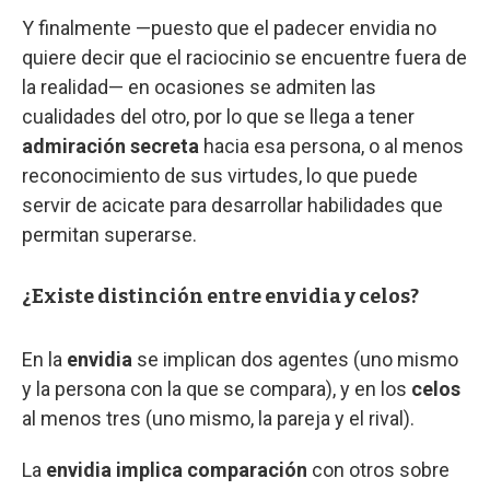
Y finalmente —puesto que el padecer envidia no
quiere decir que el raciocinio se encuentre fuera de
la realidad— en ocasiones se admiten las
cualidades del otro, por lo que se llega a tener
admiración secreta
hacia esa persona, o al menos
reconocimiento de sus virtudes, lo que puede
servir de acicate para desarrollar habilidades que
permitan superarse.
¿Existe distinción entre envidia y celos?
En la
envidia
se implican dos agentes (uno mismo
y la persona con la que se compara), y en los
celos
al menos tres (uno mismo, la pareja y el rival).
La
envidia implica comparación
con otros sobre