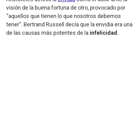
visión de la buena fortuna de otro, provocado por
“aquellos que tienen lo que nosotros debemos
tener”. Bertrand Russell decía que la envidia era una
de las causas más potentes de la
infelicidad
.