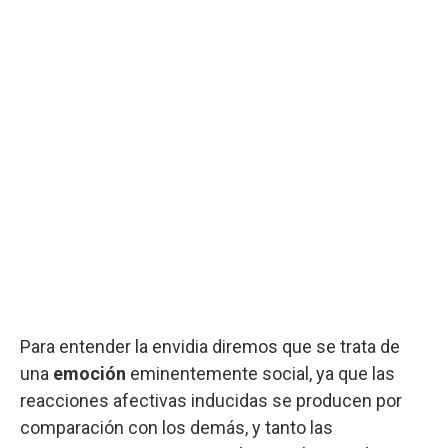
Para entender la envidia diremos que se trata de
una
emoción
eminentemente social, ya que las
reacciones afectivas inducidas se producen por
comparación con los demás, y tanto las