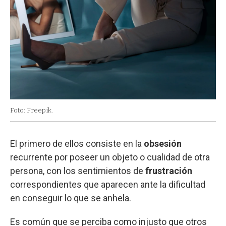
Foto: Freepik.
El primero de ellos consiste en la
obsesión
recurrente por poseer un objeto o cualidad de otra
persona, con los sentimientos de
frustración
correspondientes que aparecen ante la dificultad
en conseguir lo que se anhela.
Es común que se perciba como injusto que otros