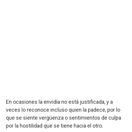
En ocasiones la envidia no está justificada, y a
veces lo reconoce incluso quien la padece, por lo
que se siente vergüenza o sentimientos de culpa
por la hostilidad que se tiene hacia el otro.