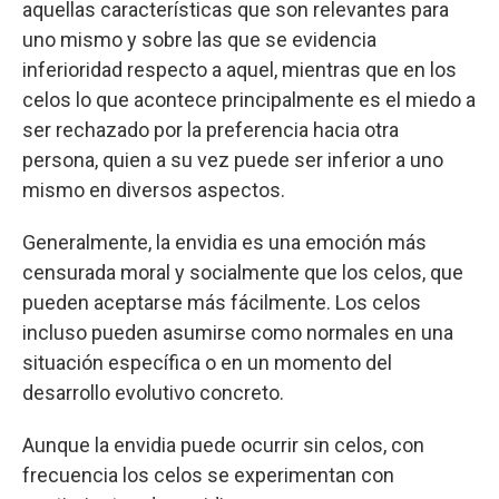
aquellas características que son relevantes para
uno mismo y sobre las que se evidencia
inferioridad respecto a aquel, mientras que en los
celos lo que acontece principalmente es el miedo a
ser rechazado por la preferencia hacia otra
persona, quien a su vez puede ser inferior a uno
mismo en diversos aspectos.
Generalmente, la envidia es una emoción más
censurada moral y socialmente que los celos, que
pueden aceptarse más fácilmente. Los celos
incluso pueden asumirse como normales en una
situación específica o en un momento del
desarrollo evolutivo concreto.
Aunque la envidia puede ocurrir sin celos, con
frecuencia los celos se experimentan con