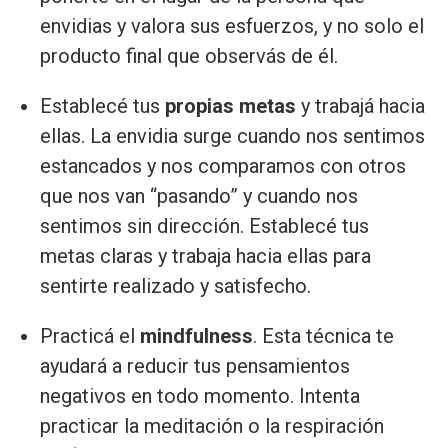
envidias y valora sus esfuerzos, y no solo el
producto final que observás de él.
Establecé tus
propias metas
y trabajá hacia
ellas. La envidia surge cuando nos sentimos
estancados y nos comparamos con otros
que nos van “pasando” y cuando nos
sentimos sin dirección. Establecé tus
metas claras y trabaja hacia ellas para
sentirte realizado y satisfecho.
Practicá el
mindfulness
. Esta técnica te
ayudará a reducir tus pensamientos
negativos en todo momento. Intenta
practicar la meditación o la respiración