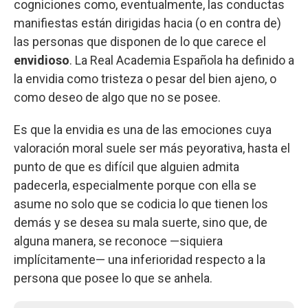
cogniciones como, eventualmente, las conductas
manifiestas están dirigidas hacia (o en contra de)
las personas que disponen de lo que carece el
envidioso
. La Real Academia Española ha definido a
la envidia como tristeza o pesar del bien ajeno, o
como deseo de algo que no se posee.
Es que la envidia es una de las emociones cuya
valoración moral suele ser más peyorativa, hasta el
punto de que es difícil que alguien admita
padecerla, especialmente porque con ella se
asume no solo que se codicia lo que tienen los
demás y se desea su mala suerte, sino que, de
alguna manera, se reconoce —siquiera
implícitamente— una inferioridad respecto a la
persona que posee lo que se anhela.