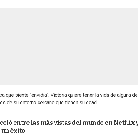
ra que siente “envidia”. Victoria quiere tener la vida de alguna d
es de su entorno cercano que tienen su edad.
 coló entre las más vistas del mundo en Netflix 
 un éxito