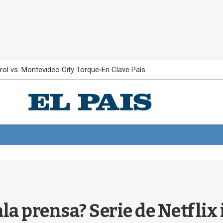
rol vs. Montevideo City Torque
En Clave País
la prensa? Serie de Netflix 