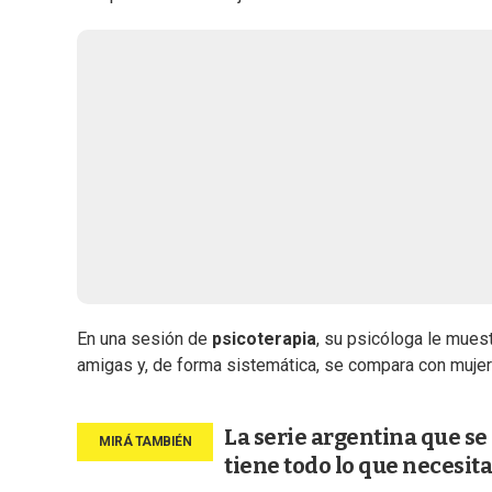
En una sesión de
psicoterapia
, su psicóloga le muest
amigas y, de forma sistemática, se compara con mujer
La serie argentina que se
tiene todo lo que necesita