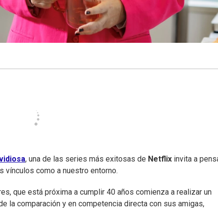
vidiosa
, una de las series más exitosas de
Netflix
invita a pens
s vínculos como a nuestro entorno.
ores, que está próxima a cumplir 40 años comienza a realizar un
de la comparación y en competencia directa con sus amigas,