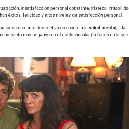
ración, insatisfacción personal constante, tristeza, irritabilida
an éxitos, felicidad y altos niveles de satisfacción personal.
esultar sumamente destructiva en cuanto a la
salud mental
, a la
un impacto muy negativo en el estilo vincular (la forma en la que