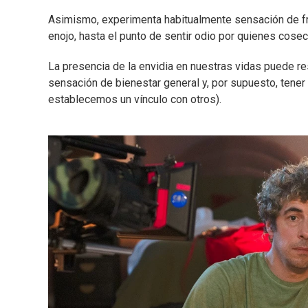
Asimismo, experimenta habitualmente sensación de frust
enojo, hasta el punto de sentir odio por quienes cosech
La presencia de la envidia en nuestras vidas puede r
sensación de bienestar general y, por supuesto, tener 
establecemos un vínculo con otros).