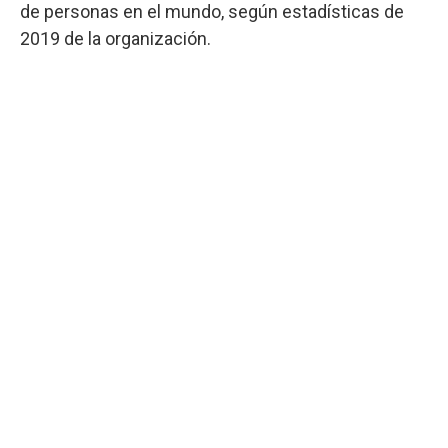
de personas en el mundo, según estadísticas de
2019 de la organización.