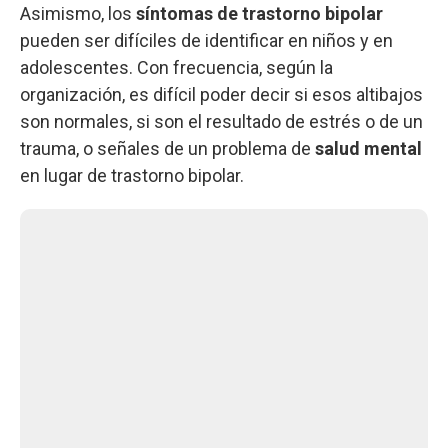
Asimismo, los
síntomas de trastorno bipolar
pueden ser difíciles de identificar en niños y en
adolescentes. Con frecuencia, según la
organización, es difícil poder decir si esos altibajos
son normales, si son el resultado de estrés o de un
trauma, o señales de un problema de
salud mental
en lugar de trastorno bipolar.