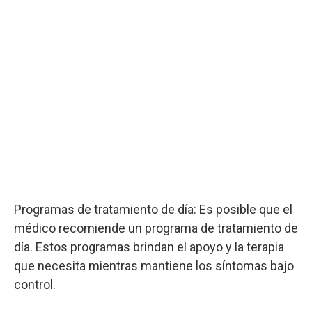
Programas de tratamiento de día: Es posible que el
médico recomiende un programa de tratamiento de
día. Estos programas brindan el apoyo y la terapia
que necesita mientras mantiene los síntomas bajo
control.