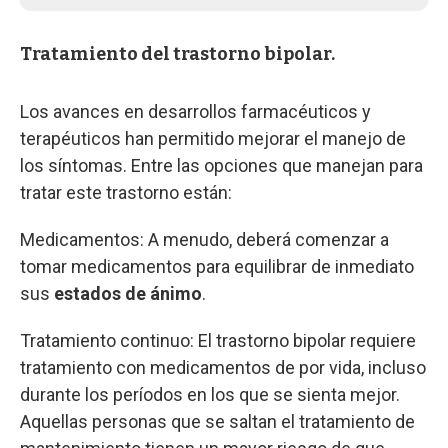
Tratamiento del trastorno bipolar.
Los avances en desarrollos farmacéuticos y
terapéuticos han permitido mejorar el manejo de
los síntomas. Entre las opciones que manejan para
tratar este trastorno están:
Medicamentos: A menudo, deberá comenzar a
tomar medicamentos para equilibrar de inmediato
sus
estados de ánimo
.
Tratamiento continuo: El trastorno bipolar requiere
tratamiento con medicamentos de por vida, incluso
durante los períodos en los que se sienta mejor.
Aquellas personas que se saltan el tratamiento de