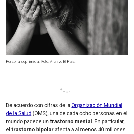
Persona deprimida.
Foto: Archivo El País.
De acuerdo con cifras de la
Organización Mundial
de la Salud
(OMS), una de cada ocho personas en el
mundo padece un
trastorno mental
. En particular,
el
trastorno bipolar
afecta a al menos 40 millones