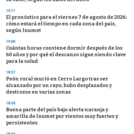
19:11
El pronóstico para el viernes 7 de agosto de 2026:
cómo estará el tiempo en cada zona del país,
según Inumet
19:00
Cuántas horas conviene dormir después de los
60 años y por qué el descanso sigue siendo clave
para la salud
18:57
Peón rural murió en Cerro Largo tras ser
alcanzado por un rayo; hubo desplazados y
destrozos en varias zonas
18:50
Buena parte del país bajo alerta naranja y
amarilla de Inumet por vientos muy fuertes y
persistentes