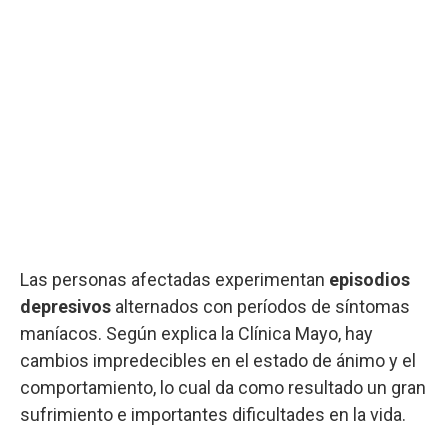
Las personas afectadas experimentan
episodios
depresivos
alternados con períodos de síntomas
maníacos. Según explica la Clínica Mayo, hay
cambios impredecibles en el estado de ánimo y el
comportamiento, lo cual da como resultado un gran
sufrimiento e importantes dificultades en la vida.