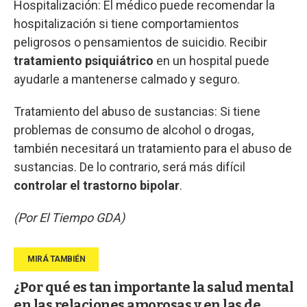
Hospitalización: El médico puede recomendar la
hospitalización si tiene comportamientos
peligrosos o pensamientos de suicidio. Recibir
tratamiento psiquiátrico
en un hospital puede
ayudarle a mantenerse calmado y seguro.
Tratamiento del abuso de sustancias: Si tiene
problemas de consumo de alcohol o drogas,
también necesitará un tratamiento para el abuso de
sustancias. De lo contrario, será más difícil
controlar el trastorno bipolar
.
(Por El Tiempo GDA)
¿Por qué es tan importante la salud mental
en las relaciones amorosas y en las de