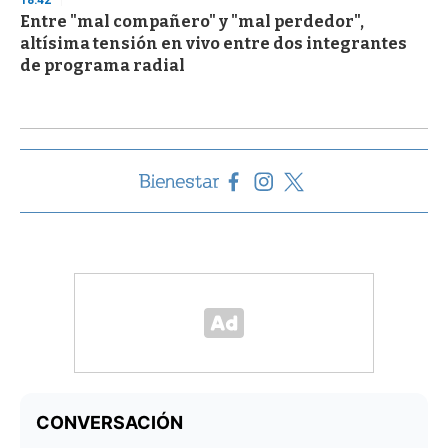
18:42
Entre "mal compañero" y "mal perdedor",
altísima tensión en vivo entre dos integrantes
de programa radial