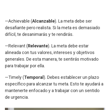
—Achievable (
Alcanzable
). La meta debe ser
desafiante pero realista. Si la meta es demasiado
difícil, te desanimarás y te rendirás.
—Relevant (
Relevante
). La meta debe estar
alineada con tus valores, intereses y objetivos
generales. De esta manera, te sentirás motivado
para trabajar por ella.
—Timely (
Temporal
). Debes establecer un plazo
específico para alcanzar tu meta. Esto te ayudará a
mantenerte enfocado y a trabajar con un sentido
de urgencia.