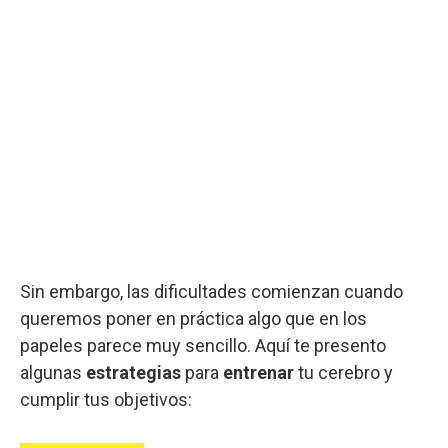
Sin embargo, las dificultades comienzan cuando
queremos poner en práctica algo que en los
papeles parece muy sencillo. Aquí te presento
algunas
estrategias
para
entrenar
tu cerebro y
cumplir tus objetivos: