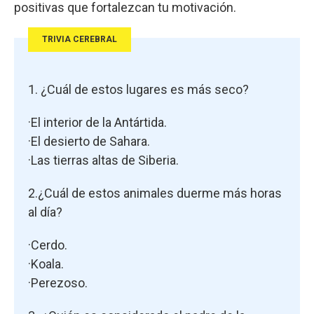
positivas que fortalezcan tu motivación.
TRIVIA CEREBRAL
1. ¿Cuál de estos lugares es más seco?
·El interior de la Antártida.
·El desierto de Sahara.
·Las tierras altas de Siberia.
2.¿Cuál de estos animales duerme más horas
al día?
·Cerdo.
·Koala.
·Perezoso.