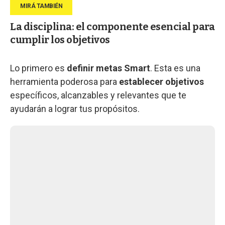
La disciplina: el componente esencial para
cumplir los objetivos
Lo primero es
definir metas Smart
. Esta es una
herramienta poderosa para
establecer objetivos
específicos, alcanzables y relevantes que te
ayudarán a lograr tus propósitos.