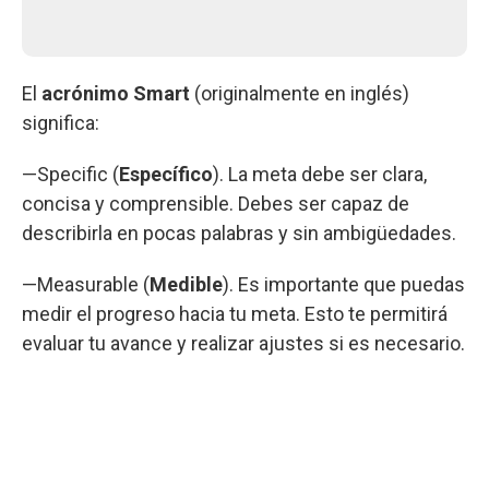
El
acrónimo Smart
(originalmente en inglés)
significa:
—Specific (
Específico
). La meta debe ser clara,
concisa y comprensible. Debes ser capaz de
describirla en pocas palabras y sin ambigüedades.
—Measurable (
Medible
). Es importante que puedas
medir el progreso hacia tu meta. Esto te permitirá
evaluar tu avance y realizar ajustes si es necesario.