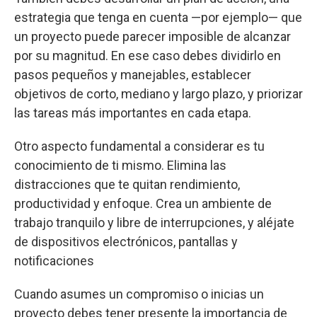
estrategia que tenga en cuenta —por ejemplo— que
un proyecto puede parecer imposible de alcanzar
por su magnitud. En ese caso debes dividirlo en
pasos pequeños y manejables, establecer
objetivos de corto, mediano y largo plazo, y priorizar
las tareas más importantes en cada etapa.
Otro aspecto fundamental a considerar es tu
conocimiento de ti mismo. Elimina las
distracciones que te quitan rendimiento,
productividad y enfoque. Crea un ambiente de
trabajo tranquilo y libre de interrupciones, y aléjate
de dispositivos electrónicos, pantallas y
notificaciones
Cuando asumes un compromiso o inicias un
proyecto debes tener presente la importancia de