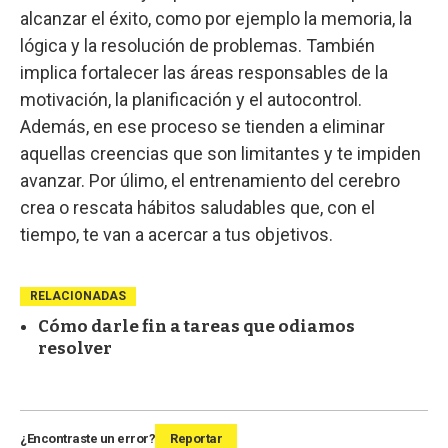
alcanzar el éxito, como por ejemplo la memoria, la
lógica y la resolución de problemas. También
implica fortalecer las áreas responsables de la
motivación, la planificación y el autocontrol.
Además, en ese proceso se tienden a eliminar
aquellas creencias que son limitantes y te impiden
avanzar. Por úlimo, el entrenamiento del cerebro
crea o rescata hábitos saludables que, con el
tiempo, te van a acercar a tus objetivos.
RELACIONADAS
Cómo darle fin a tareas que odiamos
resolver
¿Encontraste un error?
Reportar