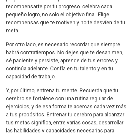
recompensarte por tu progreso. celebra cada
pequeño logro, no solo el objetivo final. Elige
recompensas que te motiven y no te desvíen de tu
meta.
Por otro lado, es necesario recordar que siempre
habrá contratiempos. No dejes que te desanimen,
sé paciente y persiste, aprende de tus errores y
continúa adelante. Confía en tu talento y en tu
capacidad de trabajo.
Y, por último, entrena tu mente. Recuerda que tu
cerebro se fortalece con una rutina regular de
ejercicios, y de esa forma te acercas cada vez más
a tus propósitos. Entrenar tu cerebro para alcanzar
tus metas significa, entre varias cosas, desarrollar
las habilidades y capacidades necesarias para