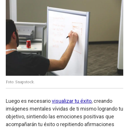
Foto: Snapstock.
Luego es necesario
visualizar tu éxito
, creando
imágenes mentales vívidas de ti mismo logrando tu
objetivo, sintiendo las emociones positivas que
acompañarán tu éxito o repitiendo afirmaciones