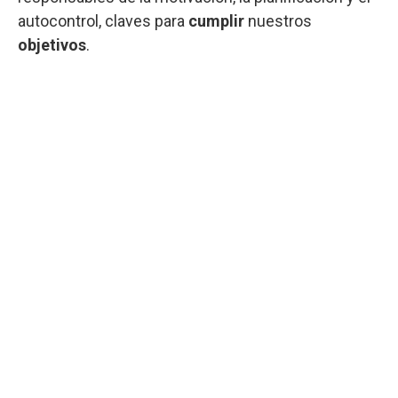
autocontrol, claves para
cumplir
nuestros
objetivos
.