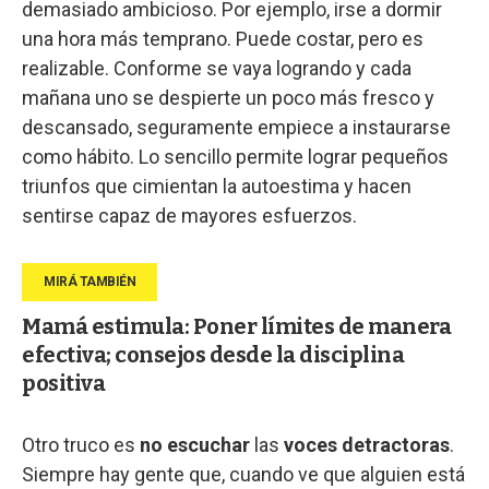
demasiado ambicioso. Por ejemplo, irse a dormir
una hora más temprano. Puede costar, pero es
realizable. Conforme se vaya logrando y cada
mañana uno se despierte un poco más fresco y
descansado, seguramente empiece a instaurarse
como hábito. Lo sencillo permite lograr pequeños
triunfos que cimientan la autoestima y hacen
sentirse capaz de mayores esfuerzos.
Mamá estimula: Poner límites de manera
efectiva; consejos desde la disciplina
positiva
Otro truco es
no escuchar
las
voces detractoras
.
Siempre hay gente que, cuando ve que alguien está