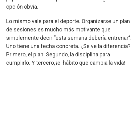
opción obvia.
Lo mismo vale para el deporte. Organizarse un plan
de sesiones es mucho más motivante que
simplemente decir “esta semana debería entrenar”.
Uno tiene una fecha concreta. ¿Se ve la diferencia?
Primero, el plan. Segundo, la disciplina para
cumplirlo. Y tercero, ¡el hábito que cambia la vida!