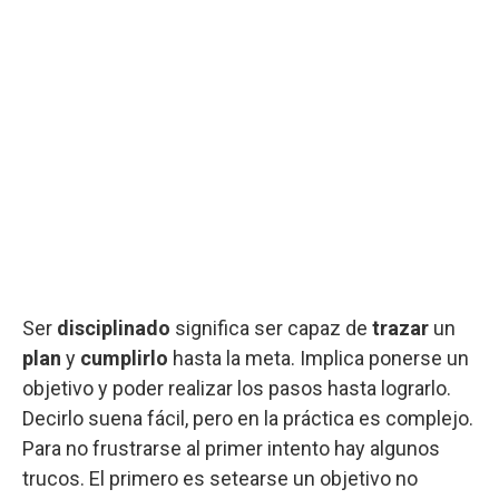
Ser
disciplinado
significa ser capaz de
trazar
un
plan
y
cumplirlo
hasta la meta. Implica ponerse un
objetivo y poder realizar los pasos hasta lograrlo.
Decirlo suena fácil, pero en la práctica es complejo.
Para no frustrarse al primer intento hay algunos
trucos. El primero es setearse un objetivo no