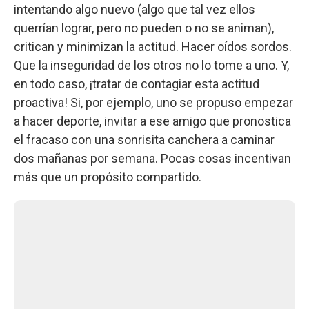
intentando algo nuevo (algo que tal vez ellos
querrían lograr, pero no pueden o no se animan),
critican y minimizan la actitud. Hacer oídos sordos.
Que la inseguridad de los otros no lo tome a uno. Y,
en todo caso, ¡tratar de contagiar esta actitud
proactiva! Si, por ejemplo, uno se propuso empezar
a hacer deporte, invitar a ese amigo que pronostica
el fracaso con una sonrisita canchera a caminar
dos mañanas por semana. Pocas cosas incentivan
más que un propósito compartido.