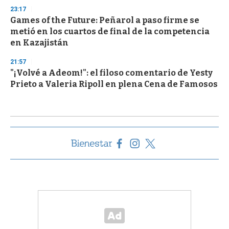
23:17
Games of the Future: Peñarol a paso firme se
metió en los cuartos de final de la competencia
en Kazajistán
21:57
"¡Volvé a Adeom!": el filoso comentario de Yesty
Prieto a Valeria Ripoll en plena Cena de Famosos