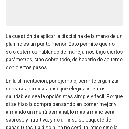
La cuestión de aplicar la disciplina de la mano de un
plan no es un punto menor. Esto permite que no
solo estemos hablando de manejarnos bajo ciertos
parámetros, sino sobre todo, de hacerlo de acuerdo
con ciertos pasos.
En la alimentación, por ejemplo, permite organizar
nuestras comidas para que elegir alimentos
saludables sea la opción más simple y fácil. Porque
si se hizo la compra pensando en comer mejor y
armando un menú semanal, lo más a mano será
sabroso y nutritivo, y no un insulso paquete de
papas fritas. La disciplina no será un látigo sino la