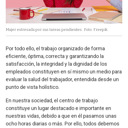
Mujer estresada por sus tareas pendientes.
Foto: Freepik.
Por todo ello, el trabajo organizado de forma
eficiente, óptima, correcta y garantizando la
satisfacción, la integridad y la dignidad de los
empleados constituyen en sí mismo un medio para
evaluar la salud del trabajador, entendida desde un
punto de vista holístico.
En nuestra sociedad, el centro de trabajo
constituye un lugar destacado e importante en
nuestras vidas, debido a que en él pasamos unas
ocho horas diarias o más. Por ello, todos debemos