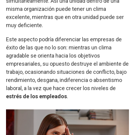
simultáneamente. Así una unidad dentro de una
misma organización puede tener un clima
excelente, mientras que en otra unidad puede ser
muy deficiente.
Este aspecto podría diferenciar las empresas de
éxito de las que no lo son: mientras un clima
agradable se orienta hacia los objetivos
empresariales, su opuesto destruye el ambiente de
trabajo, ocasionando situaciones de conflicto, bajo
rendimiento, desgana, indiferencia o absentismo
laboral, a la vez que hace crecer los niveles de
estrés de los empleados
.