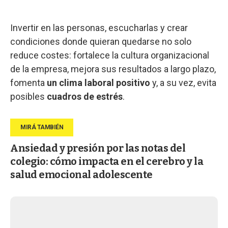
Invertir en las personas, escucharlas y crear
condiciones donde quieran quedarse no solo
reduce costes: fortalece la cultura organizacional
de la empresa, mejora sus resultados a largo plazo,
fomenta
un clima laboral positivo
y, a su vez, evita
posibles
cuadros de estrés
.
Ansiedad y presión por las notas del
colegio: cómo impacta en el cerebro y la
salud emocional adolescente