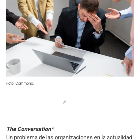
Foto: Commons.
The Conversation*
Un problema de las organizaciones en la actualidad