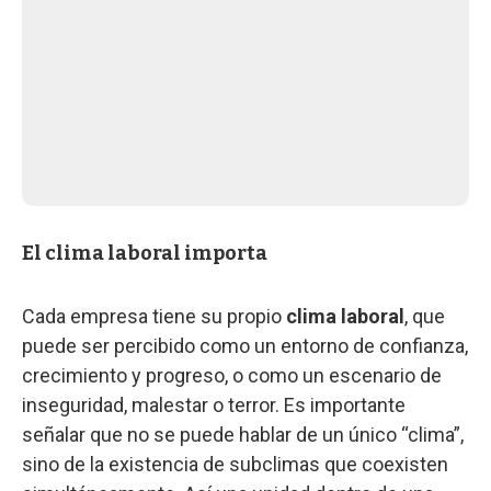
El clima laboral importa
Cada empresa tiene su propio
clima laboral
, que
puede ser percibido como un entorno de confianza,
crecimiento y progreso, o como un escenario de
inseguridad, malestar o terror. Es importante
señalar que no se puede hablar de un único “clima”,
sino de la existencia de subclimas que coexisten