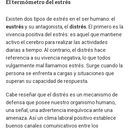
El termómetro del estrés
Existen dos tipos de estrés en el ser humano: el
eustrés
y su antagonista, el
distrés
. El primero es la
vivencia positiva del estrés: es aquel que mantiene
activo el cerebro para realizar las actividades
diarias a tiempo. Al contrario, el distrés hace
referencia a su vivencia negativa, lo que todos
vulgarmente mal llamamos estrés. Surge cuando la
persona se enfrenta a cargas y situaciones que
superan su capacidad de respuesta.
Cabe reseñar que el distrés es un mecanismo de
defensa que posee nuestro organismo humano,
una señal, una advertencia inequívoca ante una
amenaza. Así un clima laboral positivo establece
buenos canales comunicativos entre los