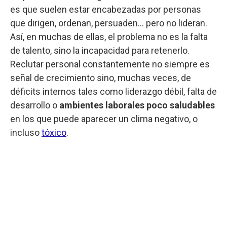
es que suelen estar encabezadas por personas
que dirigen, ordenan, persuaden… pero no lideran.
Así, en muchas de ellas, el problema no es la falta
de talento, sino la incapacidad para retenerlo.
Reclutar personal constantemente no siempre es
señal de crecimiento sino, muchas veces, de
déficits internos tales como liderazgo débil, falta de
desarrollo o
ambientes laborales poco saludables
en los que puede aparecer un clima negativo, o
incluso
tóxico
.