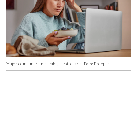
Mujer come mientras trabaja, estresada.
Foto: Freepik.