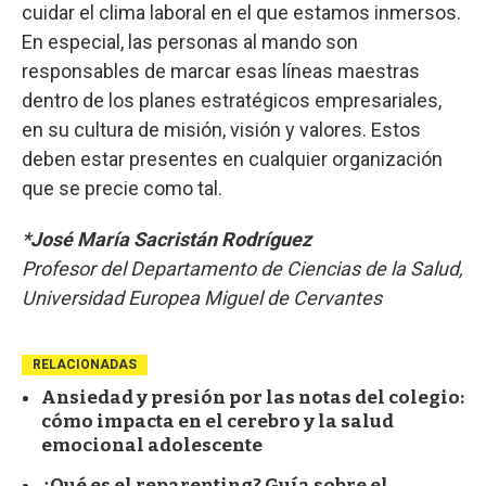
cuidar el clima laboral en el que estamos inmersos.
En especial, las personas al mando son
responsables de marcar esas líneas maestras
dentro de los planes estratégicos empresariales,
en su cultura de misión, visión y valores. Estos
deben estar presentes en cualquier organización
que se precie como tal.
*José María Sacristán Rodríguez
Profesor del Departamento de Ciencias de la Salud,
Universidad Europea Miguel de Cervantes
RELACIONADAS
Ansiedad y presión por las notas del colegio:
cómo impacta en el cerebro y la salud
emocional adolescente
¿Qué es el reparenting? Guía sobre el