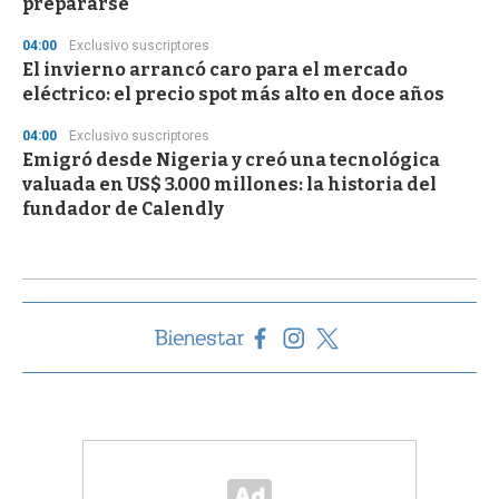
prepararse
04:00
Exclusivo suscriptores
El invierno arrancó caro para el mercado
eléctrico: el precio spot más alto en doce años
04:00
Exclusivo suscriptores
Emigró desde Nigeria y creó una tecnológica
valuada en US$ 3.000 millones: la historia del
fundador de Calendly