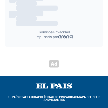
EL PAÍS STAFF
AYUDA
POLÍTICAS DE PRIVACIDAD
MAPA DEL SITIO
ANUNCIANTES