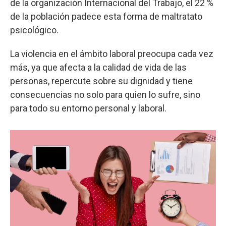
de la organización Internacional del Trabajo, el 22 %
de la población padece esta forma de maltratato
psicológico.
La violencia en el ámbito laboral preocupa cada vez
más, ya que afecta a la calidad de vida de las
personas, repercute sobre su dignidad y tiene
consecuencias no solo para quien lo sufre, sino
para todo su entorno personal y laboral.