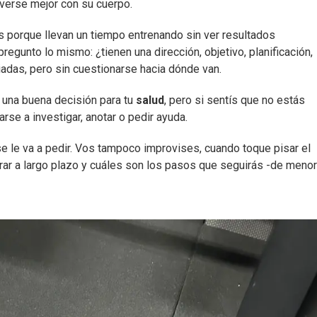
verse mejor con su cuerpo.
s porque llevan un tiempo entrenando sin ver resultados
regunto lo mismo: ¿tienen una dirección, objetivo, planificación,
adas, pero sin cuestionarse hacia dónde van.
s una buena decisión para tu
salud
, pero si sentís que no estás
se a investigar, anotar o pedir ayuda.
se le va a pedir. Vos tampoco improvises, cuando toque pisar el
rar a largo plazo y cuáles son los pasos que seguirás -de menor