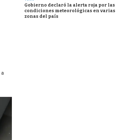
Gobierno declaró la alerta roja por las
condiciones meteorológicas en varias
zonas del país
 a