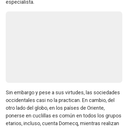
especialista.
Sin embargo y pese a sus virtudes, las sociedades
occidentales casi no la practican. En cambio, del
otro lado del globo, en los países de Oriente,
ponerse en cuclillas es común en todos los grupos
etarios, incluso, cuenta Domecq, mientras realizan