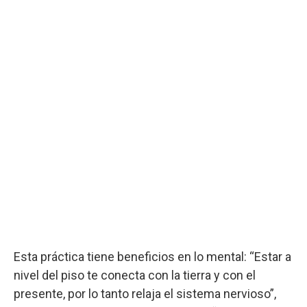
Esta práctica tiene beneficios en lo mental: “Estar a
nivel del piso te conecta con la tierra y con el
presente, por lo tanto relaja el sistema nervioso”,