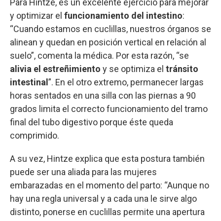
Para Hintze, es un excelente ejercicio para mejorar
y optimizar el
funcionamiento del intestino
:
“Cuando estamos en cuclillas, nuestros órganos se
alinean y quedan en posición vertical en relación al
suelo”, comenta la médica. Por esta razón, “se
alivia el estreñimiento
y se optimiza el
tránsito
intestinal
”. En el otro extremo, permanecer largas
horas sentados en una silla con las piernas a 90
grados limita el correcto funcionamiento del tramo
final del tubo digestivo porque éste queda
comprimido.
A su vez, Hintze explica que esta postura también
puede ser una aliada para las mujeres
embarazadas en el momento del parto: “Aunque no
hay una regla universal y a cada una le sirve algo
distinto, ponerse en cuclillas permite una apertura