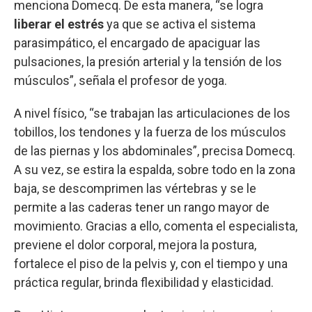
menciona Domecq. De esta manera, “se logra
liberar el estrés
ya que se activa el sistema
parasimpático, el encargado de apaciguar las
pulsaciones, la presión arterial y la tensión de los
músculos”, señala el profesor de yoga.
A nivel físico, “se trabajan las articulaciones de los
tobillos, los tendones y la fuerza de los músculos
de las piernas y los abdominales”, precisa Domecq.
A su vez, se estira la espalda, sobre todo en la zona
baja, se descomprimen las vértebras y se le
permite a las caderas tener un rango mayor de
movimiento. Gracias a ello, comenta el especialista,
previene el dolor corporal, mejora la postura,
fortalece el piso de la pelvis y, con el tiempo y una
práctica regular, brinda flexibilidad y elasticidad.