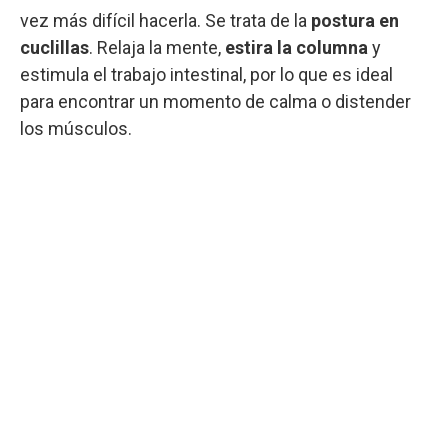
vez más difícil hacerla. Se trata de la
postura en
cuclillas
. Relaja la mente,
estira la columna
y
estimula el trabajo intestinal, por lo que es ideal
para encontrar un momento de calma o distender
los músculos.