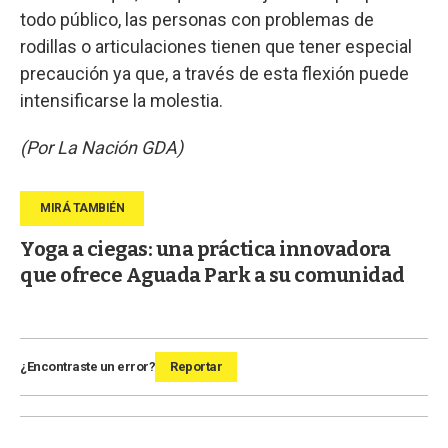
todo público, las personas con problemas de
rodillas o articulaciones tienen que tener especial
precaución ya que, a través de esta flexión puede
intensificarse la molestia.
(Por La Nación GDA)
Yoga a ciegas: una práctica innovadora
que ofrece Aguada Park a su comunidad
¿Encontraste un error?
Reportar