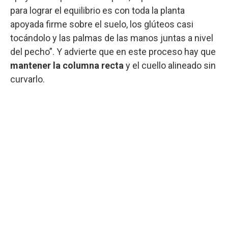
para lograr el equilibrio es con toda la planta
apoyada firme sobre el suelo, los glúteos casi
tocándolo y las palmas de las manos juntas a nivel
del pecho”. Y advierte que en este proceso hay que
mantener la columna recta
y el cuello alineado sin
curvarlo.