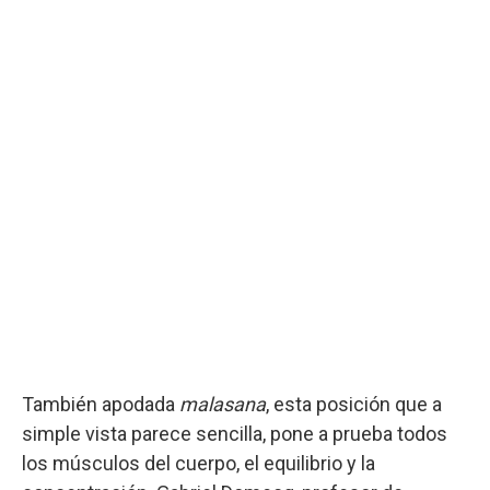
También apodada
malasana
, esta posición que a
simple vista parece sencilla, pone a prueba todos
los músculos del cuerpo, el equilibrio y la