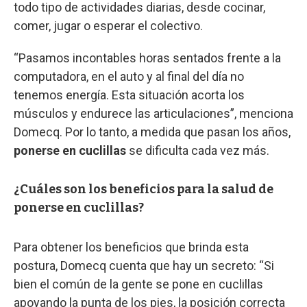
todo tipo de actividades diarias, desde cocinar,
comer, jugar o esperar el colectivo.
“Pasamos incontables horas sentados frente a la
computadora, en el auto y al final del día no
tenemos energía. Esta situación acorta los
músculos y endurece las articulaciones”, menciona
Domecq. Por lo tanto, a medida que pasan los años,
ponerse en cuclillas
se dificulta cada vez más.
¿Cuáles son los beneficios para la salud de
ponerse en cuclillas?
Para obtener los beneficios que brinda esta
postura, Domecq cuenta que hay un secreto: “Si
bien el común de la gente se pone en cuclillas
apoyando la punta de los pies, la posición correcta