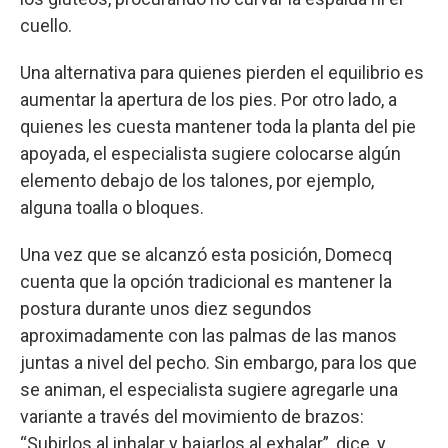
cuello.
Una alternativa para quienes pierden el equilibrio es
aumentar la apertura de los pies. Por otro lado, a
quienes les cuesta mantener toda la planta del pie
apoyada, el especialista sugiere colocarse algún
elemento debajo de los talones, por ejemplo,
alguna toalla o bloques.
Una vez que se alcanzó esta posición, Domecq
cuenta que la opción tradicional es mantener la
postura durante unos diez segundos
aproximadamente con las palmas de las manos
juntas a nivel del pecho. Sin embargo, para los que
se animan, el especialista sugiere agregarle una
variante a través del movimiento de brazos:
“Subirlos al inhalar y bajarlos al exhalar”, dice, y