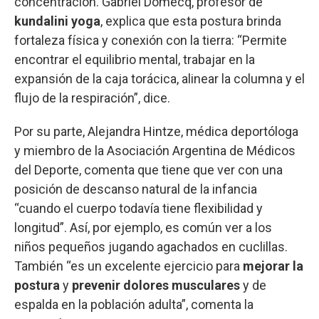
concentración. Gabriel Domecq, profesor de
kundalini yoga
, explica que esta postura brinda
fortaleza física y conexión con la tierra: “Permite
encontrar el equilibrio mental, trabajar en la
expansión de la caja torácica, alinear la columna y el
flujo de la respiración”, dice.
Por su parte, Alejandra Hintze, médica deportóloga
y miembro de la Asociación Argentina de Médicos
del Deporte, comenta que tiene que ver con una
posición de descanso natural de la infancia
“cuando el cuerpo todavía tiene flexibilidad y
longitud”. Así, por ejemplo, es común ver a los
niños pequeños jugando agachados en cuclillas.
También “es un excelente ejercicio para
mejorar la
postura
y
prevenir dolores musculares
y de
espalda en la población adulta”, comenta la