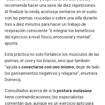
recomienda hacer una serie de diez repeticiones.
Al finalizar la ronda, aconseja sentarse en el suelo
con las piernas cruzadas o sobre una silla durante
tres a diez minutos para hacer un trabajo de
respiración consciente “e integrar los beneficios
del ejercicio a nivel físico, emocional y mental”,
apunta.
Esta práctica no solo fortalece los músculos de las
piernas, el
core
y los brazos, sino que también
“ayuda a
conectarse con uno mismo
, dejar de lado
los pensamientos negativos y relajarse”, enumera
Domecq.
Consultados acerca de si la
postura
malasana
tiene contraindicaciones, los especialistas
comentan que, aunque es un ejercicio apto para