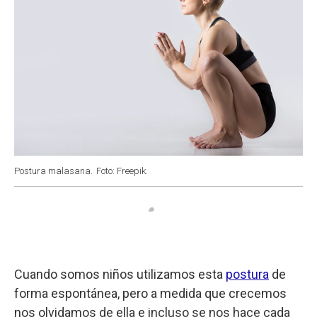
Postura malasana.
Foto: Freepik.
Cuando somos niños utilizamos esta
postura
de
forma espontánea, pero a medida que crecemos
nos olvidamos de ella e incluso se nos hace cada