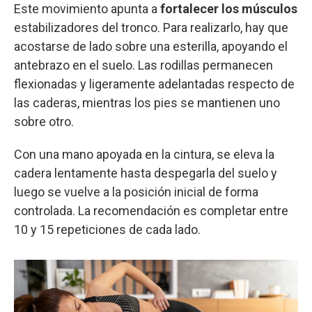
Este movimiento apunta a
fortalecer los músculos
estabilizadores del tronco. Para realizarlo, hay que
acostarse de lado sobre una esterilla, apoyando el
antebrazo en el suelo. Las rodillas permanecen
flexionadas y ligeramente adelantadas respecto de
las caderas, mientras los pies se mantienen uno
sobre otro.
Con una mano apoyada en la cintura, se eleva la
cadera lentamente hasta despegarla del suelo y
luego se vuelve a la posición inicial de forma
controlada. La recomendación es completar entre
10 y 15 repeticiones de cada lado.