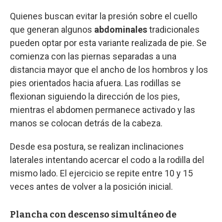
Quienes buscan evitar la presión sobre el cuello
que generan algunos
abdominales
tradicionales
pueden optar por esta variante realizada de pie. Se
comienza con las piernas separadas a una
distancia mayor que el ancho de los hombros y los
pies orientados hacia afuera. Las rodillas se
flexionan siguiendo la dirección de los pies,
mientras el abdomen permanece activado y las
manos se colocan detrás de la cabeza.
Desde esa postura, se realizan inclinaciones
laterales intentando acercar el codo a la rodilla del
mismo lado. El ejercicio se repite entre 10 y 15
veces antes de volver a la posición inicial.
Plancha con descenso simultáneo de