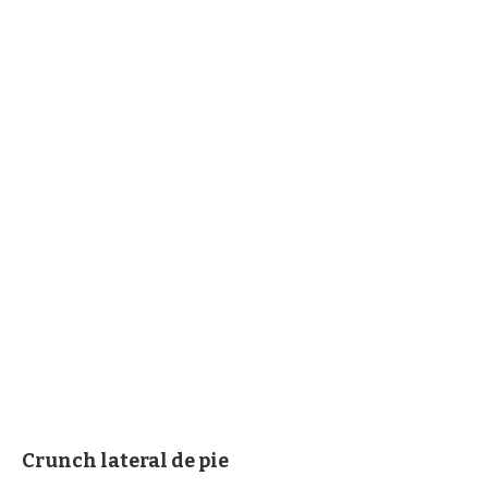
Crunch lateral de pie