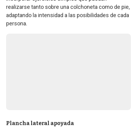
realizarse tanto sobre una colchoneta como de pie,
adaptando la intensidad a las posibilidades de cada
persona.
Plancha lateral apoyada