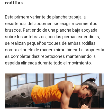
rodillas
Esta primera variante de plancha trabaja la
resistencia del abdomen sin exigir movimientos
bruscos. Partiendo de una plancha baja apoyada
sobre los antebrazos, con las piernas extendidas,
se realizan pequeños toques de ambas rodillas
contra el suelo de manera simultánea. La propuesta
es completar diez repeticiones manteniendo la
espalda alineada durante todo el movimiento.