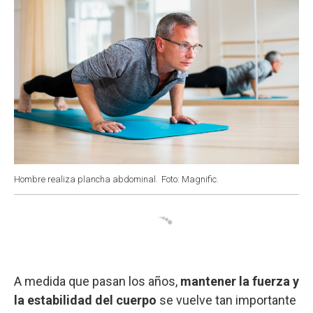
Hombre realiza plancha abdominal.
Foto: Magnific.
A medida que pasan los años,
mantener la fuerza y
la estabilidad del cuerpo
se vuelve tan importante