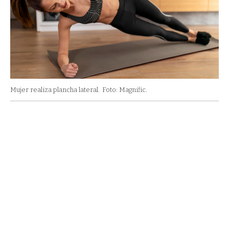
Mujer realiza plancha lateral.
Foto: Magnific.