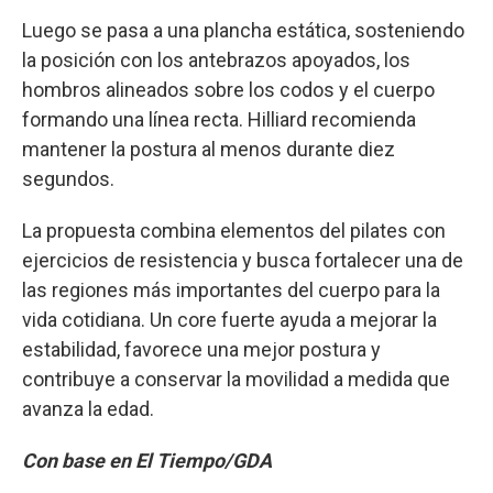
Luego se pasa a una plancha estática, sosteniendo
la posición con los antebrazos apoyados, los
hombros alineados sobre los codos y el cuerpo
formando una línea recta. Hilliard recomienda
mantener la postura al menos durante diez
segundos.
La propuesta combina elementos del pilates con
ejercicios de resistencia y busca fortalecer una de
las regiones más importantes del cuerpo para la
vida cotidiana. Un core fuerte ayuda a mejorar la
estabilidad, favorece una mejor postura y
contribuye a conservar la movilidad a medida que
avanza la edad.
Con base en El Tiempo/GDA