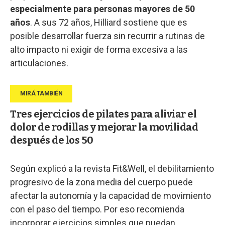
especialmente para personas mayores de 50
años
. A sus 72 años, Hilliard sostiene que es
posible desarrollar fuerza sin recurrir a rutinas de
alto impacto ni exigir de forma excesiva a las
articulaciones.
Tres ejercicios de pilates para aliviar el
dolor de rodillas y mejorar la movilidad
después de los 50
Según explicó a la revista Fit&Well, el debilitamiento
progresivo de la zona media del cuerpo puede
afectar la autonomía y la capacidad de movimiento
con el paso del tiempo. Por eso recomienda
incorporar ejercicios simples que puedan