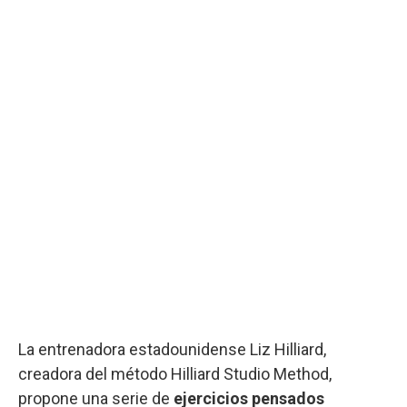
La entrenadora estadounidense Liz Hilliard,
creadora del método Hilliard Studio Method,
propone una serie de
ejercicios pensados