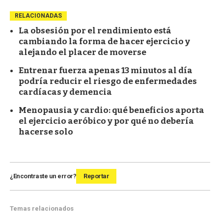
RELACIONADAS
La obsesión por el rendimiento está
cambiando la forma de hacer ejercicio y
alejando el placer de moverse
Entrenar fuerza apenas 13 minutos al día
podría reducir el riesgo de enfermedades
cardíacas y demencia
Menopausia y cardio: qué beneficios aporta
el ejercicio aeróbico y por qué no debería
hacerse solo
¿Encontraste un error?
Reportar
Temas relacionados