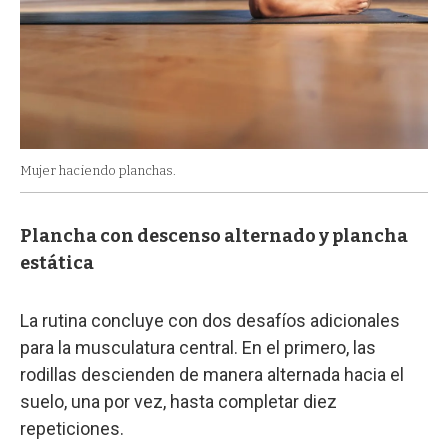
Mujer haciendo planchas.
Plancha con descenso alternado y plancha
estática
La rutina concluye con dos desafíos adicionales
para la musculatura central. En el primero, las
rodillas descienden de manera alternada hacia el
suelo, una por vez, hasta completar diez
repeticiones.