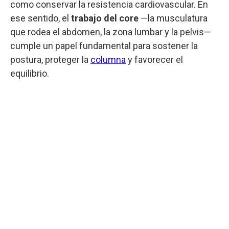
como conservar la resistencia cardiovascular. En
ese sentido, el
trabajo del core
—la musculatura
que rodea el abdomen, la zona lumbar y la pelvis—
cumple un papel fundamental para sostener la
postura, proteger la
columna
y favorecer el
equilibrio.