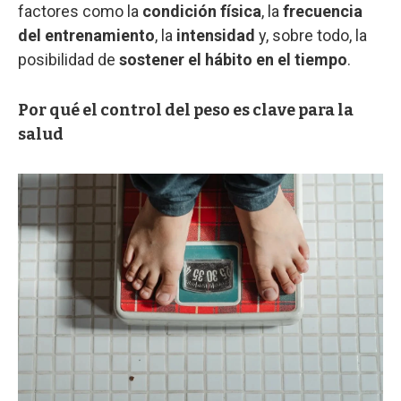
factores como la
condición física
, la
frecuencia
del entrenamiento
, la
intensidad
y, sobre todo, la
posibilidad de
sostener el hábito en el tiempo
.
Por qué el control del peso es clave para la
salud