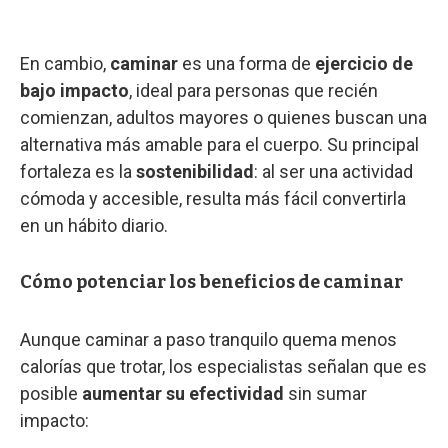
En cambio,
caminar
es una forma de
ejercicio de
bajo impacto
, ideal para personas que recién
comienzan, adultos mayores o quienes buscan una
alternativa más amable para el cuerpo. Su principal
fortaleza es la
sostenibilidad
: al ser una actividad
cómoda y accesible, resulta más fácil convertirla
en un hábito diario.
Cómo potenciar los beneficios de caminar
Aunque caminar a paso tranquilo quema menos
calorías que trotar, los especialistas señalan que es
posible
aumentar su efectividad
sin sumar
impacto: