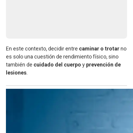
En este contexto, decidir entre
caminar o trotar
no
es solo una cuestión de rendimiento físico, sino
también de
cuidado del cuerpo
y
prevención de
lesiones
.