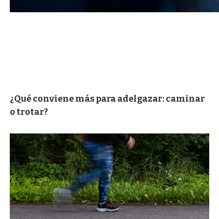
¿Qué conviene más para adelgazar: caminar
o trotar?