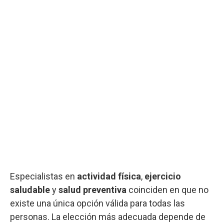
Especialistas en
actividad física
,
ejercicio
saludable
y
salud preventiva
coinciden en que no
existe una única opción válida para todas las
personas. La elección más adecuada depende de