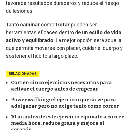
favorece resultados duraderos y reduce el riesgo
de lesiones.
Tanto
caminar
como
trotar
pueden ser
herramientas eficaces dentro de un
estilo de vida
activo y equilibrado
. La mejor opción será aquella
que permita moverse con placer, cuidar el cuerpo y
sostener el hábito a largo plazo.
RELACIONADAS
Correr: cinco ejercicios necesarios para
activar el cuerpo antes de empezar
Power walking: el ejercicio que sirve para
adelgazar pero no exige tanto como correr
10 minutos de este ejercicio equivale a correr
media hora, reduce grasa y mejora el
corazón