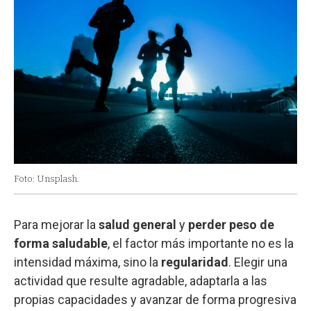
Foto: Unsplash.
Para mejorar la
salud general
y
perder peso de
forma saludable
, el factor más importante no es la
intensidad máxima, sino la
regularidad
. Elegir una
actividad que resulte agradable, adaptarla a las
propias capacidades y avanzar de forma progresiva