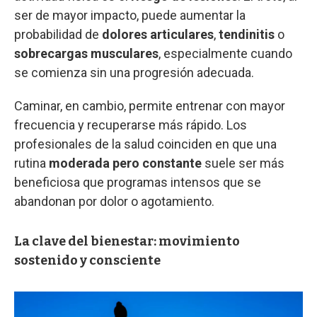
ser de mayor impacto, puede aumentar la
probabilidad de
dolores articulares
,
tendinitis
o
sobrecargas musculares
, especialmente cuando
se comienza sin una progresión adecuada.
Caminar, en cambio, permite entrenar con mayor
frecuencia y recuperarse más rápido. Los
profesionales de la salud coinciden en que una
rutina
moderada pero constante
suele ser más
beneficiosa que programas intensos que se
abandonan por dolor o agotamiento.
La clave del bienestar: movimiento
sostenido y consciente