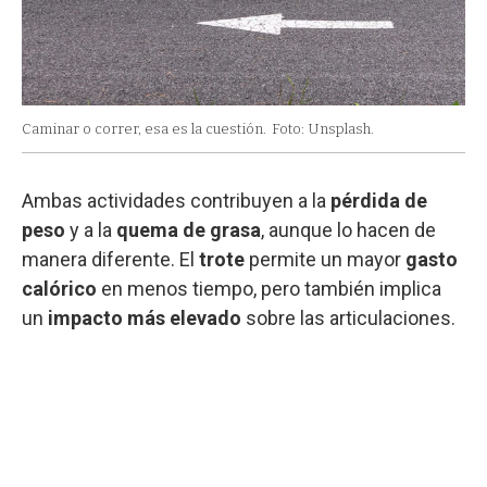
Caminar o correr, esa es la cuestión.
Foto: Unsplash.
Ambas actividades contribuyen a la
pérdida de
peso
y a la
quema de grasa
, aunque lo hacen de
manera diferente. El
trote
permite un mayor
gasto
calórico
en menos tiempo, pero también implica
un
impacto más elevado
sobre las articulaciones.