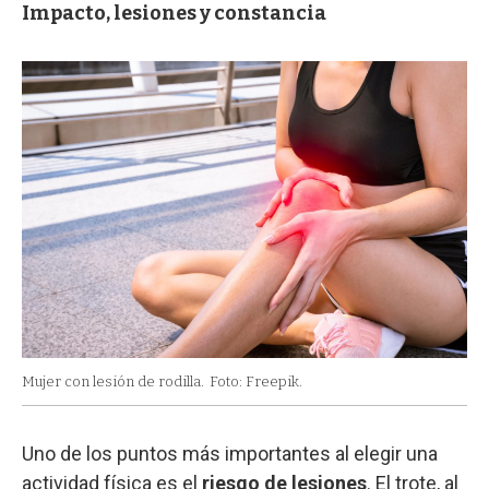
Impacto, lesiones y constancia
Mujer con lesión de rodilla.
Foto: Freepik.
Uno de los puntos más importantes al elegir una
actividad física es el
riesgo de lesiones
. El trote, al