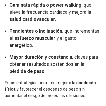
Caminata rápida o power walking
, que
eleva la frecuencia cardíaca y mejora la
salud cardiovascular
.
Pendientes o inclinación
, que incrementan
el
esfuerzo muscular
y el gasto
energético.
Mayor duración y constancia
, claves para
obtener resultados sostenidos en la
pérdida de peso
.
Estas estrategias permiten mejorar la
condición
física
y favorecer el descenso de peso sin
aumentar el riesgo de molestias o lesiones.