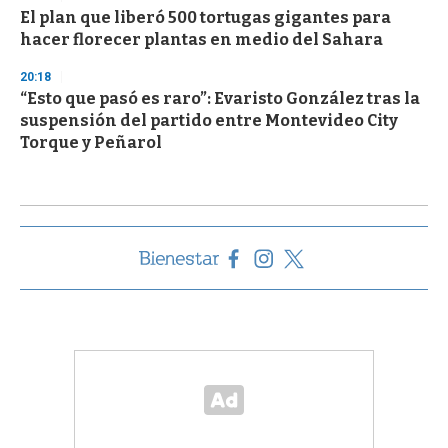
El plan que liberó 500 tortugas gigantes para
hacer florecer plantas en medio del Sahara
20:18
“Esto que pasó es raro”: Evaristo González tras la
suspensión del partido entre Montevideo City
Torque y Peñarol