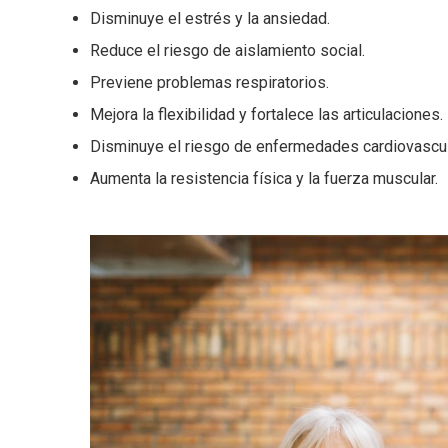
Disminuye el estrés y la ansiedad.
Reduce el riesgo de aislamiento social.
Previene problemas respiratorios.
Mejora la flexibilidad y fortalece las articulaciones.
Disminuye el riesgo de enfermedades cardiovascul
Aumenta la resistencia física y la fuerza muscular.