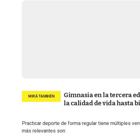
Gimnasia en la tercera ed
la calidad de vida hasta 
Practicar deporte de forma regular tiene múltiples ve
más relevantes son: