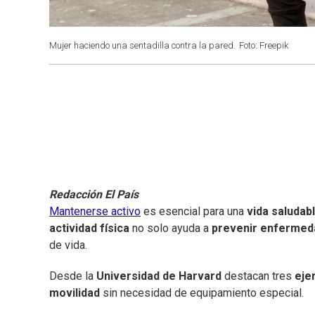
Mujer haciendo una sentadilla contra la pared.
Foto: Freepik
Redacción El País
Mantenerse activo
es esencial para una
vida saludab
actividad física
no solo ayuda a
prevenir enfermed
de vida.
Desde la
Universidad de Harvard
destacan tres
eje
movilidad
sin necesidad de equipamiento especial.