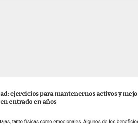
ad: ejercicios para mantenernos activos y mejo
bien entrado en años
ntajas, tanto físicas como emocionales. Algunos de los beneficio