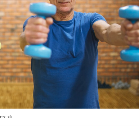
Freepik.